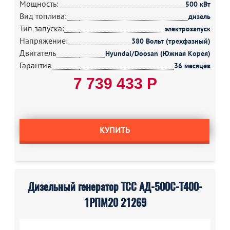
Мощность:
500 кВт
Вид топлива:
дизель
Тип запуска:
электрозапуск
Напряжение:
380 Вольт (трехфазный)
Двигатель
Hyundai/Doosan (Южная Корея)
Гарантия
36 месяцев
7 739 433 Р
КУПИТЬ
Дизельный генератор ТСС АД-500С-Т400-
1РПМ20 21269