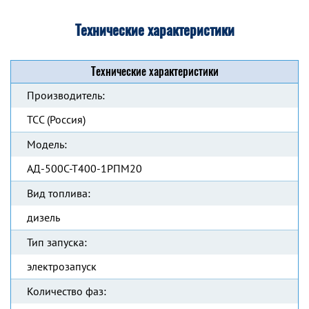
Технические характеристики
Технические характеристики
Производитель:
ТСС (Россия)
Модель:
АД-500С-Т400-1РПМ20
Вид топлива:
дизель
Тип запуска:
электрозапуск
Количество фаз: