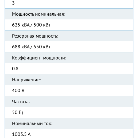
3
Мощность номинальная:
625 кВА / 500 кВт
Резервная мощность:
688 кВА / 550 кВт
Коэффициент мощности:
0.8
Напряжение:
400 В
Частота:
50 Гц
Номинальный ток:
1003.5 А