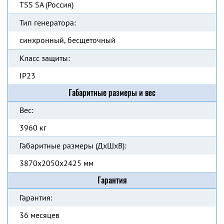
TSS SA (Россия)
Тип генератора:
синхронный, бесщеточный
Класс защиты:
IP23
Габаритные размеры и вес
Вес:
3960 кг
Габаритные размеры (ДхШхВ):
3870x2050x2425 мм
Гарантия
Гарантия:
36 месяцев