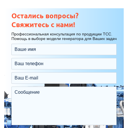
Остались вопросы?
Свяжитесь с нами!
Профессиональная консультация по продукции ТСС.
Помощь в выборе модели генератора для Ваших задач