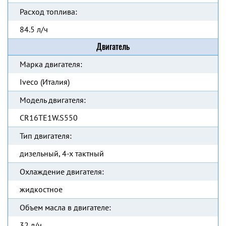
Расход топлива:
84.5 л/ч
Двигатель
Марка двигателя:
Iveco (Италия)
Модель двигателя:
CR16TE1W.S550
Тип двигателя:
дизельный, 4-х тактный
Охлаждение двигателя:
жидкостное
Объем масла в двигателе:
32 л/ч