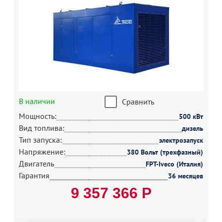
В наличии
Сравнить
Мощность:
500 кВт
Вид топлива:
дизель
Тип запуска:
электрозапуск
Напряжение:
380 Вольт (трехфазный)
Двигатель
FPT-Iveco (Италия)
Гарантия
36 месяцев
9 357 366 Р