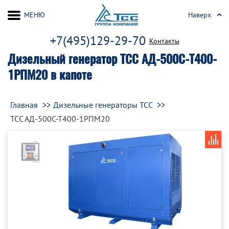
МЕНЮ
Наверх
+7(495)129-29-70
Контакты
Дизельный генератор ТСС АД-500С-Т400-
1РПМ20 в капоте
Главная
Дизельные генераторы ТСС
ТСС АД-500С-Т400-1РПМ20