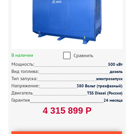
В наличии
Сравнить
Мощность:
500 кВт
Вид топлива:
дизель
Тип запуска:
электрозапуск
Напряжение:
380 Вольт (трехфазный)
Двигатель
TSS Diesel (Россия)
Гарантия
24 месяца
4 315 899 Р