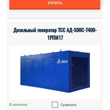
КУПИТЬ
Дизельный генератор ТСС АД-500С-Т400-
1РПМ17
В наличии
Сравнить