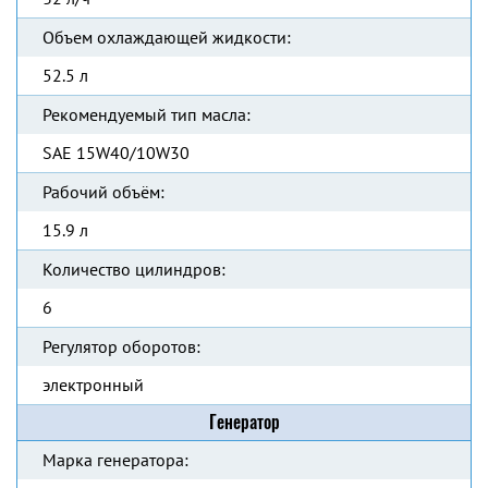
Объем охлаждающей жидкости:
52.5 л
Рекомендуемый тип масла:
SAE 15W40/10W30
Рабочий объём:
15.9 л
Количество цилиндров:
6
Регулятор оборотов:
электронный
Генератор
Марка генератора: