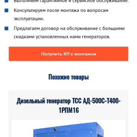
Выполняем гарантийное и сервисное обслуживание.
Консультируем после монтажа по вопросам
эксплуатации.
Предлагаем договор на обслуживание с большими
скидками установленных нами генераторов.
Получить КП с монтажом
Похожие товары
Дизельный генератор ТСС АД-500С-Т400-
1РПМ16