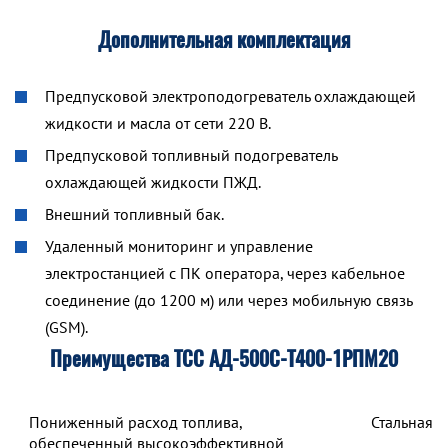
Дополнительная комплектация
Предпусковой электроподогреватель охлаждающей
жидкости и масла от сети 220 В.
Предпусковой топливный подогреватель
охлаждающей жидкости ПЖД.
Внешний топливный бак.
Удаленный мониторинг и управление
электростанцией с ПК оператора, через кабельное
соединение (до 1200 м) или через мобильную связь
(GSM).
Преимущества ТСС АД-500С-Т400-1РПМ20
Пониженный расход топлива,
Стальная 
обеспеченный высокоэффективной