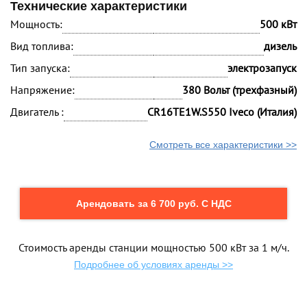
Технические характеристики
Мощность:
500 кВт
Вид топлива:
дизель
Тип запуска:
электрозапуск
Напряжение:
380 Вольт (трехфазный)
Двигатель :
CR16TE1W.S550 Iveco (Италия)
Смотреть все характеристики >>
Арендовать за 6 700 руб. С НДС
Стоимость аренды станции мощностью 500 кВт за 1 м/ч.
Подробнее об условиях аренды >>