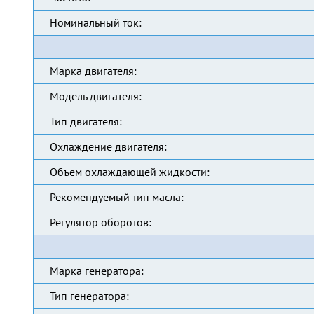
Номинальный ток:
Марка двигателя:
Модель двигателя:
Тип двигателя:
Охлаждение двигателя:
Объем охлаждающей жидкости:
Рекомендуемый тип масла:
Регулятор оборотов:
Марка генератора:
Тип генератора: