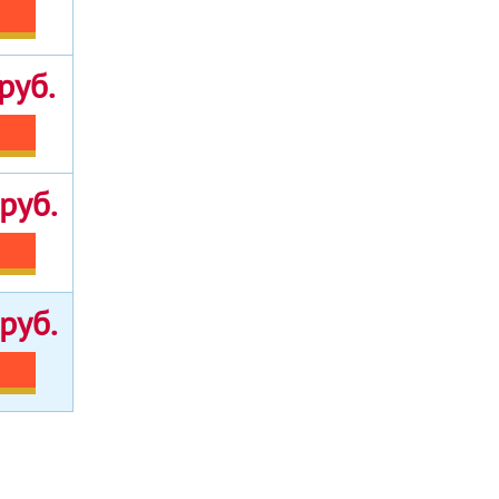
руб.
руб.
руб.