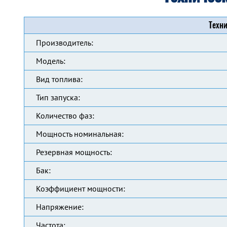
Техни
Производитель:
Модель:
Вид топлива:
Тип запуска:
Количество фаз:
Мощность номинальная:
Резервная мощность:
Бак:
Коэффициент мощности:
Напряжение:
Частота: