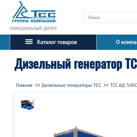
ОФИЦИАЛЬНЫЙ ДИЛЕР
Каталог товаров
О компа
Дизельный генератор Т
Главная
Дизельные генераторы ТСС
ТСС АД-500