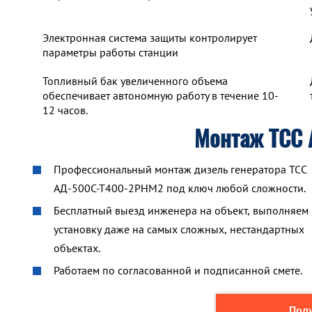
Электронная система защиты контролирует
параметры работы станции
Топливный бак увеличенного объема
обеспечивает автономную работу в течение 10-
12 часов.
Монтаж ТСС
Профессиональный монтаж дизель генератора ТСС
АД-500С-Т400-2РНМ2 под ключ любой сложности.
Бесплатный выезд инженера на объект, выполняем
установку даже на самых сложных, нестандартных
объектах.
Работаем по согласованной и подписанной смете.
Полу