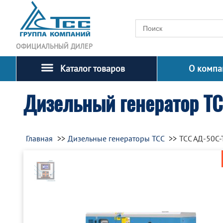
ОФИЦИАЛЬНЫЙ ДИЛЕР
Каталог товаров
О компа
Дизельный генератор Т
Главная
Дизельные генераторы ТСС
ТСС АД-50С