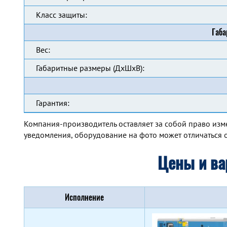
Класс защиты:
Габа
Вес:
Габаритные размеры (ДхШхВ):
Гарантия:
Компания-производитель оставляет за собой право изм
уведомления, оборудование на фото может отличаться о
Цены и ва
Исполнение