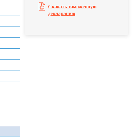
Скачать таможенную
декларацию