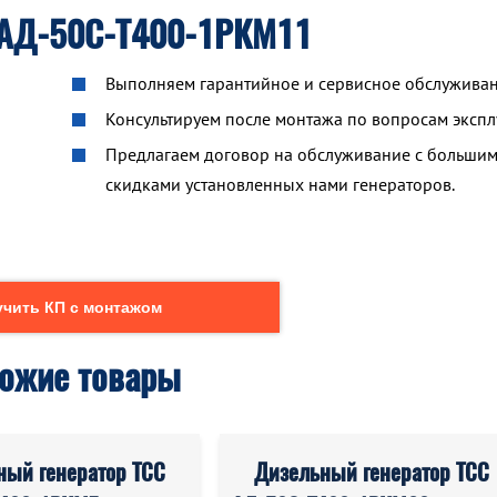
 АД-50С-Т400-1РКМ11
Выполняем гарантийное и сервисное обслуживан
Консультируем после монтажа по вопросам экспл
Предлагаем договор на обслуживание с больши
скидками установленных нами генераторов.
чить КП с монтажом
ожие товары
ный генератор ТСС
Дизельный генератор ТСС