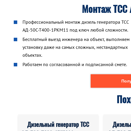
Монтаж ТСС
Профессиональный монтаж дизель генератора ТСС
АД-50С-Т400-1РКМ11 под ключ любой сложности.
Бесплатный выезд инженера на объект, выполняем
установку даже на самых сложных, нестандартных
объектах.
Работаем по согласованной и подписанной смете.
Полу
Пох
Дизельный генератор ТСС
Дизель