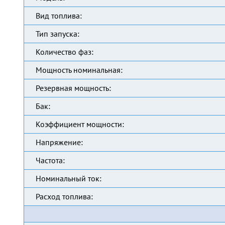
Вид топлива:
Тип запуска:
Количество фаз:
Мощность номинальная:
Резервная мощность:
Бак:
Коэффициент мощности:
Напряжение:
Частота:
Номинальный ток:
Расход топлива: