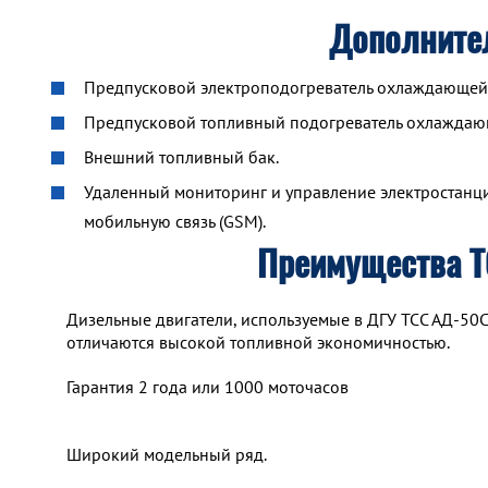
Дополните
Предпусковой электроподогреватель охлаждающей ж
Предпусковой топливный подогреватель охлажда
Внешний топливный бак.
Удаленный мониторинг и управление электростанцие
мобильную связь (GSM).
Преимущества 
Дизельные двигатели, используемые в ДГУ ТСС АД-50
отличаются высокой топливной экономичностью.
Гарантия 2 года или 1000 моточасов
Широкий модельный ряд.