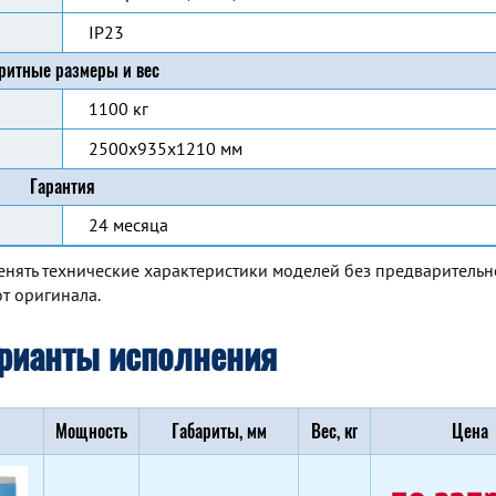
IP23
ритные размеры и вес
1100 кг
2500x935x1210 мм
Гарантия
24 месяца
енять технические характеристики моделей без предварительн
т оригинала.
рианты исполнения
Мощность
Габариты, мм
Вес, кг
Цена