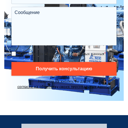
Я согласен на обработку персональных данных
*
Получить консультацию
Нажимая на кнопку, вы даете
согласие на обработку своих персональных данных