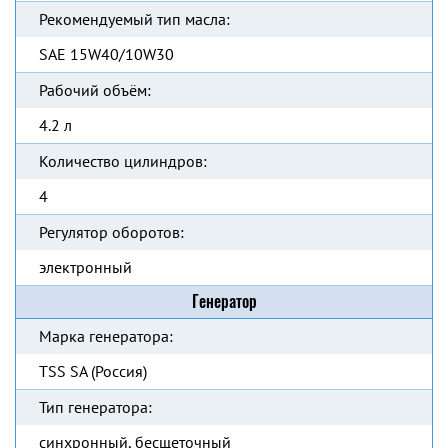
Рекомендуемый тип масла:
SAE 15W40/10W30
Рабочий объём:
4.2 л
Количество цилиндров:
4
Регулятор оборотов:
электронный
Генератор
Марка генератора:
TSS SA (Россия)
Тип генератора:
синхронный, бесщеточный