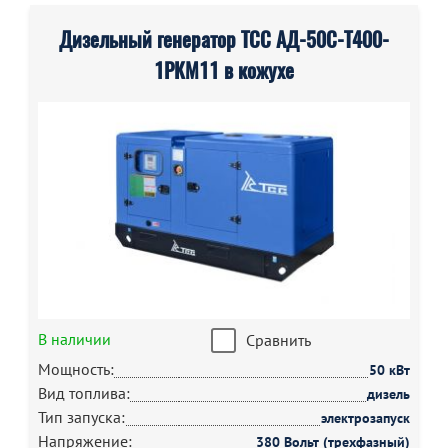
Дизельный генератор ТСС АД-50С-Т400-
1РКМ11 в кожухе
В наличии
Сравнить
Мощность:
50 кВт
Вид топлива:
дизель
Тип запуска:
электрозапуск
Напряжение:
380 Вольт (трехфазный)