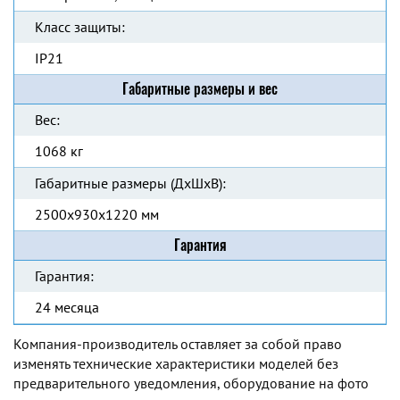
Класс защиты:
IP21
Габаритные размеры и вес
Вес:
1068 кг
Габаритные размеры (ДхШхВ):
2500x930x1220 мм
Гарантия
Гарантия:
24 месяца
Компания-производитель оставляет за собой право
изменять технические характеристики моделей без
предварительного уведомления, оборудование на фото