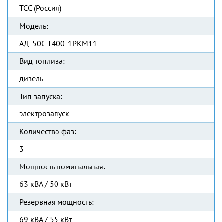
ТСС (Россия)
Модель:
АД-50С-Т400-1РКМ11
Вид топлива:
дизель
Тип запуска:
электрозапуск
Количество фаз:
3
Мощность номинальная:
63 кВА / 50 кВт
Резервная мощность:
69 кВА / 55 кВт