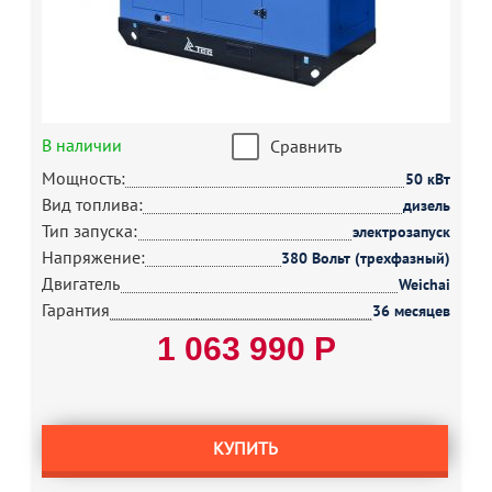
В наличии
Сравнить
Мощность:
50 кВт
Вид топлива:
дизель
Тип запуска:
электрозапуск
Напряжение:
380 Вольт (трехфазный)
Двигатель
Weichai
Гарантия
36 месяцев
1 063 990 Р
КУПИТЬ