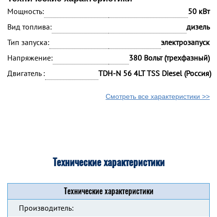
Мощность:
50 кВт
Вид топлива:
дизель
Тип запуска:
электрозапуск
Напряжение:
380 Вольт (трехфазный)
Двигатель :
TDH-N 56 4LT TSS Diesel (Россия)
Смотреть все характеристики >>
Технические характеристики
Технические характеристики
Производитель: