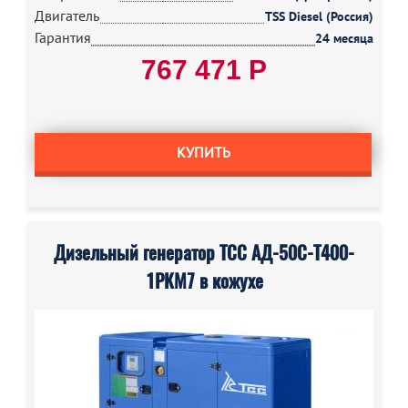
Двигатель
TSS Diesel (Россия)
Гарантия
24 месяца
767 471 Р
КУПИТЬ
Дизельный генератор ТСС АД-50С-Т400-
1РКМ7 в кожухе