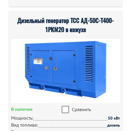
Дизельный генератор ТСС АД-50С-Т400-
1РКМ20 в кожухе
В наличии
Сравнить
Мощность:
50 кВт
Вид топлива:
дизель