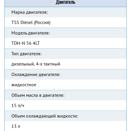
Двигатель
Марка двигателя:
TSS Diesel (Россия)
Модель двигателя:
TDH-N 56 4LT
Тип двигателя:
дизельный, 4-х тактный
Охлаждение двигателя:
жидкостное
Объем масла в двигателе:
15 л/ч
Объем охлаждающей жидкости:
13 л