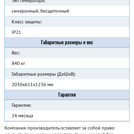
Тип генератора:
синхронный, бесщеточный
Класс защиты:
IP21
Габаритные размеры и вес
Вес:
840 кг
Габаритные размеры (ДхШхВ):
2030х611х1236 мм
Гарантия
Гарантия:
24 месяца
Компания-производитель оставляет за собой право