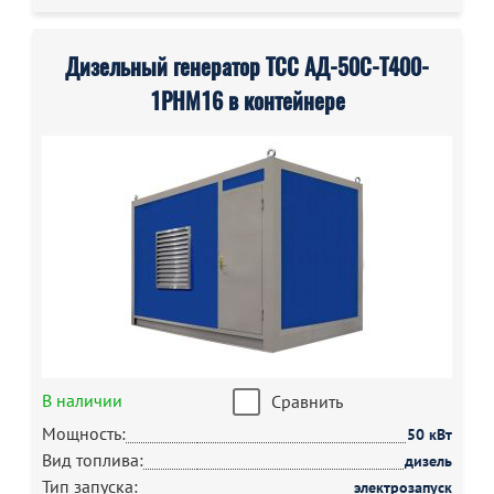
Дизельный генератор ТСС АД-50С-Т400-
1РНМ16 в контейнере
В наличии
Сравнить
Мощность:
50 кВт
Вид топлива:
дизель
Тип запуска:
электрозапуск