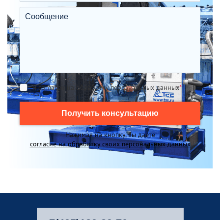
Я согласен на обработку персональных данных
*
Получить консультацию
Нажимая на кнопку, вы даете
согласие на обработку своих персональных данных