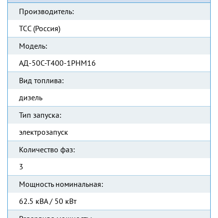
Производитель:
ТСС (Россия)
Модель:
АД-50С-Т400-1РНМ16
Вид топлива:
дизель
Тип запуска:
электрозапуск
Количество фаз:
3
Мощность номинальная:
62.5 кВА / 50 кВт