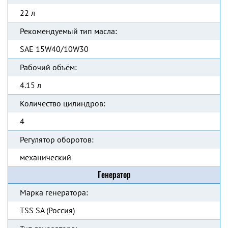
22 л
Рекомендуемый тип масла:
SAE 15W40/10W30
Рабочий объём:
4.15 л
Количество цилиндров:
4
Регулятор оборотов:
механический
Генератор
Марка генератора:
TSS SA (Россия)