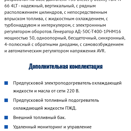
66 4LT - надежный, вертикальный, с рядным
расположением цилиндров, с непосредственным
впрыском топлива, с жидкостным охлаждением, с
турбонаддувом и интеркулером, с электроннным
регулятором оборотов. Генератор АД-50С-Т400-1РНМ16
мощностью 50, одноопорный, бесщеточный, синхронный,
4-полюсный с обратными диодами, с самовозбуждением
и автоматическим регулятором напряжения AVR.
Дополнительная комплектация
Предпусковой электроподогреватель охлаждающей
жидкости и масла от сети 220 В.
Предпусковой топливный подогреватель
охлаждающей жидкости ПЖД.
Внешний топливный бак.
Удаленный мониторинг и управление