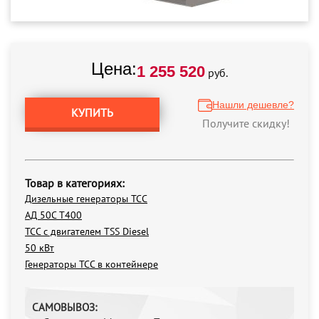
Цена:
1 255 520
руб.
Нашли дешевле?
КУПИТЬ
Получите скидку!
Товар в категориях:
Дизельные генераторы ТСС
АД 50С Т400
ТСС с двигателем TSS Diesel
50 кВт
Генераторы ТСС в контейнере
САМОВЫВОЗ: