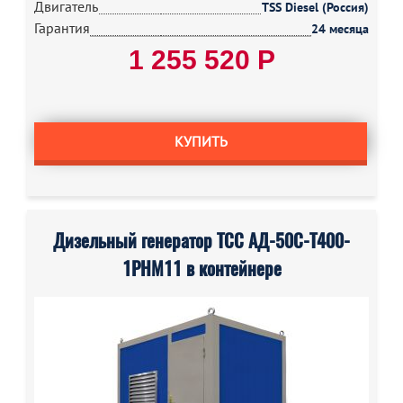
Двигатель
TSS Diesel (Россия)
Гарантия
24 месяца
1 255 520 Р
КУПИТЬ
Дизельный генератор ТСС АД-50С-Т400-
1РНМ11 в контейнере