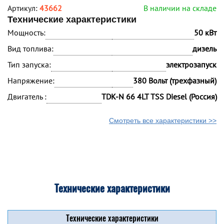
Артикул:
43662
В наличии на складе
Технические характеристики
Мощность:
50 кВт
Вид топлива:
дизель
Тип запуска:
электрозапуск
Напряжение:
380 Вольт (трехфазный)
Двигатель :
TDK-N 66 4LT TSS Diesel (Россия)
Смотреть все характеристики >>
Технические характеристики
Технические характеристики