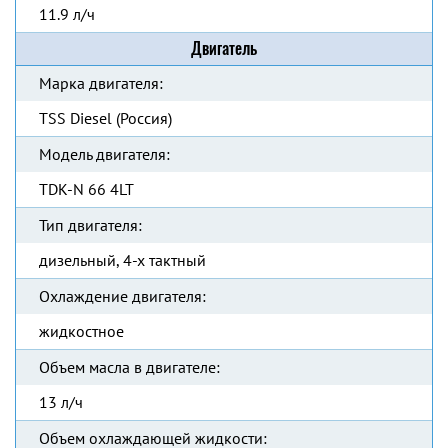
11.9 л/ч
Двигатель
Марка двигателя:
TSS Diesel (Россия)
Модель двигателя:
TDK-N 66 4LT
Тип двигателя:
дизельный, 4-х тактный
Охлаждение двигателя:
жидкостное
Объем масла в двигателе:
13 л/ч
Объем охлаждающей жидкости: