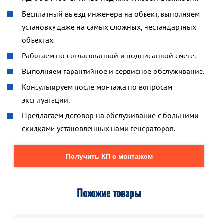
Бесплатный выезд инженера на объект, выполняем
установку даже на самых сложных, нестандартных
объектах.
Работаем по согласованной и подписанной смете.
Выполняем гарантийное и сервисное обслуживание.
Консультируем после монтажа по вопросам
эксплуатации.
Предлагаем договор на обслуживание с большими
скидками установленных нами генераторов.
Получить КП с монтажом
Похожие товары