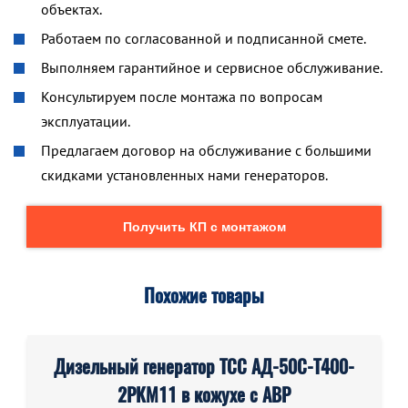
объектах.
Работаем по согласованной и подписанной смете.
Выполняем гарантийное и сервисное обслуживание.
Консультируем после монтажа по вопросам
эксплуатации.
Предлагаем договор на обслуживание с большими
скидками установленных нами генераторов.
Получить КП с монтажом
Похожие товары
Дизельный генератор ТСС АД-50С-Т400-
2РКМ11 в кожухе с АВР