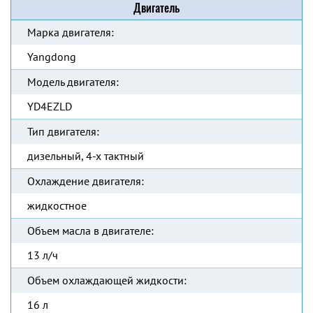
Двигатель
Марка двигателя:
Yangdong
Модель двигателя:
YD4EZLD
Тип двигателя:
дизельный, 4-х тактный
Охлаждение двигателя:
жидкостное
Объем масла в двигателе:
13 л/ч
Объем охлаждающей жидкости:
16 л