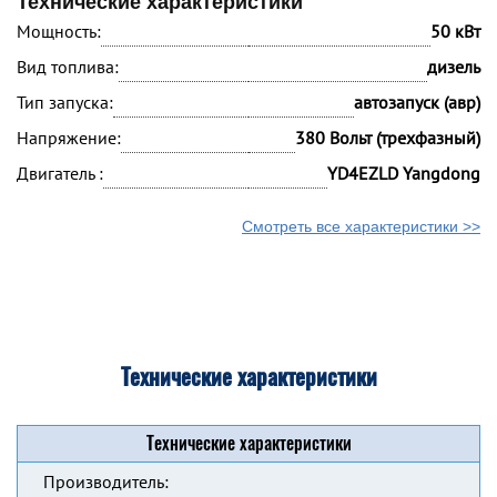
Технические характеристики
Мощность:
50 кВт
Вид топлива:
дизель
Тип запуска:
автозапуск (авр)
Напряжение:
380 Вольт (трехфазный)
Двигатель :
YD4EZLD Yangdong
Смотреть все характеристики >>
Технические характеристики
Технические характеристики
Производитель: