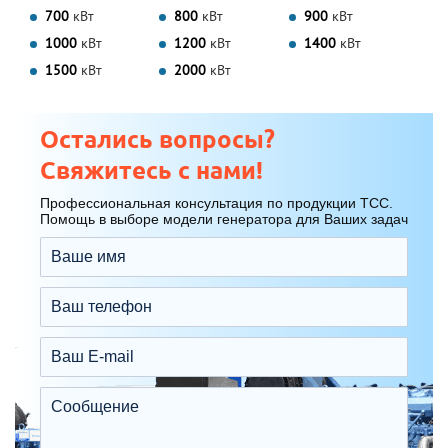
700
кВт
800
кВт
900
кВт
1000
кВт
1200
кВт
1400
кВт
1500
кВт
2000
кВт
Остались вопросы?
Свяжитесь с нами!
Профессиональная консультация по продукции ТСС.
Помощь в выборе модели генератора для Ваших задач