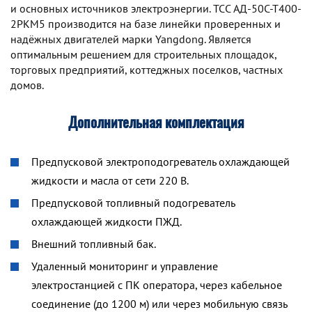
и основных источников электроэнергии. TCC АД-50С-Т400-
2РКМ5 производится на базе линейки проверенных и
надёжных двигателей марки Yangdong. Является
оптимальным решением для строительных площадок,
торговых предприятий, коттеджных поселков, частных
домов.
Дополнительная комплектация
Предпусковой электроподогреватель охлаждающей
жидкости и масла от сети 220 В.
Предпусковой топливный подогреватель
охлаждающей жидкости ПЖД.
Внешний топливный бак.
Удаленный мониторинг и управление
электростанцией с ПК оператора, через кабельное
соединение (до 1200 м) или через мобильную связь