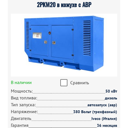
2РКМ20 в кожухе с АВР
В наличии
Сравнить
Мощность:
50 кВт
Вид топлива:
дизель
Тип запуска:
автозапуск (авр)
Напряжение:
380 Вольт (трехфазный)
Двигатель
Iveco (Италия)
Гарантия
36 месяцев