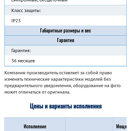
Класс защиты:
IP23
Габаритные размеры и вес
Гарантия
Гарантия:
36 месяцев
Компания-производитель оставляет за собой право
изменять технические характеристики моделей без
предварительного уведомления, оборудование на фото
может отличаться от оригинала.
Цены и варианты исполнения
Исполнение
Мощнос