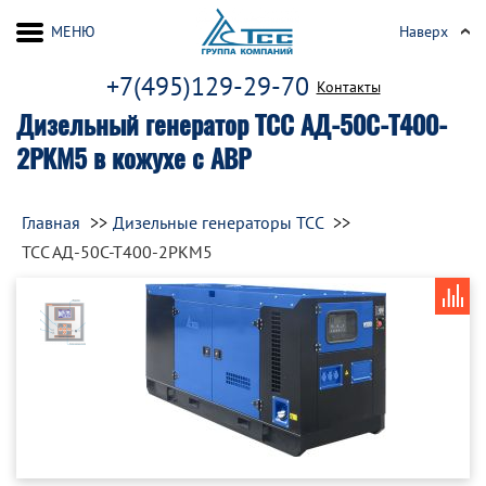
МЕНЮ
Наверх
+7(495)129-29-70
Контакты
Дизельный генератор ТСС АД-50С-Т400-
2РКМ5 в кожухе с АВР
Главная
Дизельные генераторы ТСС
ТСС АД-50С-Т400-2РКМ5