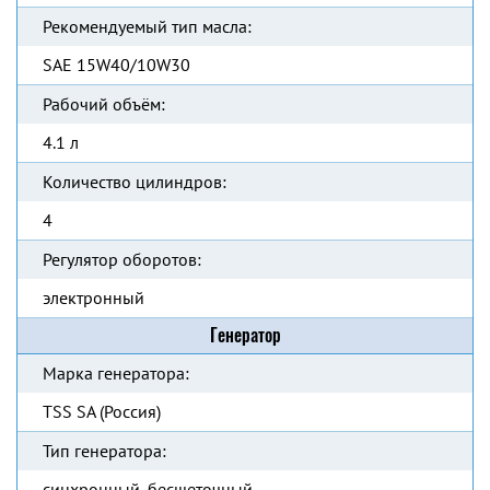
Рекомендуемый тип масла:
SAE 15W40/10W30
Рабочий объём:
4.1 л
Количество цилиндров:
4
Регулятор оборотов:
электронный
Генератор
Марка генератора:
TSS SA (Россия)
Тип генератора:
синхронный, бесщеточный