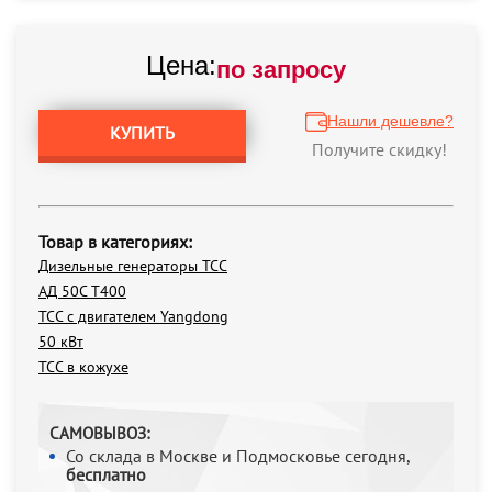
Цена:
по запросу
Нашли дешевле?
КУПИТЬ
Получите скидку!
Товар в категориях:
Дизельные генераторы ТСС
АД 50С Т400
ТСС с двигателем Yangdong
50 кВт
ТСС в кожухе
САМОВЫВОЗ:
Со склада в Москве и Подмосковье сегодня,
бесплатно