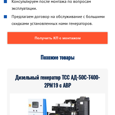
Консультируем после монтажа по вопросам
эксплуатации.
Предлагаем договор на обслуживание с большими
скидками установленных нами генераторов.
Получить КП с монтажом
Похожие товары
Дизельный генератор ТСС АД-50С-Т400-
2РМ19 с АВР