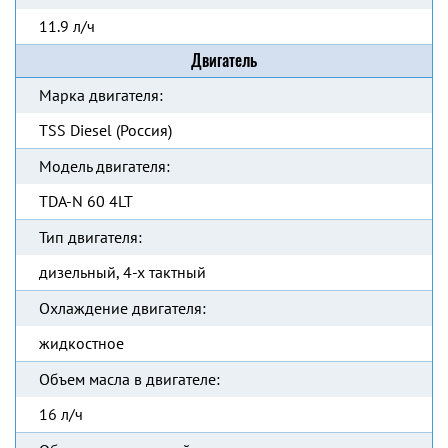
11.9 л/ч
Двигатель
Марка двигателя:
TSS Diesel (Россия)
Модель двигателя:
TDA-N 60 4LT
Тип двигателя:
дизельный, 4-х тактный
Охлаждение двигателя:
жидкостное
Объем масла в двигателе:
16 л/ч