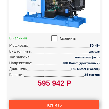
В наличии
Сравнить
Мощность:
50 кВт
Вид топлива:
дизель
Тип запуска:
автозапуск (авр)
Напряжение:
380 Вольт (трехфазный)
Двигатель
TSS Diesel (Россия)
Гарантия
24 месяца
595 942 Р
КУПИТЬ