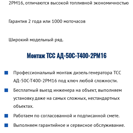
2РМ16, отличаются высокой топливной экономичностью.
Гарантия 2 года или 1000 моточасов
Широкий модельный ряд.
Монтаж ТСС АД-50С-Т400-2РМ16
Профессиональный монтаж дизель генератора ТСС
АД-50С-Т400-2РМ16 под ключ любой сложности.
Бесплатный выезд инженера на объект, выполняем
установку даже на самых сложных, нестандартных
объектах.
Работаем по согласованной и подписанной смете.
Выполняем гарантийное и сервисное обслуживание.