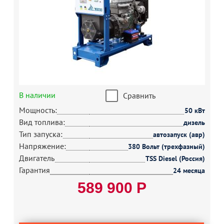
В наличии
Сравнить
Мощность:
50 кВт
Вид топлива:
дизель
Тип запуска:
автозапуск (авр)
Напряжение:
380 Вольт (трехфазный)
Двигатель
TSS Diesel (Россия)
Гарантия
24 месяца
589 900 Р