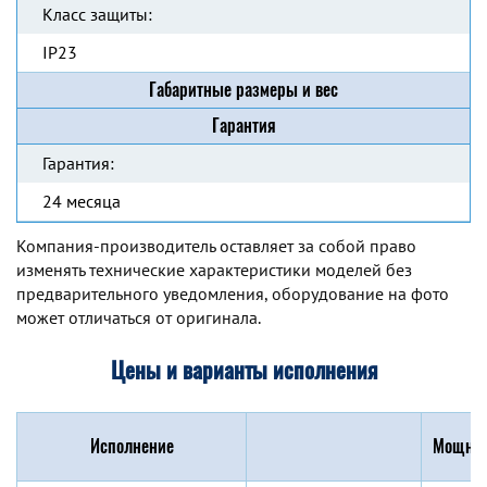
Класс защиты:
IP23
Габаритные размеры и вес
Гарантия
Гарантия:
24 месяца
Компания-производитель оставляет за собой право
изменять технические характеристики моделей без
предварительного уведомления, оборудование на фото
может отличаться от оригинала.
Цены и варианты исполнения
Исполнение
Мощнос