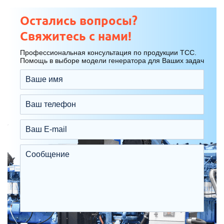
Остались вопросы?
Свяжитесь с нами!
Профессиональная консультация по продукции ТСС.
Помощь в выборе модели генератора для Ваших задач