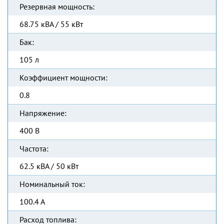
Резервная мощность:
68.75 кВА / 55 кВт
Бак:
105 л
Коэффициент мощности:
0.8
Напряжение:
400 В
Частота:
62.5 кВА / 50 кВт
Номинальный ток:
100.4 А
Расход топлива: