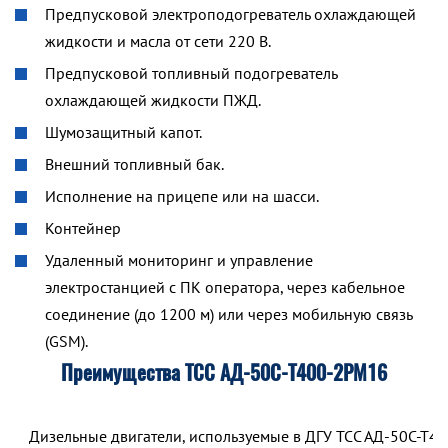
Предпусковой электроподогреватель охлаждающей
жидкости и масла от сети 220 В.
Предпусковой топливный подогреватель
охлаждающей жидкости ПЖД.
Шумозащитный капот.
Внешний топливный бак.
Исполнение на прицепе или на шасси.
Контейнер
Удаленный мониторинг и управление
электростанцией с ПК оператора, через кабельное
соединение (до 1200 м) или через мобильную связь
(GSM).
Преимущества ТСС АД-50С-Т400-2РМ16
Дизельные двигатели, используемые в ДГУ ТСС АД-50С-Т40