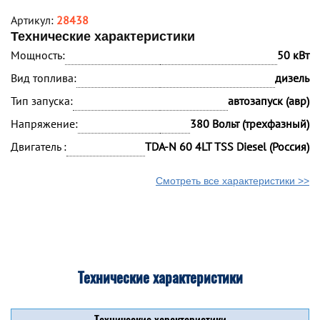
Артикул:
28438
Технические характеристики
Мощность:
50 кВт
Вид топлива:
дизель
Тип запуска:
автозапуск (авр)
Напряжение:
380 Вольт (трехфазный)
Двигатель :
TDA-N 60 4LT TSS Diesel (Россия)
Смотреть все характеристики >>
Технические характеристики