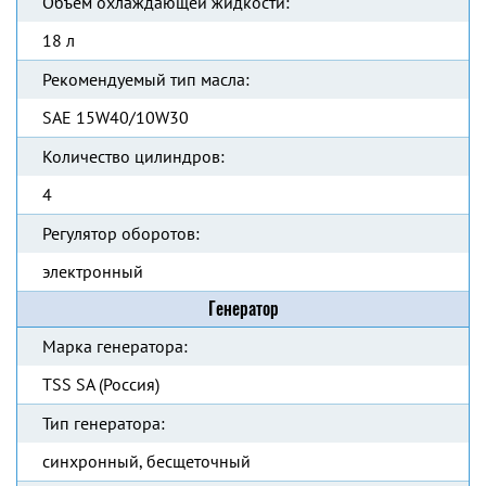
Объем охлаждающей жидкости:
18 л
Рекомендуемый тип масла:
SAE 15W40/10W30
Количество цилиндров:
4
Регулятор оборотов:
электронный
Генератор
Марка генератора:
TSS SA (Россия)
Тип генератора:
синхронный, бесщеточный