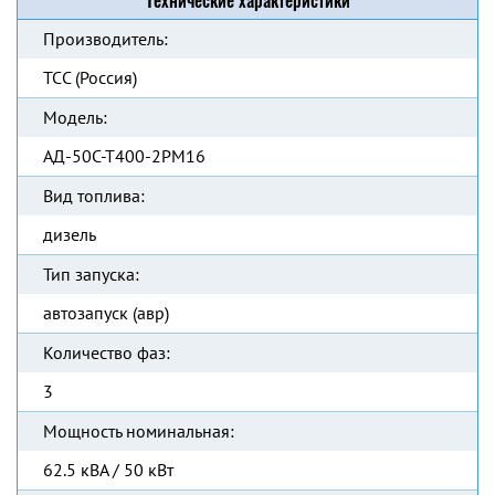
Технические характеристики
Производитель:
ТСС (Россия)
Модель:
АД-50С-Т400-2РМ16
Вид топлива:
дизель
Тип запуска:
автозапуск (авр)
Количество фаз:
3
Мощность номинальная:
62.5 кВА / 50 кВт