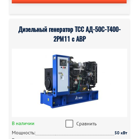
Дизельный генератор ТСС АД-50С-Т400-
2РМ11 с АВР
В наличии
Сравнить
Мощность:
50 кВт