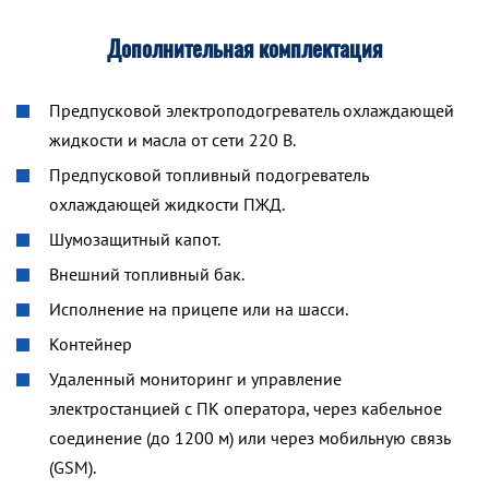
Дополнительная комплектация
Предпусковой электроподогреватель охлаждающей
жидкости и масла от сети 220 В.
Предпусковой топливный подогреватель
охлаждающей жидкости ПЖД.
Шумозащитный капот.
Внешний топливный бак.
Исполнение на прицепе или на шасси.
Контейнер
Удаленный мониторинг и управление
электростанцией с ПК оператора, через кабельное
соединение (до 1200 м) или через мобильную связь
(GSM).