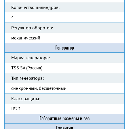
Количество цилиндров:
4
Регулятор оборотов:
механический
Генератор
Марка генератора:
TSS SA (Россия)
Тип генератора:
синхронный, бесщеточный
Класс защиты:
IP23
Габаритные размеры и вес
Гарантия