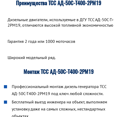
Преимущества ТСС АД-50С-Т400-2РМ19
Дизельные двигатели, используемые в ДГУ ТСС АД-50С-Т40
2РМ19, отличаются высокой топливной экономичностью.
Гарантия 2 года или 1000 моточасов
Широкий модельный ряд.
Монтаж ТСС АД-50С-Т400-2РМ19
Профессиональный монтаж дизель генератора ТСС
АД-50С-Т400-2РМ19 под ключ любой сложности.
Бесплатный выезд инженера на объект, выполняем
установку даже на самых сложных, нестандартных
объектах.