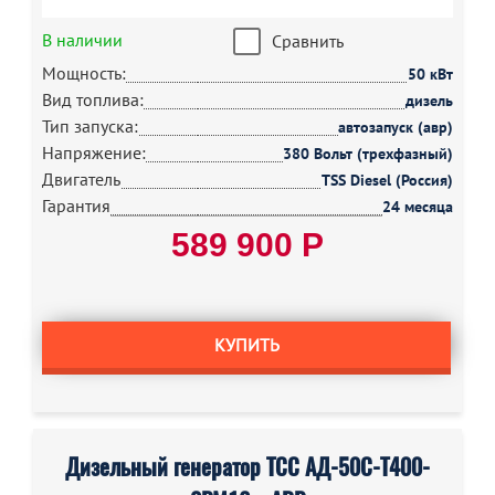
В наличии
Сравнить
Мощность:
50 кВт
Вид топлива:
дизель
Тип запуска:
автозапуск (авр)
Напряжение:
380 Вольт (трехфазный)
Двигатель
TSS Diesel (Россия)
Гарантия
24 месяца
589 900 Р
КУПИТЬ
Дизельный генератор ТСС АД-50С-Т400-