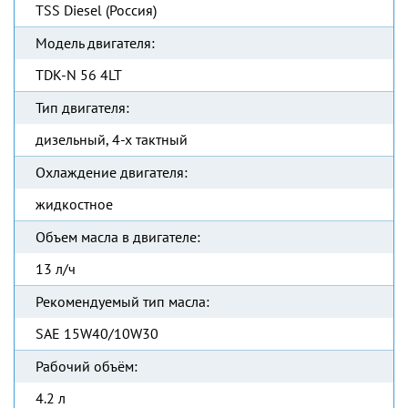
TSS Diesel (Россия)
Модель двигателя:
TDK-N 56 4LT
Тип двигателя:
дизельный, 4-х тактный
Охлаждение двигателя:
жидкостное
Объем масла в двигателе:
13 л/ч
Рекомендуемый тип масла:
SAE 15W40/10W30
Рабочий объём:
4.2 л