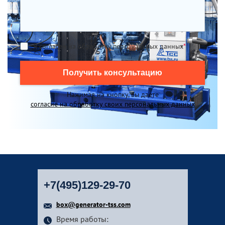
Я согласен на обработку персональных данных
*
Получить консультацию
Нажимая на кнопку, вы даете
согласие на обработку своих персональных данных
+7(495)129-29-70
box@generator-tss.com
Время работы: