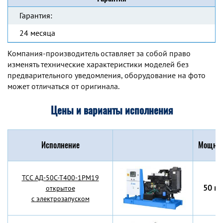
Гарантия:
24 месяца
Компания-производитель оставляет за собой право
изменять технические характеристики моделей без
предварительного уведомления, оборудование на фото
может отличаться от оригинала.
Цены и варианты исполнения
Исполнение
Мощнос
TCC АД-50С-Т400-1РМ19
50 кВ
открытое
с электрозапуском