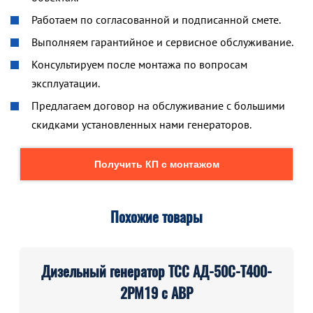
Работаем по согласованной и подписанной смете.
Выполняем гарантийное и сервисное обслуживание.
Консультируем после монтажа по вопросам
эксплуатации.
Предлагаем договор на обслуживание с большими
скидками установленных нами генераторов.
Получить КП с монтажом
Похожие товары
Дизельный генератор ТСС АД-50С-Т400-
2РМ19 с АВР