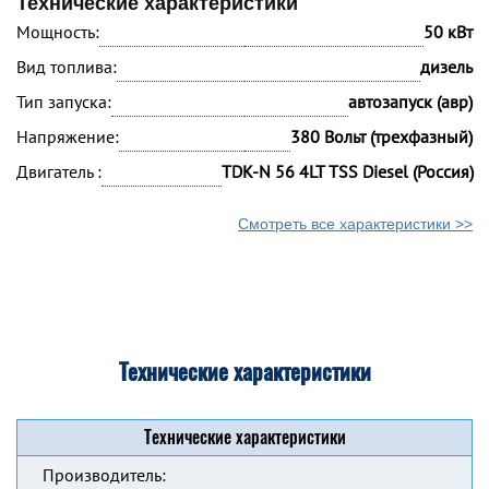
Технические характеристики
Мощность:
50 кВт
Вид топлива:
дизель
Тип запуска:
автозапуск (авр)
Напряжение:
380 Вольт (трехфазный)
Двигатель :
TDK-N 56 4LT TSS Diesel (Россия)
Смотреть все характеристики >>
Технические характеристики
Технические характеристики
Производитель: