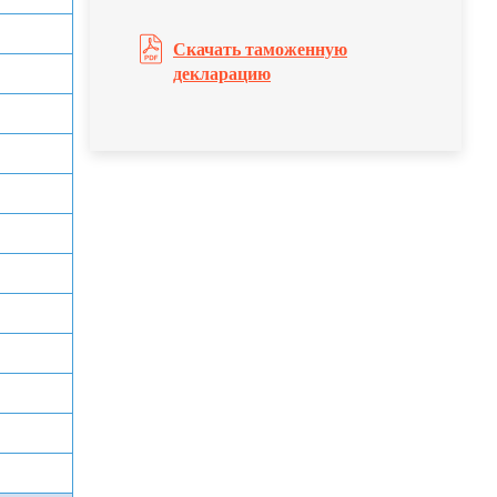
Скачать таможенную
декларацию