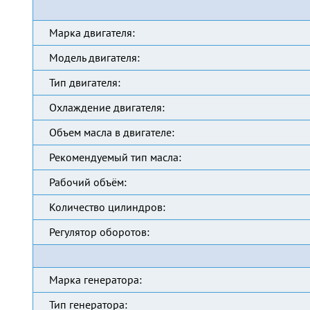
Марка двигателя:
Модель двигателя:
Тип двигателя:
Охлаждение двигателя:
Объем масла в двигателе:
Рекомендуемый тип масла:
Рабочий объём:
Количество цилиндров:
Регулятор оборотов:
Марка генератора:
Тип генератора: