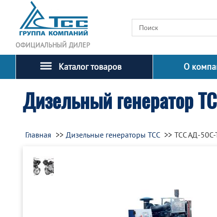
ОФИЦИАЛЬНЫЙ ДИЛЕР
Каталог товаров
О компа
Дизельный генератор ТС
Главная
Дизельные генераторы ТСС
ТСС АД-50С-