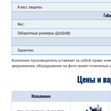
Класс защиты:
Габа
Вес:
Габаритные размеры (ДхШхВ):
Гарантия:
Компания-производитель оставляет за собой право изм
уведомления, оборудование на фото может отличаться о
Цены и ва
Исполнение