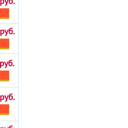
руб.
руб.
руб.
руб.