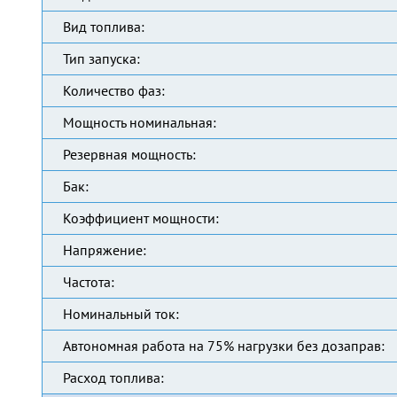
Вид топлива:
Тип запуска:
Количество фаз:
Мощность номинальная:
Резервная мощность:
Бак:
Коэффициент мощности:
Напряжение:
Частота:
Номинальный ток:
Автономная работа на 75% нагрузки без дозаправ:
Расход топлива: