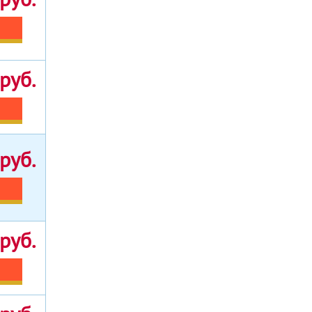
руб.
руб.
руб.