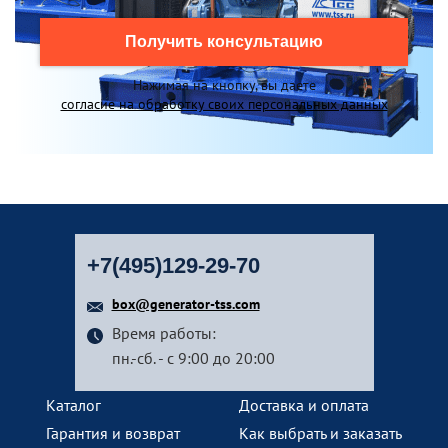
Получить консультацию
Нажимая на кнопку, вы даете
согласие на обработку своих персональных данных
+7(495)129-29-70
box@generator-tss.com
Время работы:
пн.-сб. - с 9:00 до 20:00
Каталог
Доставка и оплата
Гарантия и возврат
Как выбрать и заказать