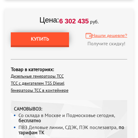
Цена:
6 302 435
руб.
Нашли дешевле?
КУПИТЬ
Получите скидку!
Товар в категориях:
Дизельные генераторы ТСС
ТСС с двигателем TSS Diesel
Генераторы ТСС в контейнере
САМОВЫВОЗ:
Со склада в Москве и Подмосковье сегодня,
бесплатно
ПВЗ Деловые линии, СДЭК, ПЭК послезавтра,
по
тарифам ТК