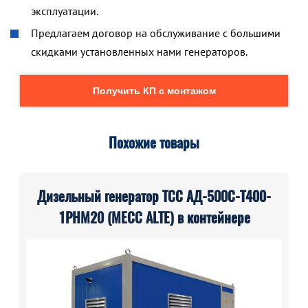
эксплуатации.
Предлагаем договор на обслуживание с большими
скидками установленных нами генераторов.
Получить КП с монтажом
Похожие товары
Дизельный генератор ТСС АД-500С-Т400-
1РНМ20 (MECC ALTE) в контейнере