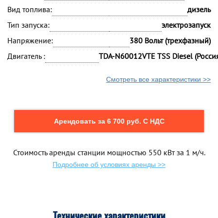
Вид топлива:
дизель
Тип запуска:
электрозапуск
Напряжение:
380 Вольт (трехфазный)
Двигатель :
TDA-N60012VTE TSS Diesel (Росси
Смотреть все характеристики >>
Арендовать за 6 700 руб. С НДС
Стоимость аренды станции мощностью 550 кВт за 1 м/ч.
Подробнее об условиях аренды >>
Технические характеристики