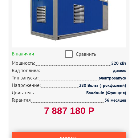
В наличии
Сравнить
Мощность:
520 кВт
Вид топлива:
дизель
Тип запуска:
электрозапуск
Напряжение:
380 Вольт (трехфазный)
Двигатель
Baudouin (Франция)
Гарантия
36 месяцев
7 887 180 Р