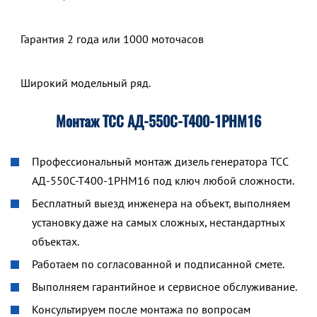
Гарантия 2 года или 1000 моточасов
Широкий модельный ряд.
Монтаж ТСС АД-550С-Т400-1РНМ16
Профессиональный монтаж дизель генератора ТСС
АД-550С-Т400-1РНМ16 под ключ любой сложности.
Бесплатный выезд инженера на объект, выполняем
установку даже на самых сложных, нестандартных
объектах.
Работаем по согласованной и подписанной смете.
Выполняем гарантийное и сервисное обслуживание.
Консультируем после монтажа по вопросам