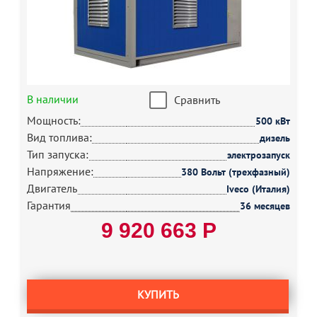
В наличии
Сравнить
Мощность:
500 кВт
Вид топлива:
дизель
Тип запуска:
электрозапуск
Напряжение:
380 Вольт (трехфазный)
Двигатель
Iveco (Италия)
Гарантия
36 месяцев
9 920 663 Р
КУПИТЬ