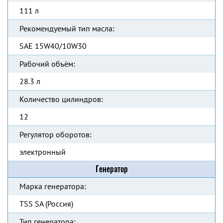
111 л
Рекомендуемый тип масла:
SAE 15W40/10W30
Рабочий объём:
28.3 л
Количество цилиндров:
12
Регулятор оборотов:
электронный
Генератор
Марка генератора:
TSS SA (Россия)
Тип генератора: