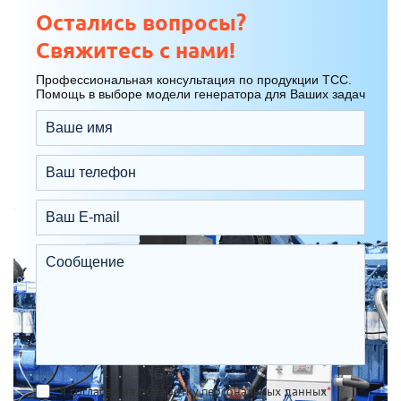
Остались вопросы?
Свяжитесь с нами!
Профессиональная консультация по продукции ТСС.
Помощь в выборе модели генератора для Ваших задач
Я согласен на обработку персональных данных
*