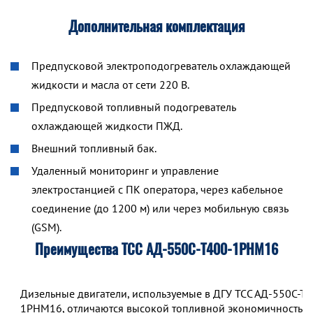
Дополнительная комплектация
Предпусковой электроподогреватель охлаждающей
жидкости и масла от сети 220 В.
Предпусковой топливный подогреватель
охлаждающей жидкости ПЖД.
Внешний топливный бак.
Удаленный мониторинг и управление
электростанцией с ПК оператора, через кабельное
соединение (до 1200 м) или через мобильную связь
(GSM).
Преимущества ТСС АД-550С-Т400-1РНМ16
Дизельные двигатели, используемые в ДГУ ТСС АД-550С-Т4
1РНМ16, отличаются высокой топливной экономичностью.