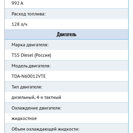
992 А
Расход топлива:
128 л/ч
Двигатель
Марка двигателя:
TSS Diesel (Россия)
Модель двигателя:
TDA-N60012VTE
Тип двигателя:
дизельный, 4-х тактный
Охлаждение двигателя:
жидкостное
Объем охлаждающей жидкости: