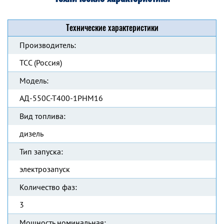
Технические характеристики
Производитель:
ТСС (Россия)
Модель:
АД-550С-Т400-1РНМ16
Вид топлива:
дизель
Тип запуска:
электрозапуск
Количество фаз:
3
Мощность номинальная: