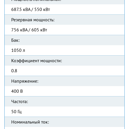
687.5 кВА / 550 кВт
Резервная мощность:
756 кВА / 605 кВт
Бак:
1050 л
Коэффициент мощности:
0.8
Напряжение:
400 В
Частота:
50 Гц
Номинальный ток: