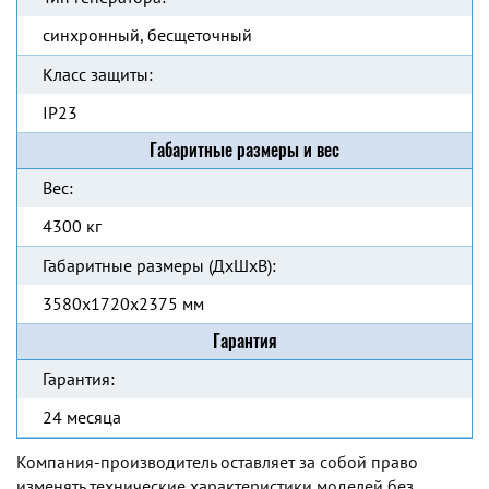
синхронный, бесщеточный
Класс защиты:
IP23
Габаритные размеры и вес
Вес:
4300 кг
Габаритные размеры (ДхШхВ):
3580x1720x2375 мм
Гарантия
Гарантия:
24 месяца
Компания-производитель оставляет за собой право
изменять технические характеристики моделей без