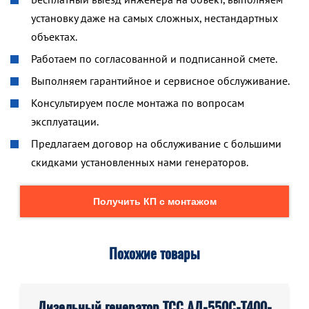
установку даже на самых сложных, нестандартных
объектах.
Работаем по согласованной и подписанной смете.
Выполняем гарантийное и сервисное обслуживание.
Консультируем после монтажа по вопросам
эксплуатации.
Предлагаем договор на обслуживание с большими
скидками установленных нами генераторов.
Получить КП с монтажом
Похожие товары
Дизельный генератор ТСС АД-550С-Т400-