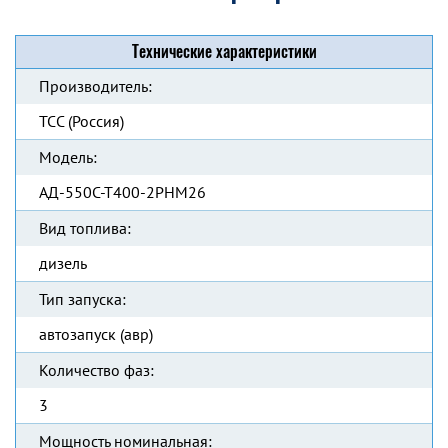
Технические характеристики
Производитель:
ТСС (Россия)
Модель:
АД-550С-Т400-2РНМ26
Вид топлива:
дизель
Тип запуска:
автозапуск (авр)
Количество фаз:
3
Мощность номинальная: