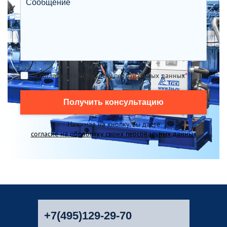
Я согласен на обработку персональных данных
*
Получить консультацию
Нажимая на кнопку, вы даете
согласие на обработку своих персональных данных
+7(495)129-29-70