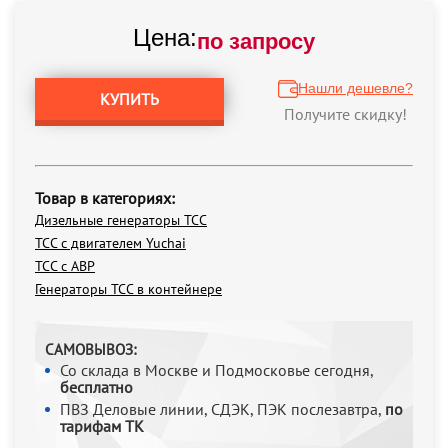
Цена:
по запросу
Нашли дешевле?
КУПИТЬ
Получите скидку!
Товар в категориях:
Дизельные генераторы ТСС
ТСС с двигателем Yuchai
ТСС с АВР
Генераторы ТСС в контейнере
САМОВЫВОЗ:
Со склада в Москве и Подмосковье сегодня,
бесплатно
ПВЗ Деловые линии, СДЭК, ПЭК послезавтра,
по
тарифам ТК