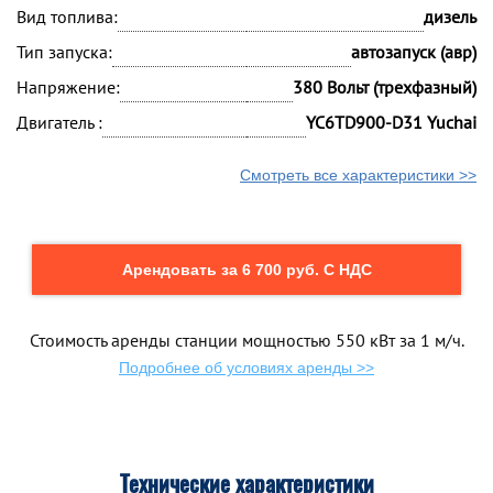
Вид топлива:
дизель
Тип запуска:
автозапуск (авр)
Напряжение:
380 Вольт (трехфазный)
Двигатель :
YC6TD900-D31 Yuchai
Смотреть все характеристики >>
Арендовать за 6 700 руб. С НДС
Стоимость аренды станции мощностью 550 кВт за 1 м/ч.
Подробнее об условиях аренды >>
Технические характеристики