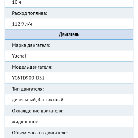
10 ч
Расход топлива:
112.9 л/ч
Двигатель
Марка двигателя:
Yuchai
Модель двигателя:
YC6TD900-D31
Тип двигателя:
дизельный, 4-х тактный
Охлаждение двигателя:
жидкостное
Объем масла в двигателе: