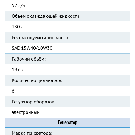
52 л/ч
Объем охлаждающей жидкости:
130 л
Рекомендуемый тип масла:
SAE 15W40/10W30
Рабочий объём:
19.6 л
Количество цилиндров:
6
Регулятор оборотов:
электронный
Генератор
Марка генератора: