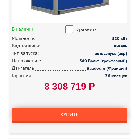
В наличии
Сравнить
Мощность:
520 кВт
Вид топлива:
дизель
Тип запуска:
автозапуск (авр)
Напряжение:
380 Вольт (трехфазный)
Двигатель
Baudouin (Франция)
Гарантия
36 месяцев
8 308 719 Р
КУПИТЬ