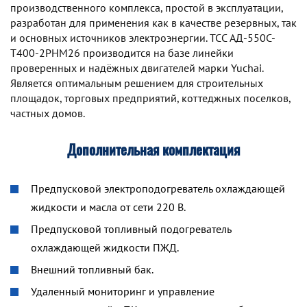
производственного комплекса, простой в эксплуатации,
разработан для применения как в качестве резервных, так
и основных источников электроэнергии. TCC АД-550С-
Т400-2РНМ26 производится на базе линейки
проверенных и надёжных двигателей марки Yuchai.
Является оптимальным решением для строительных
площадок, торговых предприятий, коттеджных поселков,
частных домов.
Дополнительная комплектация
Предпусковой электроподогреватель охлаждающей
жидкости и масла от сети 220 В.
Предпусковой топливный подогреватель
охлаждающей жидкости ПЖД.
Внешний топливный бак.
Удаленный мониторинг и управление