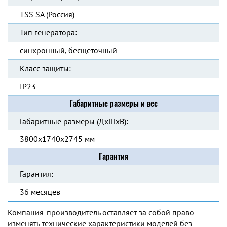
TSS SA (Россия)
Тип генератора:
синхронный, бесщеточный
Класс защиты:
IP23
Габаритные размеры и вес
Габаритные размеры (ДхШхВ):
3800х1740х2745 мм
Гарантия
Гарантия:
36 месяцев
Компания-производитель оставляет за собой право
изменять технические характеристики моделей без