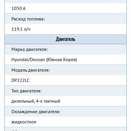
1050 А
Расход топлива:
119.1 л/ч
Двигатель
Марка двигателя:
Hyundai/Doosan (Южная Корея)
Модель двигателя:
DP222LC
Тип двигателя:
дизельный, 4-х тактный
Охлаждение двигателя:
жидкостное