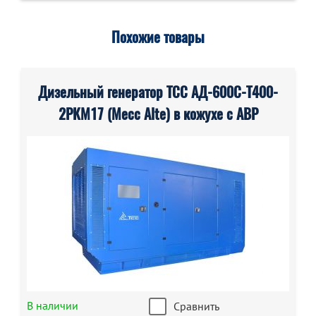
Похожие товары
Дизельный генератор ТСС АД-600С-Т400-
2РКМ17 (Mecc Alte) в кожухе с АВР
В наличии
Сравнить