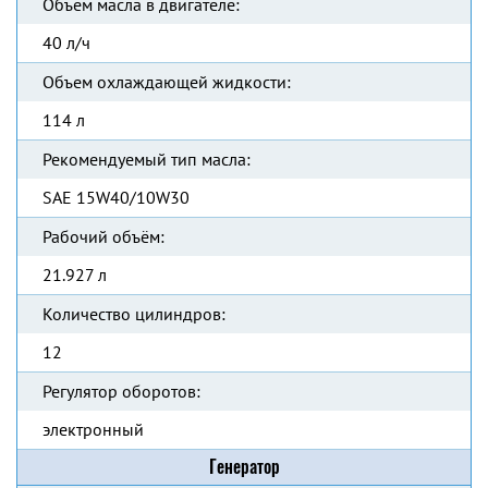
Объем масла в двигателе:
40 л/ч
Объем охлаждающей жидкости:
114 л
Рекомендуемый тип масла:
SAE 15W40/10W30
Рабочий объём:
21.927 л
Количество цилиндров:
12
Регулятор оборотов:
электронный
Генератор