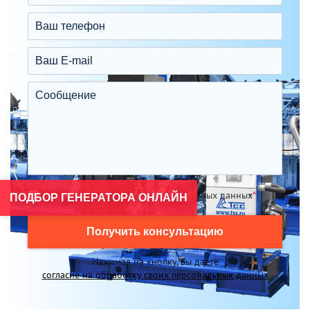
Я согласен на обработку персональных данных
*
ПОДБОР ГЕНЕРАТОРА ОНЛАЙН
Получить консультацию
Нажимая на кнопку, вы даете
согласие на обработку своих персональных данных