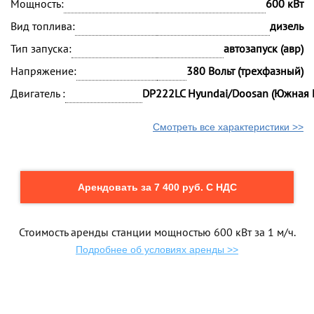
Мощность:
600 кВт
Вид топлива:
дизель
Тип запуска:
автозапуск (авр)
Напряжение:
380 Вольт (трехфазный)
Двигатель :
DP222LC Hyundai/Doosan (Южная 
Смотреть все характеристики >>
Арендовать за 7 400 руб. С НДС
Стоимость аренды станции мощностью 600 кВт за 1 м/ч.
Подробнее об условиях аренды >>