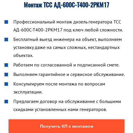
Монтаж ТСС АД-600С-Т400-2РКМ17
Профессиональный монтаж дизель генератора ТСС
АД-600С-Т400-2РКМ17 под ключ любой сложности.
Бесплатный выезд инженера на объект, выполняем
установку даже на самых сложных, нестандартных
объектах.
Работаем по согласованной и подписанной смете.
Выполняем гарантийное и сервисное обслуживание.
Консультируем после монтажа по вопросам
эксплуатации.
Предлагаем договор на обслуживание с большими
скидками установленных нами генераторов.
Получить КП с монтажом