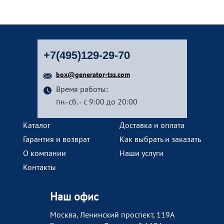
+7(495)129-29-70
box@generator-tss.com
Время работы:
пн.-сб. - с 9:00 до 20:00
Каталог
Доставка и оплата
Гарантия и возврат
Как выбрать и заказать
О компании
Наши услуги
Контакты
Наш офис
Москва, Ленинский проспект, 119А