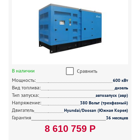
В наличии
Сравнить
Мощность:
600 кВт
Вид топлива:
дизель
Тип запуска:
автозапуск (авр)
Напряжение:
380 Вольт (трехфазный)
Двигатель
Hyundai/Doosan (Южная Корея)
Гарантия
36 месяцев
8 610 759 Р