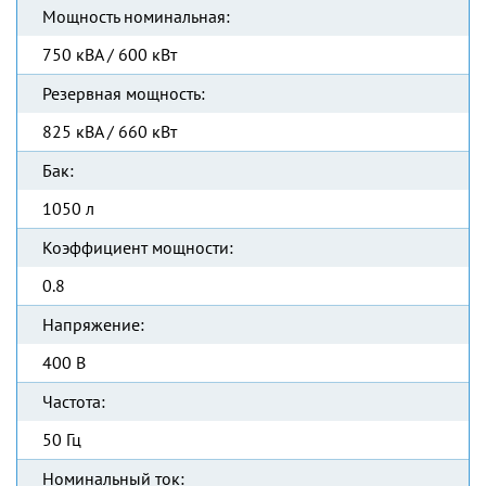
Мощность номинальная:
750 кВА / 600 кВт
Резервная мощность:
825 кВА / 660 кВт
Бак:
1050 л
Коэффициент мощности:
0.8
Напряжение:
400 В
Частота:
50 Гц
Номинальный ток: