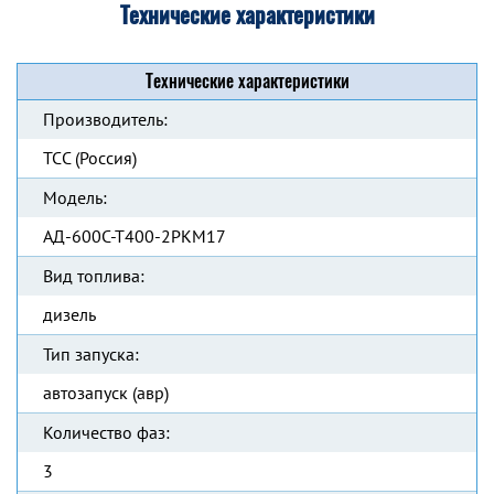
Технические характеристики
Технические характеристики
Производитель:
ТСС (Россия)
Модель:
АД-600С-Т400-2РКМ17
Вид топлива:
дизель
Тип запуска:
автозапуск (авр)
Количество фаз:
3