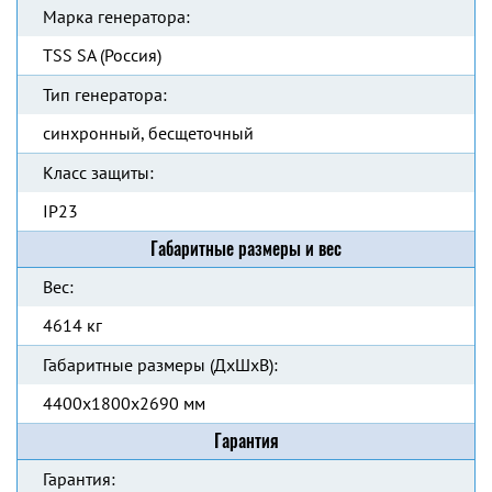
Марка генератора:
TSS SA (Россия)
Тип генератора:
синхронный, бесщеточный
Класс защиты:
IP23
Габаритные размеры и вес
Вес:
4614 кг
Габаритные размеры (ДхШхВ):
4400x1800x2690 мм
Гарантия
Гарантия: