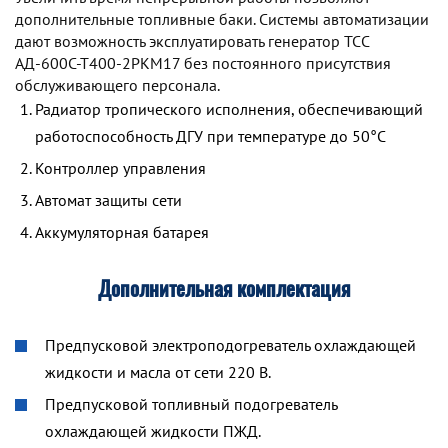
дополнительные топливные баки. Системы автоматизации
дают возможность эксплуатировать генератор TCC
АД-600С-Т400-2РКМ17 без постоянного присутствия
обслуживающего персонала.
Радиатор тропического исполнения, обеспечивающий
работоспособность ДГУ при температуре до 50°С
Контроллер управления
Автомат защиты сети
Аккумуляторная батарея
Дополнительная комплектация
Предпусковой электроподогреватель охлаждающей
жидкости и масла от сети 220 В.
Предпусковой топливный подогреватель
охлаждающей жидкости ПЖД.