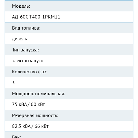
Модель:
АД-60С-Т400-1РКМ11
Вид топлива:
дизель
Тип запуска:
электрозапуск
Количество фаз:
3
Мощность номинальная:
75 кВА / 60 кВт
Резервная мощность:
82.5 кВА / 66 кВт
Бак: