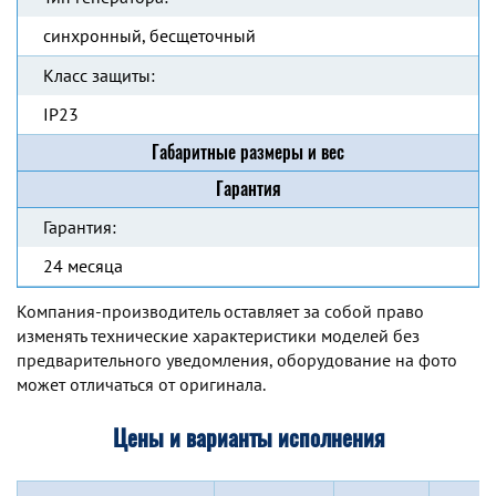
синхронный, бесщеточный
Класс защиты:
IP23
Габаритные размеры и вес
Гарантия
Гарантия:
24 месяца
Компания-производитель оставляет за собой право
изменять технические характеристики моделей без
предварительного уведомления, оборудование на фото
может отличаться от оригинала.
Цены и варианты исполнения