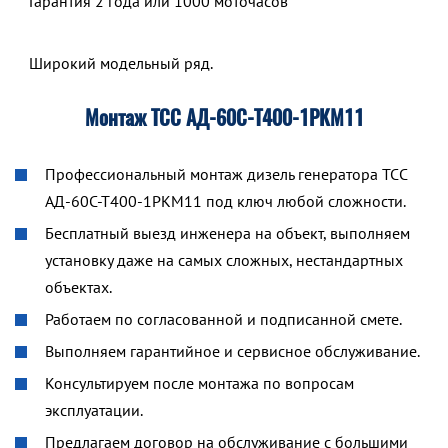
Гарантия 2 года или 1000 моточасов
Широкий модельный ряд.
Монтаж ТСС АД-60С-Т400-1РКМ11
Профессиональный монтаж дизель генератора ТСС
АД-60С-Т400-1РКМ11 под ключ любой сложности.
Бесплатный выезд инженера на объект, выполняем
установку даже на самых сложных, нестандартных
объектах.
Работаем по согласованной и подписанной смете.
Выполняем гарантийное и сервисное обслуживание.
Консультируем после монтажа по вопросам
эксплуатации.
Предлагаем договор на обслуживание с большими