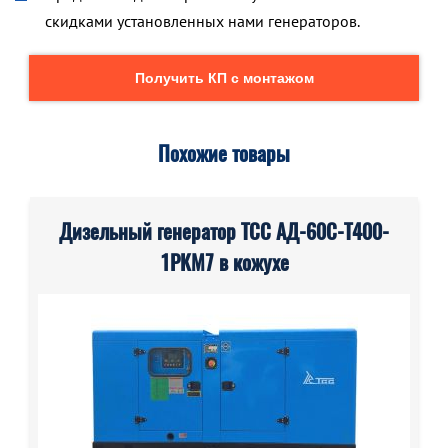
скидками установленных нами генераторов.
Получить КП с монтажом
Похожие товары
Дизельный генератор ТСС АД-60С-Т400-
1РКМ7 в кожухе