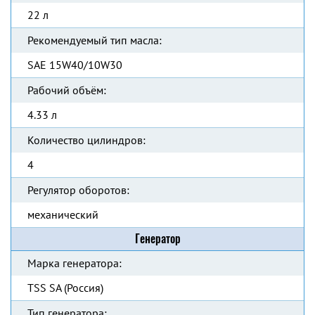
22 л
Рекомендуемый тип масла:
SAE 15W40/10W30
Рабочий объём:
4.33 л
Количество цилиндров:
4
Регулятор оборотов:
механический
Генератор
Марка генератора:
TSS SA (Россия)
Тип генератора: