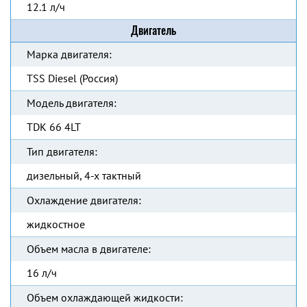
12.1 л/ч
Двигатель
Марка двигателя:
TSS Diesel (Россия)
Модель двигателя:
TDK 66 4LT
Тип двигателя:
дизельный, 4-х тактный
Охлаждение двигателя:
жидкостное
Объем масла в двигателе:
16 л/ч
Объем охлаждающей жидкости: