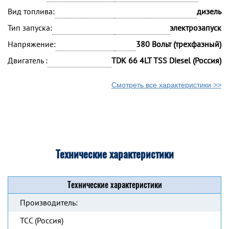
Вид топлива:
дизель
Тип запуска:
электрозапуск
Напряжение:
380 Вольт (трехфазный)
Двигатель :
TDK 66 4LT TSS Diesel (Россия)
Смотреть все характеристики >>
Технические характеристики
Технические характеристики
Производитель:
ТСС (Россия)