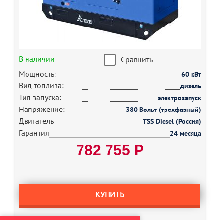
В наличии
Сравнить
Мощность:
60 кВт
Вид топлива:
дизель
Тип запуска:
электрозапуск
Напряжение:
380 Вольт (трехфазный)
Двигатель
TSS Diesel (Россия)
Гарантия
24 месяца
782 755 Р
КУПИТЬ