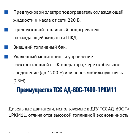
Предпусковой электроподогреватель охлаждающей
жидкости и масла от сети 220 В.
Предпусковой топливный подогреватель
охлаждающей жидкости ПЖД.
Внешний топливный бак.
Удаленный мониторинг и управление
электростанцией с ПК оператора, через кабельное
соединение (до 1200 м) или через мобильную связь
(GSM).
Преимущества ТСС АД-60С-Т400-1РКМ11
Дизельные двигатели, используемые в ДГУ ТСС АД-60С-Т40
1РКМ11, отличаются высокой топливной экономичностью.