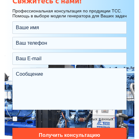
Свяжитесь с нами!
Профессиональная консультация по продукции ТСС.
Помощь в выборе модели генератора для Ваших задач
Я согласен на обработку персональных данных
*
Получить консультацию