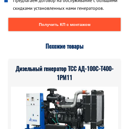
Предлагаем договор на обслуживание с большими
скидками установленных нами генераторов.
Получить КП с монтажом
Похожие товары
Дизельный генератор ТСС АД-100С-Т400-
1РМ11