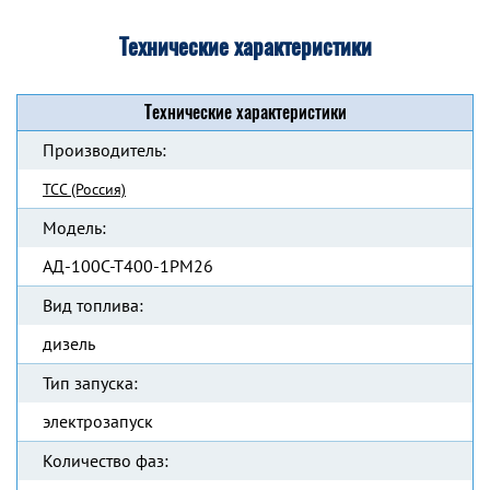
Технические характеристики
Технические характеристики
Производитель:
ТСС (Россия)
Модель:
АД-100С-Т400-1РМ26
Вид топлива:
дизель
Тип запуска:
электрозапуск
Количество фаз: