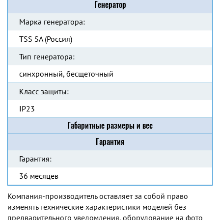
Генератор
Марка генератора:
TSS SA (Россия)
Тип генератора:
синхронный, бесщеточный
Класс защиты:
IP23
Габаритные размеры и вес
Гарантия
Гарантия:
36 месяцев
Компания-производитель оставляет за собой право
изменять технические характеристики моделей без
предварительного уведомления, оборудование на фото