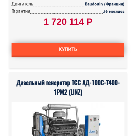
Двигатель
Baudouin (Франция)
Гарантия
36 месяцев
1 720 114 Р
КУПИТЬ
Дизельный генератор ТСС АД-100С-Т400-
1РМ2 (LINZ)