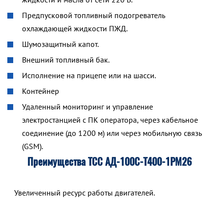
Предпусковой топливный подогреватель
охлаждающей жидкости ПЖД.
Шумозащитный капот.
Внешний топливный бак.
Исполнение на прицепе или на шасси.
Контейнер
Удаленный мониторинг и управление
электростанцией с ПК оператора, через кабельное
соединение (до 1200 м) или через мобильную связь
(GSM).
Преимущества ТСС АД-100С-Т400-1РМ26
Увеличенный ресурс работы двигателей.