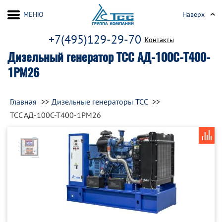
МЕНЮ
Наверх
+7(495)129-29-70
Контакты
Дизельный генератор ТСС АД-100С-Т400-
1РМ26
Главная
Дизельные генераторы ТСС
ТСС АД-100С-Т400-1РМ26