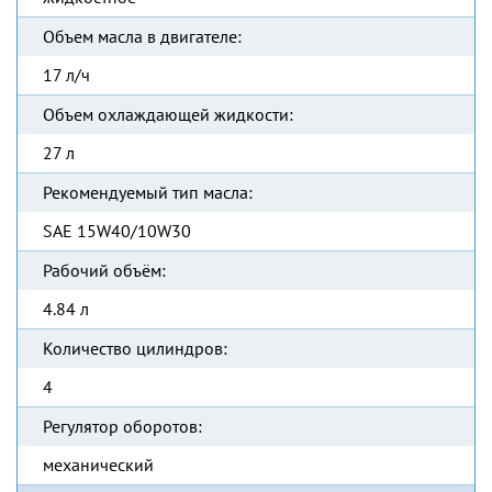
Объем масла в двигателе:
17 л/ч
Объем охлаждающей жидкости:
27 л
Рекомендуемый тип масла:
SAE 15W40/10W30
Рабочий объём:
4.84 л
Количество цилиндров:
4
Регулятор оборотов:
механический