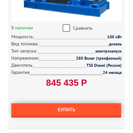
В наличии
Сравнить
Мощность:
100 кВт
Вид топлива:
дизель
Тип запуска:
электрозапуск
Напряжение:
380 Вольт (трехфазный)
Двигатель
TSS Diesel (Россия)
Гарантия
24 месяца
845 435 Р
КУПИТЬ