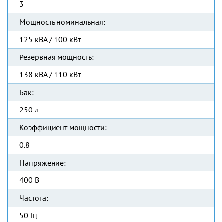
3
Мощность номинальная:
125 кВА / 100 кВт
Резервная мощность:
138 кВА / 110 кВт
Бак:
250 л
Коэффициент мощности:
0.8
Напряжение:
400 В
Частота:
50 Гц