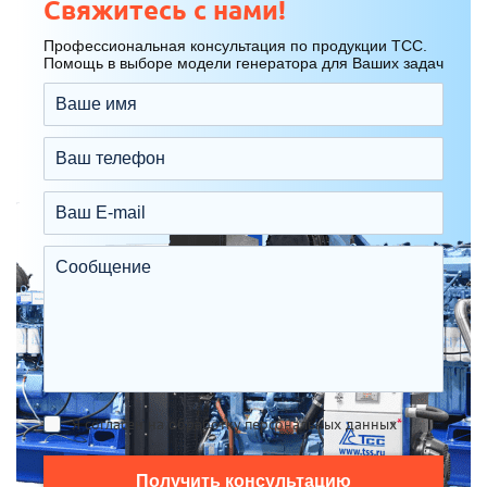
Свяжитесь с нами!
Профессиональная консультация по продукции ТСС.
Помощь в выборе модели генератора для Ваших задач
Я согласен на обработку персональных данных
*
Получить консультацию