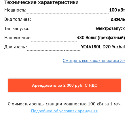
Технические характеристики
Мощность:
100 кВт
Вид топлива:
дизель
Тип запуска:
электрозапуск
Напряжение:
380 Вольт (трехфазный)
Двигатель :
YC4A180L-D20 Yuchai
Смотреть все характеристики >>
Арендовать за 2 300 руб. С НДС
Стоимость аренды станции мощностью 100 кВт за 1 м/ч.
Подробнее об условиях аренды >>