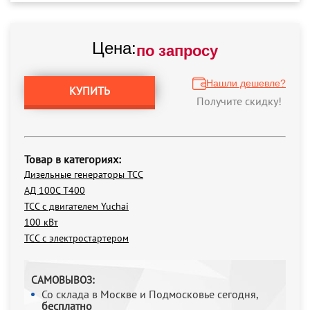
Цена:
по запросу
Нашли дешевле?
КУПИТЬ
Получите скидку!
Товар в категориях:
Дизельные генераторы ТСС
АД 100С Т400
ТСС с двигателем Yuchai
100 кВт
ТСС с электростартером
САМОВЫВОЗ:
Со склада в Москве и Подмосковье сегодня,
бесплатно