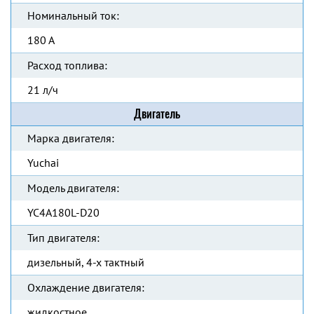
Номинальный ток:
180 А
Расход топлива:
21 л/ч
Двигатель
Марка двигателя:
Yuchai
Модель двигателя:
YC4A180L-D20
Тип двигателя:
дизельный, 4-х тактный
Охлаждение двигателя:
жидкостное