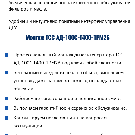
Увеличенная периодичность технического обслуживания,
фильтров и масла.
Удобный и интуитивно понятный интерфейс управления р
ДГУ.
Монтаж ТСС АД-100С-Т400-1РМ26
Профессиональный монтаж дизель генератора ТСС
АД-100С-Т400-1РМ26 под ключ любой сложности.
Бесплатный выезд инженера на объект, выполняем
установку даже на самых сложных, нестандартных
объектах.
Работаем по согласованной и подписанной смете.
Выполняем гарантийное и сервисное обслуживание.
Консультируем после монтажа по вопросам
эксплуатации.