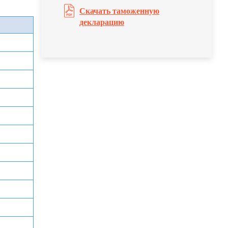
Скачать таможенную
декларацию