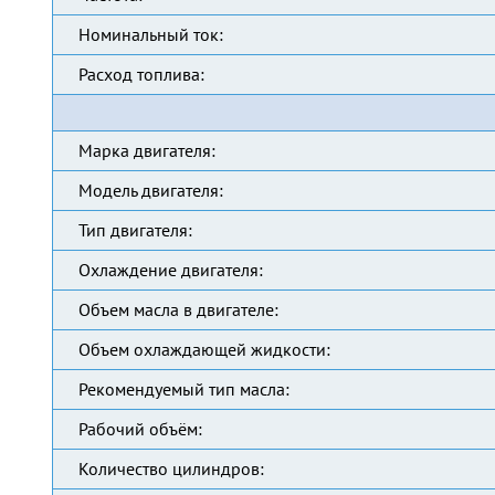
Номинальный ток:
Расход топлива:
Марка двигателя:
Модель двигателя:
Тип двигателя:
Охлаждение двигателя:
Объем масла в двигателе:
Объем охлаждающей жидкости:
Рекомендуемый тип масла:
Рабочий объём:
Количество цилиндров: