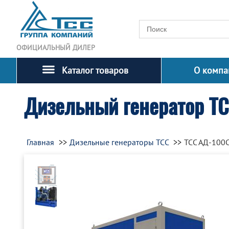
ОФИЦИАЛЬНЫЙ ДИЛЕР
Каталог товаров
О компа
Дизельный генератор Т
Главная
Дизельные генераторы ТСС
ТСС АД-100