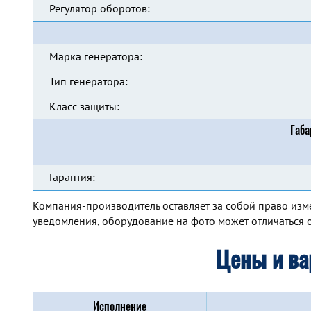
Регулятор оборотов:
Марка генератора:
Тип генератора:
Класс защиты:
Габа
Гарантия:
Компания-производитель оставляет за собой право изм
уведомления, оборудование на фото может отличаться о
Цены и ва
Исполнение