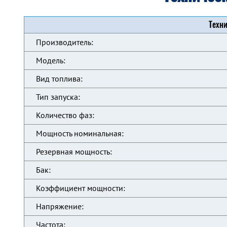
Техни
Производитель:
Модель:
Вид топлива:
Тип запуска:
Количество фаз:
Мощность номинальная:
Резервная мощность:
Бак:
Коэффициент мощности:
Напряжение:
Частота: