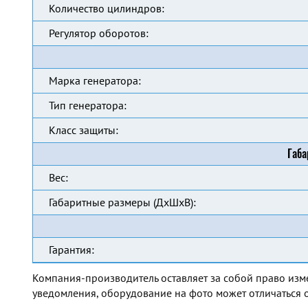
Количество цилиндров:
Регулятор оборотов:
Марка генератора:
Тип генератора:
Класс защиты:
Габа
Вес:
Габаритные размеры (ДхШхВ):
Гарантия:
Компания-производитель оставляет за собой право изм
уведомления, оборудование на фото может отличаться о