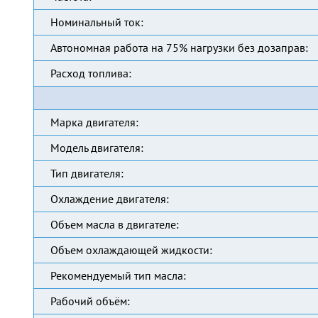
Номинальный ток:
Автономная работа на 75% нагрузки без дозаправ:
Расход топлива:
Марка двигателя:
Модель двигателя:
Тип двигателя:
Охлаждение двигателя:
Объем масла в двигателе:
Объем охлаждающей жидкости:
Рекомендуемый тип масла:
Рабочий объём: