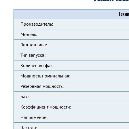
Техни
Производитель:
Модель:
Вид топлива:
Тип запуска:
Количество фаз:
Мощность номинальная:
Резервная мощность:
Бак:
Коэффициент мощности:
Напряжение:
Частота: