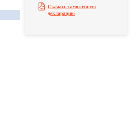
Скачать таможенную
декларацию