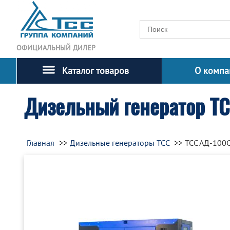
ОФИЦИАЛЬНЫЙ ДИЛЕР
Каталог товаров
О компа
Дизельный генератор Т
Главная
Дизельные генераторы ТСС
ТСС АД-100