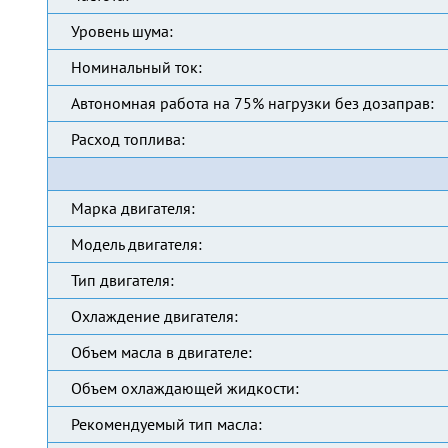
Уровень шума:
Номинальный ток:
Автономная работа на 75% нагрузки без дозаправ:
Расход топлива:
Марка двигателя:
Модель двигателя:
Тип двигателя:
Охлаждение двигателя:
Объем масла в двигателе:
Объем охлаждающей жидкости:
Рекомендуемый тип масла: