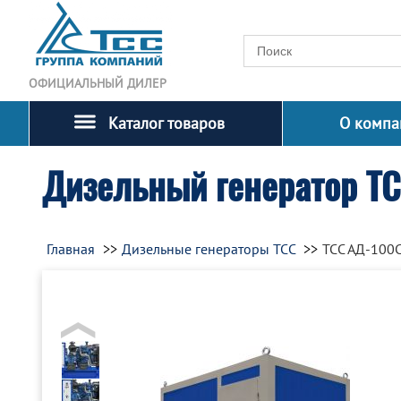
ОФИЦИАЛЬНЫЙ ДИЛЕР
Каталог товаров
О компа
Дизельный генератор Т
Главная
Дизельные генераторы ТСС
ТСС АД-100