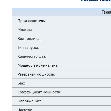
Техни
Производитель:
Модель:
Вид топлива:
Тип запуска:
Количество фаз:
Мощность номинальная:
Резервная мощность:
Бак:
Коэффициент мощности:
Напряжение:
Частота: