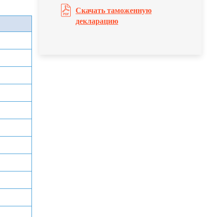
Скачать таможенную
декларацию