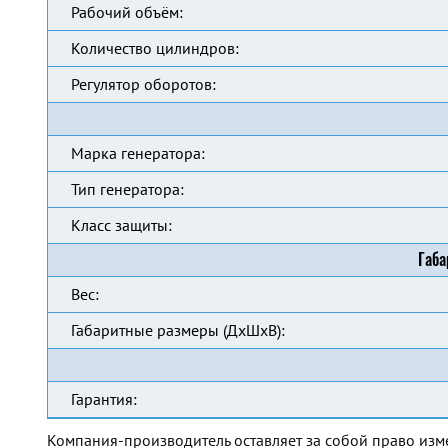
Рабочий объём:
Количество цилиндров:
Регулятор оборотов:
Марка генератора:
Тип генератора:
Класс защиты:
Габа
Вес:
Габаритные размеры (ДхШхВ):
Гарантия:
Компания-производитель оставляет за собой право изм