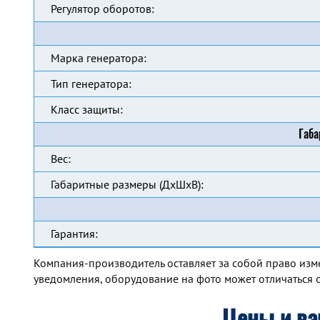
Регулятор оборотов:
Марка генератора:
Тип генератора:
Класс защиты:
Габа
Вес:
Габаритные размеры (ДхШхВ):
Гарантия:
Компания-производитель оставляет за собой право изм
уведомления, оборудование на фото может отличаться о
Цены и ва