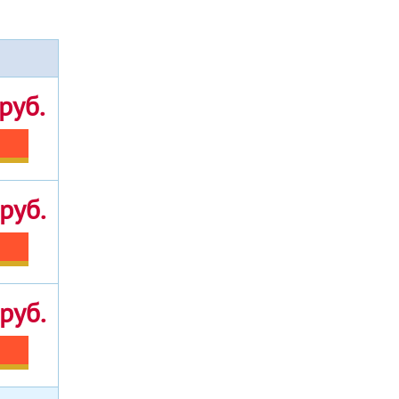
руб.
руб.
руб.