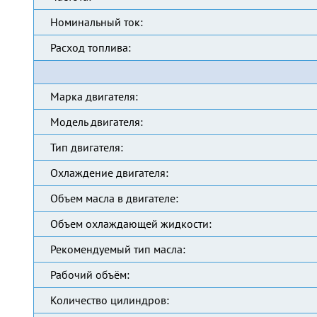
Номинальный ток:
Расход топлива:
Марка двигателя:
Модель двигателя:
Тип двигателя:
Охлаждение двигателя:
Объем масла в двигателе:
Объем охлаждающей жидкости:
Рекомендуемый тип масла:
Рабочий объём:
Количество цилиндров: