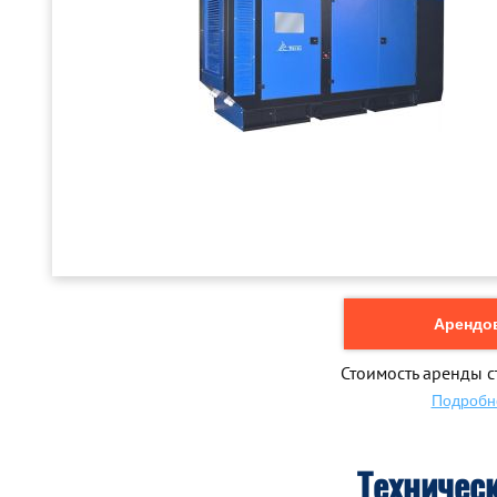
Арендов
Стоимость аренды с
Подробн
Техничес