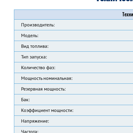
Техни
Производитель:
Модель:
Вид топлива:
Тип запуска:
Количество фаз:
Мощность номинальная:
Резервная мощность:
Бак:
Коэффициент мощности:
Напряжение:
Частота: