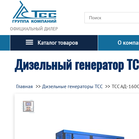
ОФИЦИАЛЬНЫЙ ДИЛЕР
Каталог товаров
О компа
Дизельный генератор Т
Главная
Дизельные генераторы ТСС
ТСС АД-160