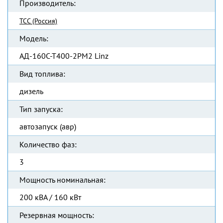
Производитель:
ТСС (Россия)
Модель:
АД-160С-Т400-2РМ2 Linz
Вид топлива:
дизель
Тип запуска:
автозапуск (авр)
Количество фаз:
3
Мощность номинальная:
200 кВА / 160 кВт
Резервная мощность: