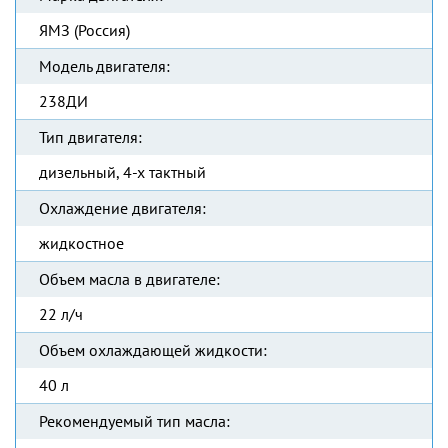
ЯМЗ (Россия)
Модель двигателя:
238ДИ
Тип двигателя:
дизельный, 4-х тактный
Охлаждение двигателя:
жидкостное
Объем масла в двигателе:
22 л/ч
Объем охлаждающей жидкости:
40 л
Рекомендуемый тип масла: