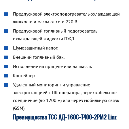
Предпусковой электроподогреватель охлаждающей
жидкости и масла от сети 220 В.
Предпусковой топливный подогреватель
охлаждающей жидкости ПЖД.
Шумозащитный капот.
Внешний топливный бак.
Исполнение на прицепе или на шасси.
Контейнер
Удаленный мониторинг и управление
электростанцией с ПК оператора, через кабельное
соединение (до 1200 м) или через мобильную связь
(GSM).
Преимущества ТСС АД-160С-Т400-2РМ2 Linz