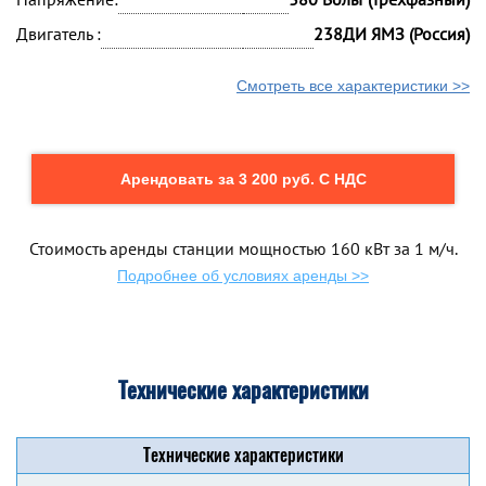
Двигатель :
238ДИ ЯМЗ (Россия)
Смотреть все характеристики >>
Арендовать за 3 200 руб. С НДС
Стоимость аренды станции мощностью 160 кВт за 1 м/ч.
Подробнее об условиях аренды >>
Технические характеристики
Технические характеристики