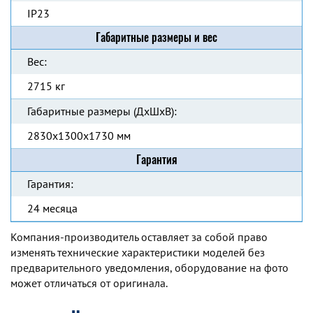
IP23
Габаритные размеры и вес
Вес:
2715 кг
Габаритные размеры (ДхШхВ):
2830x1300x1730 мм
Гарантия
Гарантия:
24 месяца
Компания-производитель оставляет за собой право
изменять технические характеристики моделей без
предварительного уведомления, оборудование на фото
может отличаться от оригинала.