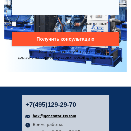
Я согласен на обработку персональных данных
*
Получить консультацию
Нажимая на кнопку, вы даете
согласие на обработку своих персональных данных
+7(495)129-29-70
box@generator-tss.com
Время работы: