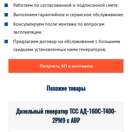
Работаем по согласованной и подписанной смете.
Выполняем гарантийное и сервисное обслуживание.
Консультируем после монтажа по вопросам
эксплуатации.
Предлагаем договор на обслуживание с большими
скидками установленных нами генераторов.
Получить КП с монтажом
Похожие товары
Дизельный генератор ТСС АД-160С-Т400-
2РМ9 с АВР