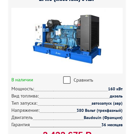
В наличии
Сравнить
Мощность:
160 кВт
Вид топлива:
дизель
Тип запуска:
автозапуск (авр)
Напряжение:
380 Вольт (трехфазный)
Двигатель
Baudouin (Франция)
Гарантия
36 месяцев