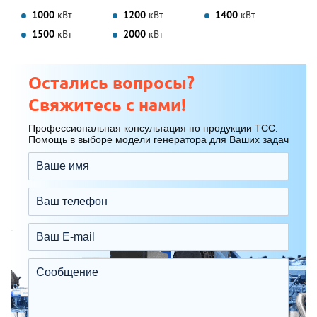
1000
кВт
1200
кВт
1400
кВт
1500
кВт
2000
кВт
Остались вопросы?
Свяжитесь с нами!
Профессиональная консультация по продукции ТСС.
Помощь в выборе модели генератора для Ваших задач