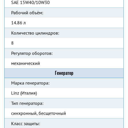
SAE 15W40/10W30
Рабочий объём:
14.86 л
Количество цилиндров:
8
Регулятор оборотов:
механический
Генератор
Марка генератора:
Linz (Италия)
Тип генератора:
синхронный, бесщеточный
Класс защиты: