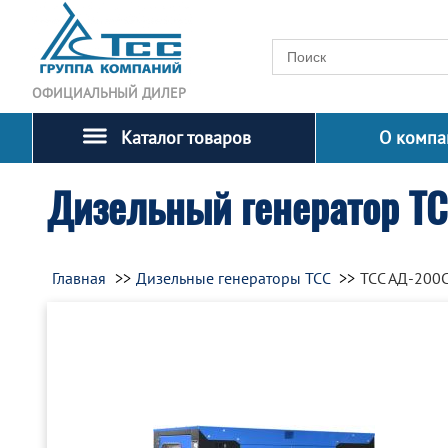
ОФИЦИАЛЬНЫЙ ДИЛЕР
Каталог товаров
О компа
Дизельный генератор Т
Главная
Дизельные генераторы ТСС
ТСС АД-200