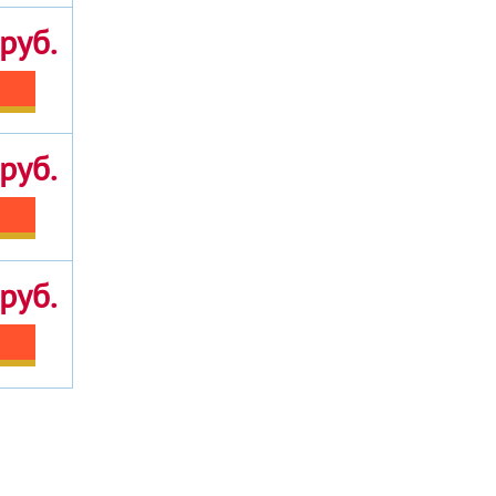
руб.
руб.
руб.