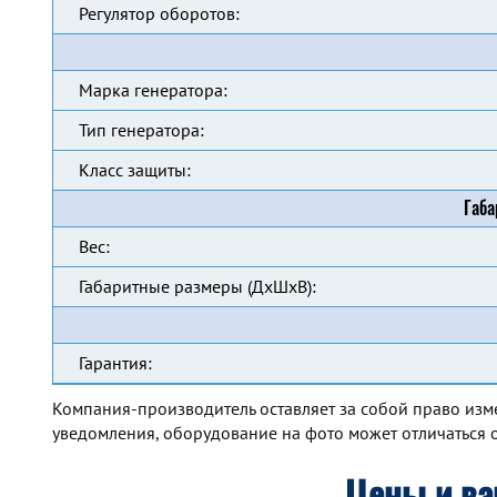
Регулятор оборотов:
Марка генератора:
Тип генератора:
Класс защиты:
Габа
Вес:
Габаритные размеры (ДхШхВ):
Гарантия:
Компания-производитель оставляет за собой право изм
уведомления, оборудование на фото может отличаться о
Цены и ва