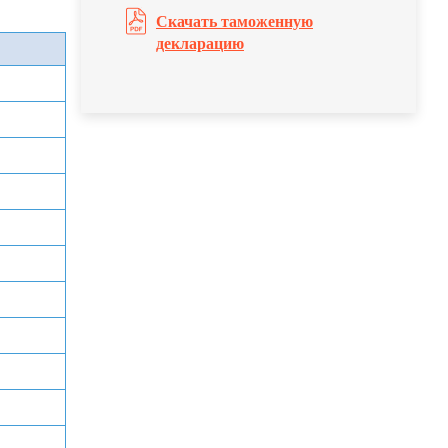
Скачать таможенную
декларацию