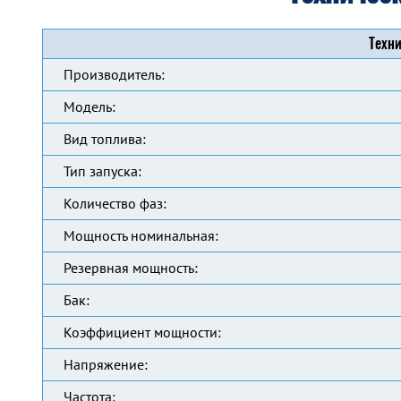
Техни
Производитель:
Модель:
Вид топлива:
Тип запуска:
Количество фаз:
Мощность номинальная:
Резервная мощность:
Бак:
Коэффициент мощности:
Напряжение:
Частота: