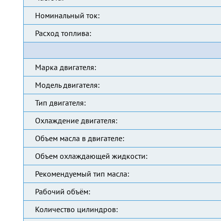
Номинальный ток:
Расход топлива:
Марка двигателя:
Модель двигателя:
Тип двигателя:
Охлаждение двигателя:
Объем масла в двигателе:
Объем охлаждающей жидкости:
Рекомендуемый тип масла:
Рабочий объём:
Количество цилиндров: