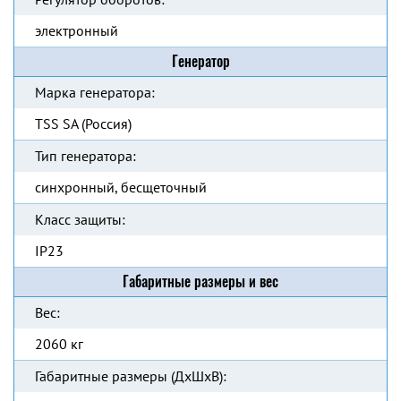
электронный
Генератор
Марка генератора:
TSS SA (Россия)
Тип генератора:
синхронный, бесщеточный
Класс защиты:
IP23
Габаритные размеры и вес
Вес:
2060 кг
Габаритные размеры (ДхШхВ):