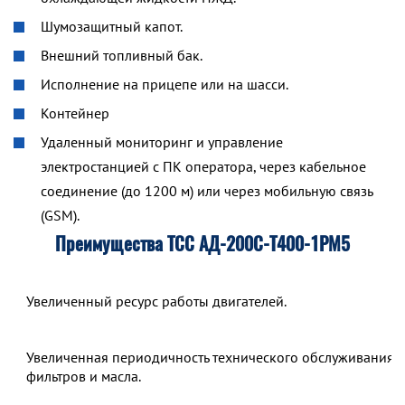
Шумозащитный капот.
Внешний топливный бак.
Исполнение на прицепе или на шасси.
Контейнер
Удаленный мониторинг и управление
электростанцией с ПК оператора, через кабельное
соединение (до 1200 м) или через мобильную связь
(GSM).
Преимущества ТСС АД-200С-Т400-1РМ5
Увеличенный ресурс работы двигателей.
Увеличенная периодичность технического обслуживания,
фильтров и масла.