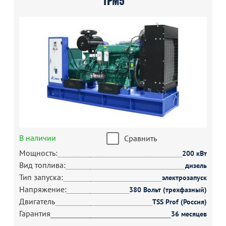
1РМ5
В наличии
Сравнить
Мощность:
200 кВт
Вид топлива:
дизель
Тип запуска:
электрозапуск
Напряжение:
380 Вольт (трехфазный)
Двигатель
TSS Prof (Россия)
Гарантия
36 месяцев