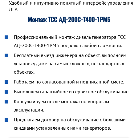
Удобный и интуитивно понятный интерфейс управления р
ДГУ.
Монтаж ТСС АД-200С-Т400-1РМ5
Профессиональный монтаж дизель генератора ТСС
АД-200С-Т400-1РМ5 под ключ любой сложности.
Бесплатный выезд инженера на объект, выполняем
установку даже на самых сложных, нестандартных
объектах.
Работаем по согласованной и подписанной смете.
Выполняем гарантийное и сервисное обслуживание.
Консультируем после монтажа по вопросам
эксплуатации.
Предлагаем договор на обслуживание с большими
скидками установленных нами генераторов.