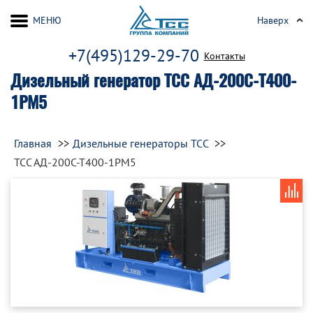
МЕНЮ
Наверх
+7(495)129-29-70
Контакты
Дизельный генератор ТСС АД-200С-Т400-
1РМ5
Главная
Дизельные генераторы ТСС
ТСС АД-200С-Т400-1РМ5