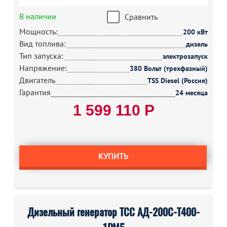
В наличии
Сравнить
Мощность:
200 кВт
Вид топлива:
дизель
Тип запуска:
электрозапуск
Напряжение:
380 Вольт (трехфазный)
Двигатель
TSS Diesel (Россия)
Гарантия
24 месяца
1 599 110 Р
КУПИТЬ
Дизельный генератор ТСС АД-200С-Т400-