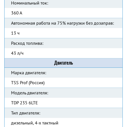
Номинальный ток:
360 А
Автономная работа на 75% нагрузки без дозаправ:
13 ч
Расход топлива:
43 л/ч
Двигатель
Марка двигателя:
TSS Prof (Россия)
Модель двигателя:
TDP 235 6LTE
Тип двигателя:
дизельный, 4-х тактный