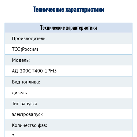
Технические характеристики
Технические характеристики
Производитель:
ТСС (Россия)
Модель:
АД-200С-Т400-1РМ5
Вид топлива:
дизель
Тип запуска:
электрозапуск
Количество фаз:
3