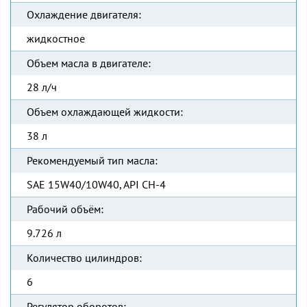
Охлаждение двигателя:
жидкостное
Объем масла в двигателе:
28 л/ч
Объем охлаждающей жидкости:
38 л
Рекомендуемый тип масла:
SAE 15W40/10W40, API CH-4
Рабочий объём:
9.726 л
Количество цилиндров:
6
Регулятор оборотов: