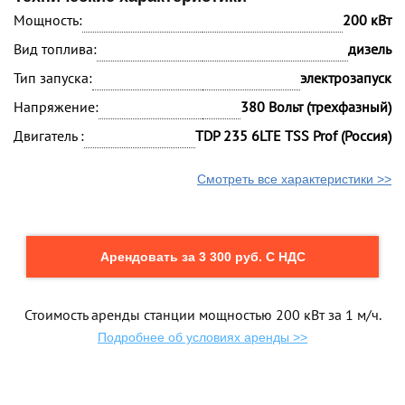
Мощность:
200 кВт
Вид топлива:
дизель
Тип запуска:
электрозапуск
Напряжение:
380 Вольт (трехфазный)
Двигатель :
TDP 235 6LTE TSS Prof (Россия)
Смотреть все характеристики >>
Арендовать за 3 300 руб. С НДС
Стоимость аренды станции мощностью 200 кВт за 1 м/ч.
Подробнее об условиях аренды >>