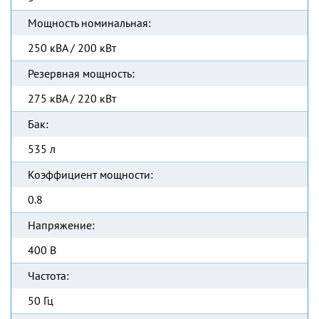
Мощность номинальная:
250 кВА / 200 кВт
Резервная мощность:
275 кВА / 220 кВт
Бак:
535 л
Коэффициент мощности:
0.8
Напряжение:
400 В
Частота:
50 Гц