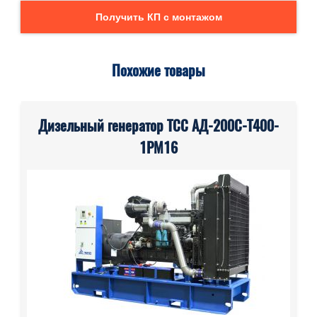
Получить КП с монтажом
Похожие товары
Дизельный генератор ТСС АД-200С-Т400-
1РМ16