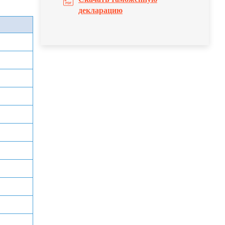
декларацию