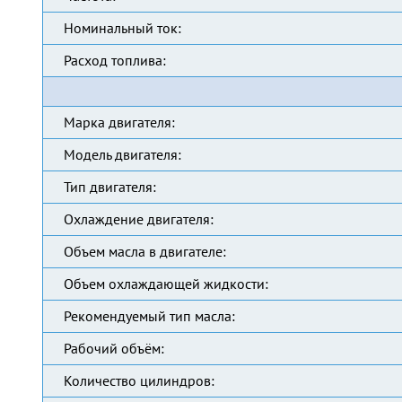
Номинальный ток:
Расход топлива:
Марка двигателя:
Модель двигателя:
Тип двигателя:
Охлаждение двигателя:
Объем масла в двигателе:
Объем охлаждающей жидкости:
Рекомендуемый тип масла:
Рабочий объём:
Количество цилиндров: