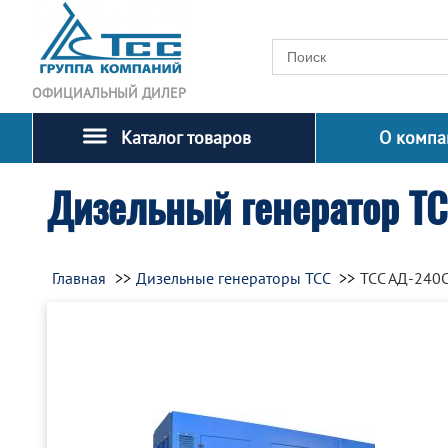
ОФИЦИАЛЬНЫЙ ДИЛЕР
Каталог товаров
О компа
Дизельный генератор Т
Главная
Дизельные генераторы ТСС
ТСС АД-240