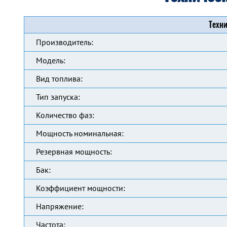
Техни
Производитель:
Модель:
Вид топлива:
Тип запуска:
Количество фаз:
Мощность номинальная:
Резервная мощность:
Бак:
Коэффициент мощности:
Напряжение:
Частота: