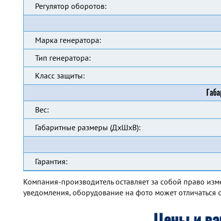
Регулятор оборотов:
Марка генератора:
Тип генератора:
Класс защиты:
Габа
Вес:
Габаритные размеры (ДхШхВ):
Гарантия:
Компания-производитель оставляет за собой право изм
уведомления, оборудование на фото может отличаться о
Цены и ва