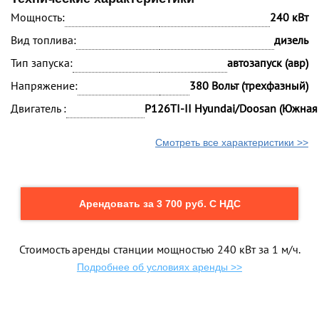
Мощность:
240 кВт
Вид топлива:
дизель
Тип запуска:
автозапуск (авр)
Напряжение:
380 Вольт (трехфазный)
Двигатель :
P126TI-II Hyundai/Doosan (Южная
Смотреть все характеристики >>
Арендовать за 3 700 руб. С НДС
Стоимость аренды станции мощностью 240 кВт за 1 м/ч.
Подробнее об условиях аренды >>