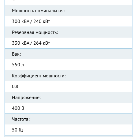
Мощность номинальная:
300 кВА / 240 кВт
Резервная мощность:
330 кВА / 264 кВт
Бак:
550 л
Коэффициент мощности:
0.8
Напряжение:
400 В
Частота:
50 Гц