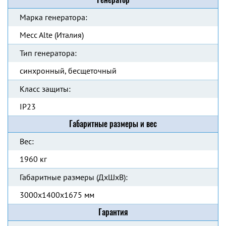
Марка генератора:
Mecc Alte (Италия)
Тип генератора:
синхронный, бесщеточный
Класс защиты:
IP23
Габаритные размеры и вес
Вес:
1960 кг
Габаритные размеры (ДхШхВ):
3000x1400x1675 мм
Гарантия