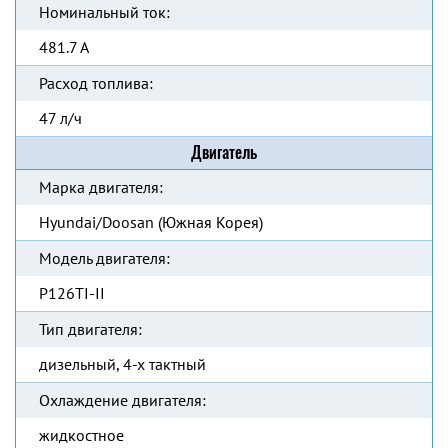
Номинальный ток:
481.7 А
Расход топлива:
47 л/ч
Двигатель
Марка двигателя:
Hyundai/Doosan (Южная Корея)
Модель двигателя:
P126TI-II
Тип двигателя:
дизельный, 4-х тактный
Охлаждение двигателя:
жидкостное