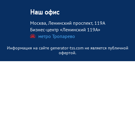
Наш офис
Москва, Ленинский проспект, 119А
Бизнес-центр «Ленинский 119А»
метро Тропарево
Информация на сайте generator-tss.com не является публичной
офертой.