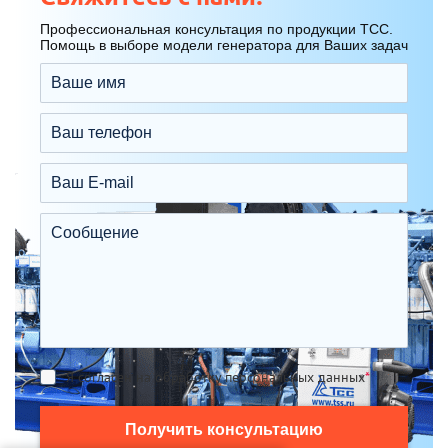
Профессиональная консультация по продукции ТСС.
Помощь в выборе модели генератора для Ваших задач
Я согласен на обработку персональных данных
*
Получить консультацию