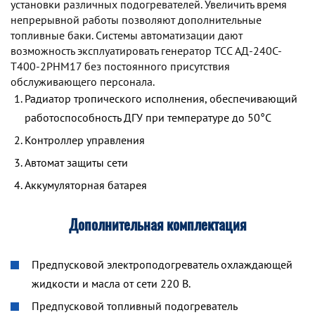
установки различных подогревателей. Увеличить время
непрерывной работы позволяют дополнительные
топливные баки. Системы автоматизации дают
возможность эксплуатировать генератор TCC АД-240С-
Т400-2РНМ17 без постоянного присутствия
обслуживающего персонала.
Радиатор тропического исполнения, обеспечивающий
работоспособность ДГУ при температуре до 50°С
Контроллер управления
Автомат защиты сети
Аккумуляторная батарея
Дополнительная комплектация
Предпусковой электроподогреватель охлаждающей
жидкости и масла от сети 220 В.
Предпусковой топливный подогреватель