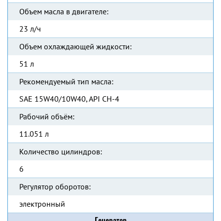
Объем масла в двигателе:
23 л/ч
Объем охлаждающей жидкости:
51 л
Рекомендуемый тип масла:
SAE 15W40/10W40, API CH-4
Рабочий объём:
11.051 л
Количество цилиндров:
6
Регулятор оборотов:
электронный
Генератор