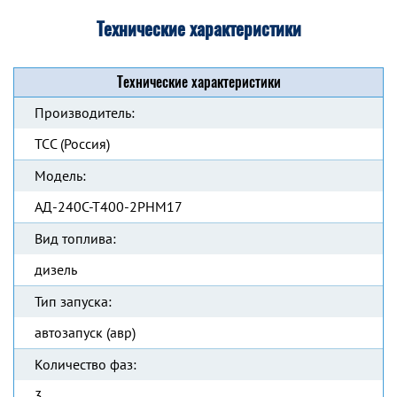
Технические характеристики
Технические характеристики
Производитель:
ТСС (Россия)
Модель:
АД-240С-Т400-2РНМ17
Вид топлива:
дизель
Тип запуска:
автозапуск (авр)
Количество фаз:
3