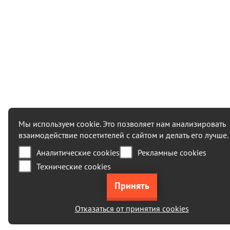
Мы используем cookie. Это позволяет нам анализировать
взаимодействие посетителей с сайтом и делать его лучше.
Аналитические cookies
Рекламные cookies
Технические cookies
Отказаться от принятия cookies