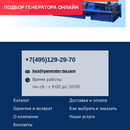
Нажимая на кнопку, вы даете
ПОДБОР ГЕНЕРАТОРА ОНЛАЙН
согласие на обработку своих персональных данных
+7(495)129-29-70
box@generator-tss.com
Время работы:
пн.-сб. - с 9:00 до 20:00
Каталог
Доставка и оплата
Гарантия и возврат
Как выбрать и заказать
О компании
Наши услуги
Контакты