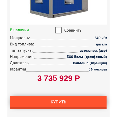
В наличии
Сравнить
Мощность:
240 кВт
Вид топлива:
дизель
Тип запуска:
автозапуск (авр)
Напряжение:
380 Вольт (трехфазный)
Двигатель
Baudouin (Франция)
Гарантия
36 месяцев
3 735 929 Р
КУПИТЬ