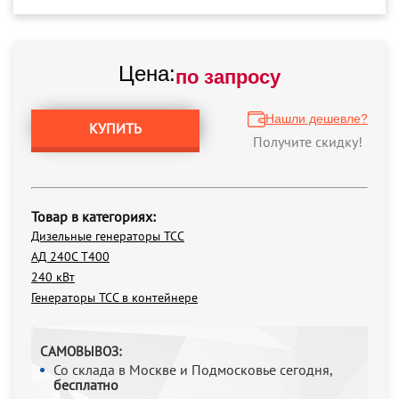
Цена:
по запросу
Нашли дешевле?
КУПИТЬ
Получите скидку!
Товар в категориях:
Дизельные генераторы ТСС
АД 240С Т400
240 кВт
Генераторы ТСС в контейнере
САМОВЫВОЗ:
Со склада в Москве и Подмосковье сегодня,
бесплатно