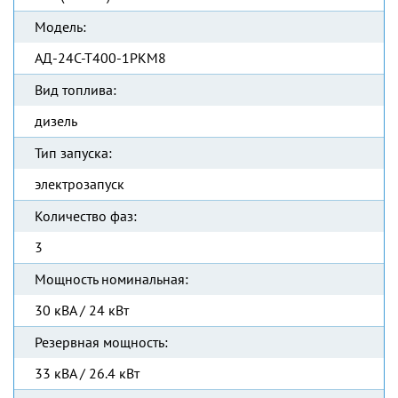
Модель:
АД-24С-Т400-1РКМ8
Вид топлива:
дизель
Тип запуска:
электрозапуск
Количество фаз:
3
Мощность номинальная:
30 кВА / 24 кВт
Резервная мощность:
33 кВА / 26.4 кВт