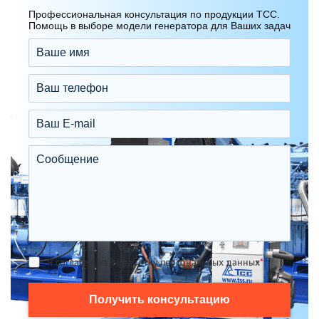
Профессиональная консультация по продукции ТСС.
Помощь в выборе модели генератора для Ваших задач
Я согласен на обработку персональных данных
*
Получить консультацию