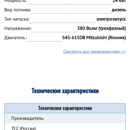
Мощность:
24 кВт
Вид топлива:
дизель
Тип запуска:
электрозапуск
Напряжение:
380 Вольт (трехфазный)
Двигатель :
S4S-61SDB Mitsubishi (Япония)
Смотреть все характеристики >>
Технические характеристики
Технические характеристики
Производитель:
ТСС (Россия)