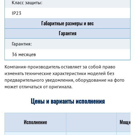
Класс защиты:
IP23
Габаритные размеры и вес
Гарантия
Гарантия:
36 месяцев
Компания-производитель оставляет за собой право
изменять технические характеристики моделей без
предварительного уведомления, оборудование на фото
может отличаться от оригинала.
Цены и варианты исполнения
Исполнение
Мощнос