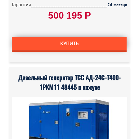
Гарантия
24 месяца
500 195 Р
КУПИТЬ
Дизельный генератор ТСС АД-24С-Т400-
1РКМ11 48445 в кожухе