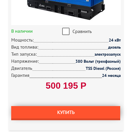
В наличии
Сравнить
Мощность:
24 кВт
Вид топлива:
дизель
Тип запуска:
электрозапуск
Напряжение:
380 Вольт (трехфазный)
Двигатель
TSS Diesel (Россия)
Гарантия
24 месяца
500 195 Р
КУПИТЬ