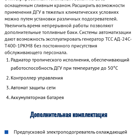
оснащенным сливным краном. Расширить возможности
применения ДГУ в тяжелых климатических условиях
можно путем установки различных подогревателей.
Увеличить время непрерывной работы позволяют
дополнительные топливные баки. Системы автоматизации
дают возможность эксплуатировать генератор TCC АД-24С-
Т400-1РКМ8 без постоянного присутствия
обслуживающего персонала.
Радиатор тропического исполнения, обеспечивающий
работоспособность ДГУ при температуре до 50°С
Контроллер управления
Автомат защиты сети
Аккумуляторная батарея
Дополнительная комплектация
Предпусковой электроподогреватель охлаждающей