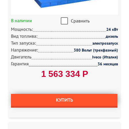
В наличии
Сравнить
Мощность:
24 кВт
Вид топлива:
дизель
Тип запуска:
электрозапуск
Напряжение:
380 Вольт (трехфазный)
Двигатель
Iveco (Италия)
Гарантия
36 месяцев
1 563 334 Р
КУПИТЬ