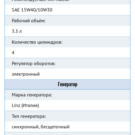
SAE 15W40/10W30
Рабочий объём:
3.3 л
Количество цилиндров:
4
Регулятор оборотов:
электронный
Генератор
Марка генератора:
Linz (Италия)
Тип генератора:
синхронный, бесщеточный