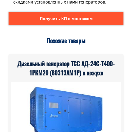
скидками установленных нами генераторов.
Получить КП с монтажом
Похожие товары
Дизельный генератор ТСС АД-24С-Т400-
1РКМ20 (80313AM1P) в кожухе