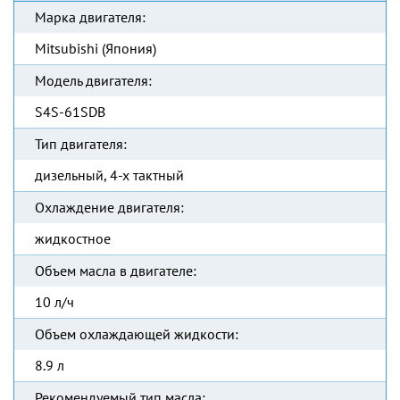
Марка двигателя:
Mitsubishi (Япония)
Модель двигателя:
S4S-61SDB
Тип двигателя:
дизельный, 4-х тактный
Охлаждение двигателя:
жидкостное
Объем масла в двигателе:
10 л/ч
Объем охлаждающей жидкости:
8.9 л
Рекомендуемый тип масла: