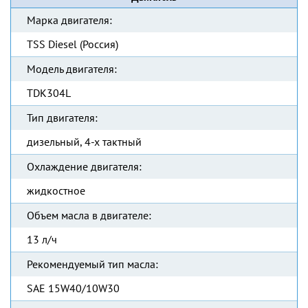
Марка двигателя:
TSS Diesel (Россия)
Модель двигателя:
TDК304L
Тип двигателя:
дизельный, 4-х тактный
Охлаждение двигателя:
жидкостное
Объем масла в двигателе:
13 л/ч
Рекомендуемый тип масла:
SAE 15W40/10W30