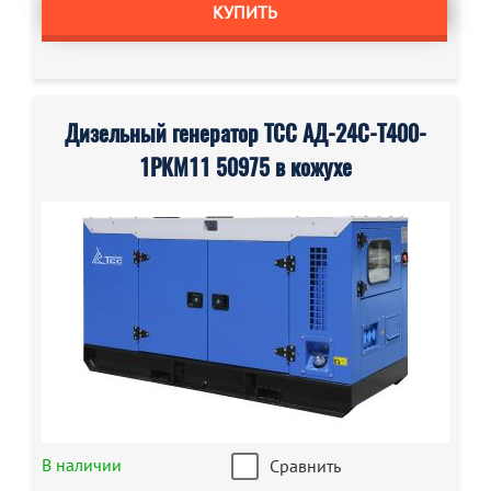
КУПИТЬ
Дизельный генератор ТСС АД-24С-Т400-
1РКМ11 50975 в кожухе
В наличии
Сравнить