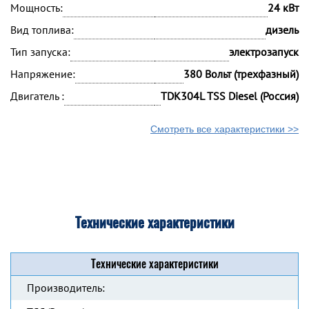
Мощность:
24 кВт
Вид топлива:
дизель
Тип запуска:
электрозапуск
Напряжение:
380 Вольт (трехфазный)
Двигатель :
TDК304L TSS Diesel (Россия)
Смотреть все характеристики >>
Технические характеристики
Технические характеристики
Производитель: