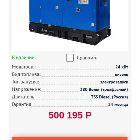
В наличии
Сравнить
Мощность:
24 кВт
Вид топлива:
дизель
Тип запуска:
электрозапуск
Напряжение:
380 Вольт (трехфазный)
Двигатель
TSS Diesel (Россия)
Гарантия
24 месяца
500 195 Р