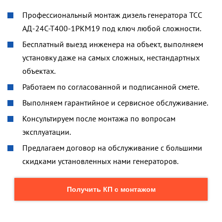
Профессиональный монтаж дизель генератора ТСС
АД-24С-Т400-1РКМ19 под ключ любой сложности.
Бесплатный выезд инженера на объект, выполняем
установку даже на самых сложных, нестандартных
объектах.
Работаем по согласованной и подписанной смете.
Выполняем гарантийное и сервисное обслуживание.
Консультируем после монтажа по вопросам
эксплуатации.
Предлагаем договор на обслуживание с большими
скидками установленных нами генераторов.
Получить КП с монтажом