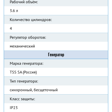
Рабочий объём:
3.6 л
Количество цилиндров:
4
Регулятор оборотов:
механический
Генератор
Марка генератора:
TSS SA (Россия)
Тип генератора:
синхронный, бесщеточный
Класс защиты:
IP23