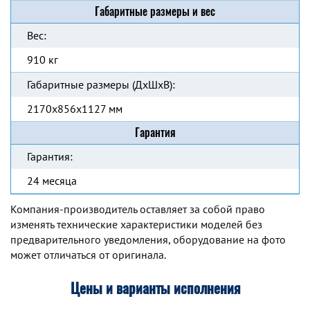
Габаритные размеры и вес
Вес:
910 кг
Габаритные размеры (ДхШхВ):
2170x856x1127 мм
Гарантия
Гарантия:
24 месяца
Компания-производитель оставляет за собой право
изменять технические характеристики моделей без
предварительного уведомления, оборудование на фото
может отличаться от оригинала.
Цены и варианты исполнения