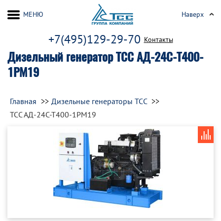
МЕНЮ
Наверх
+7(495)129-29-70
Контакты
Дизельный генератор ТСС АД-24С-Т400-
1РМ19
Главная
Дизельные генераторы ТСС
ТСС АД-24С-Т400-1РМ19