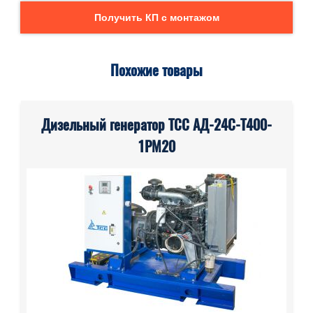
Получить КП с монтажом
Похожие товары
Дизельный генератор ТСС АД-24С-Т400-
1РМ20