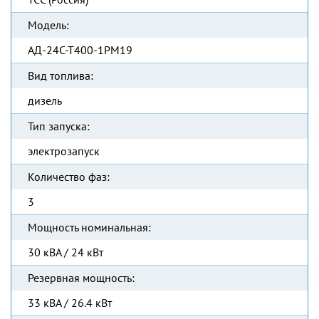
Модель:
АД-24С-Т400-1РМ19
Вид топлива:
дизель
Тип запуска:
электрозапуск
Количество фаз:
3
Мощность номинальная:
30 кВА / 24 кВт
Резервная мощность:
33 кВА / 26.4 кВт