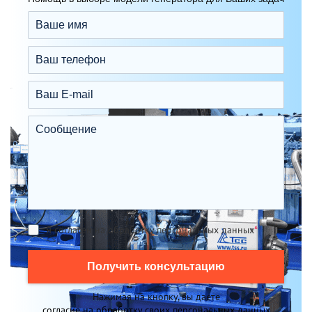
Я согласен на обработку персональных данных
*
Получить консультацию
Нажимая на кнопку, вы даете
согласие на обработку своих персональных данных