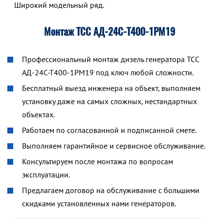
Широкий модельный ряд.
Монтаж ТСС АД-24С-Т400-1РМ19
Профессиональный монтаж дизель генератора ТСС
АД-24С-Т400-1РМ19 под ключ любой сложности.
Бесплатный выезд инженера на объект, выполняем
установку даже на самых сложных, нестандартных
объектах.
Работаем по согласованной и подписанной смете.
Выполняем гарантийное и сервисное обслуживание.
Консультируем после монтажа по вопросам
эксплуатации.
Предлагаем договор на обслуживание с большими
скидками установленных нами генераторов.