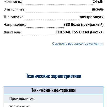
Мощность:
24 кВт
Вид топлива:
дизель
Тип запуска:
электрозапуск
Напряжение:
380 Вольт (трехфазный)
Двигатель :
TDК304L TSS Diesel (Россия)
Смотреть все характеристики >>
Технические характеристики
Технические характеристики
Производитель:
ТСС (Россия)