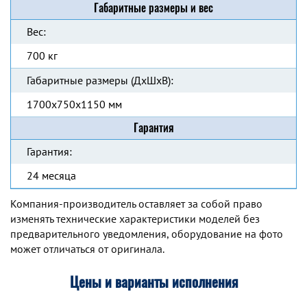
Габаритные размеры и вес
Вес:
700 кг
Габаритные размеры (ДхШхВ):
1700x750x1150 мм
Гарантия
Гарантия:
24 месяца
Компания-производитель оставляет за собой право
изменять технические характеристики моделей без
предварительного уведомления, оборудование на фото
может отличаться от оригинала.
Цены и варианты исполнения