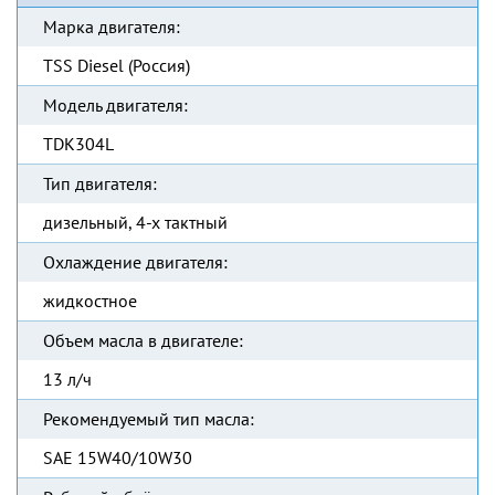
Марка двигателя:
TSS Diesel (Россия)
Модель двигателя:
TDК304L
Тип двигателя:
дизельный, 4-х тактный
Охлаждение двигателя:
жидкостное
Объем масла в двигателе:
13 л/ч
Рекомендуемый тип масла:
SAE 15W40/10W30