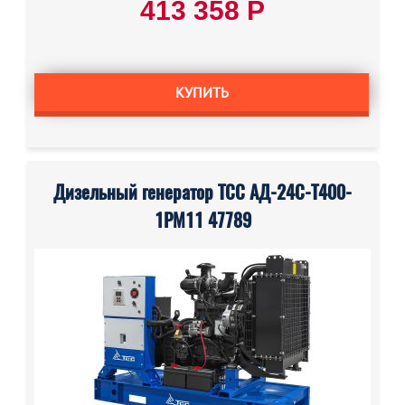
413 358 Р
КУПИТЬ
Дизельный генератор ТСС АД-24С-Т400-
1РМ11 47789