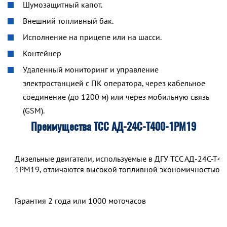
Шумозащитный капот.
Внешний топливный бак.
Исполнение на прицепе или на шасси.
Контейнер
Удаленный мониторинг и управление
электростанцией с ПК оператора, через кабельное
соединение (до 1200 м) или через мобильную связь
(GSM).
Преимущества ТСС АД-24С-Т400-1РМ19
Дизельные двигатели, используемые в ДГУ ТСС АД-24С-Т40
1РМ19, отличаются высокой топливной экономичностью.
Гарантия 2 года или 1000 моточасов