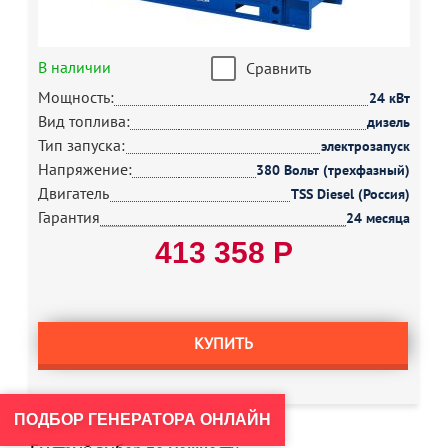
В наличии
Сравнить
Мощность:
24 кВт
Вид топлива:
дизель
Тип запуска:
электрозапуск
Напряжение:
380 Вольт (трехфазный)
Двигатель
TSS Diesel (Россия)
Гарантия
24 месяца
413 358 Р
КУПИТЬ
ПОДБОР ГЕНЕРАТОРА ОНЛАЙН