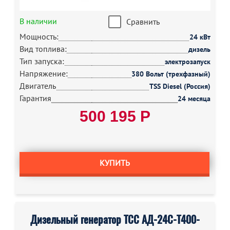
В наличии
Сравнить
Мощность:
24 кВт
Вид топлива:
дизель
Тип запуска:
электрозапуск
Напряжение:
380 Вольт (трехфазный)
Двигатель
TSS Diesel (Россия)
Гарантия
24 месяца
500 195 Р
КУПИТЬ
Дизельный генератор ТСС АД-24С-Т400-