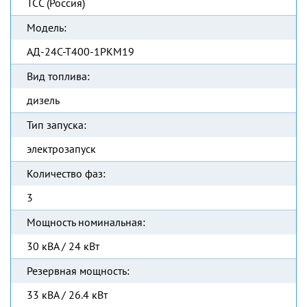
ТСС (Россия)
Модель:
АД-24С-Т400-1РКМ19
Вид топлива:
дизель
Тип запуска:
электрозапуск
Количество фаз:
3
Мощность номинальная:
30 кВА / 24 кВт
Резервная мощность:
33 кВА / 26.4 кВт