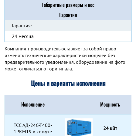
Габаритные размеры и вес
Гарантия
Гарантия:
24 месяца
Компания-производитель оставляет за собой право
изменять технические характеристики моделей без
предварительного уведомления, оборудование на фото
может отличаться от оригинала.
Цены и варианты исполнения
Исполнение
Мощность
Г
TCC АД-24С-Т400-
24 кВт
1РКМ19 в кожухе