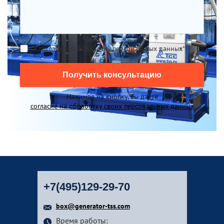
Я согласен на обработку персональных данных
*
Получить консультацию
Нажимая на кнопку, вы даете
согласие на обработку своих персональных данных
+7(495)129-29-70
box@generator-tss.com
Время работы: