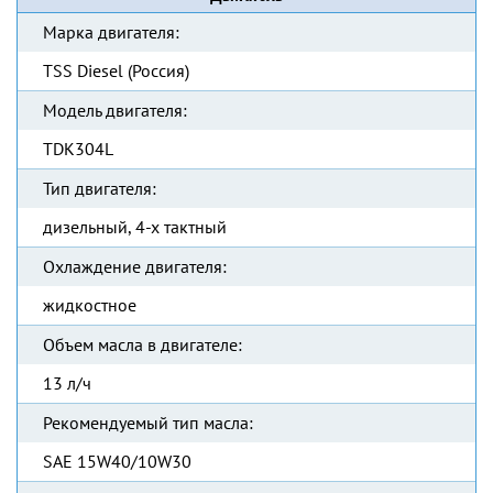
Марка двигателя:
TSS Diesel (Россия)
Модель двигателя:
TDК304L
Тип двигателя:
дизельный, 4-х тактный
Охлаждение двигателя:
жидкостное
Объем масла в двигателе:
13 л/ч
Рекомендуемый тип масла:
SAE 15W40/10W30