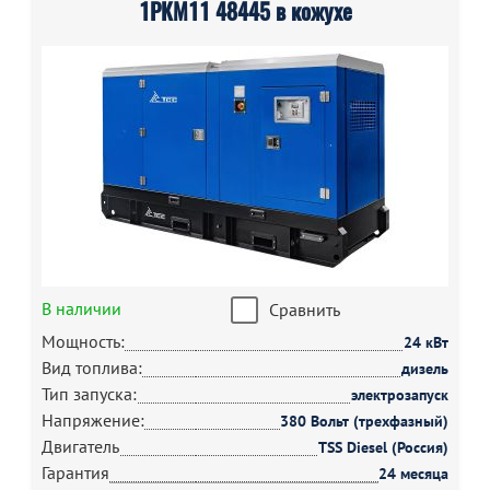
1РКМ11 48445 в кожухе
В наличии
Сравнить
Мощность:
24 кВт
Вид топлива:
дизель
Тип запуска:
электрозапуск
Напряжение:
380 Вольт (трехфазный)
Двигатель
TSS Diesel (Россия)
Гарантия
24 месяца