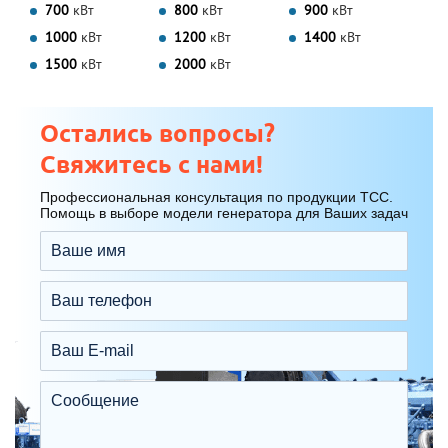
700
кВт
800
кВт
900
кВт
1000
кВт
1200
кВт
1400
кВт
1500
кВт
2000
кВт
Остались вопросы?
Свяжитесь с нами!
Профессиональная консультация по продукции ТСС.
Помощь в выборе модели генератора для Ваших задач