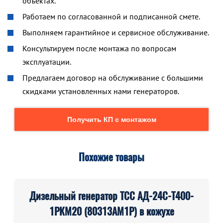
объектах.
Работаем по согласованной и подписанной смете.
Выполняем гарантийное и сервисное обслуживание.
Консультируем после монтажа по вопросам
эксплуатации.
Предлагаем договор на обслуживание с большими
скидками установленных нами генераторов.
Получить КП с монтажом
Похожие товары
Дизельный генератор ТСС АД-24С-Т400-
1РКМ20 (80313AM1P) в кожухе