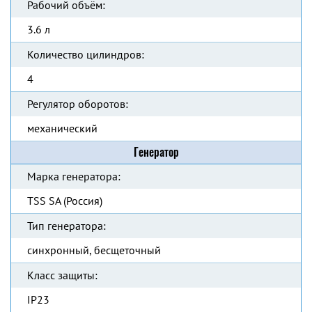
Рабочий объём:
3.6 л
Количество цилиндров:
4
Регулятор оборотов:
механический
Генератор
Марка генератора:
TSS SA (Россия)
Тип генератора:
синхронный, бесщеточный
Класс защиты:
IP23