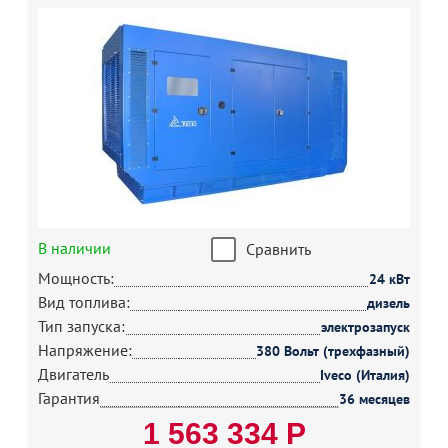
В наличии
Сравнить
Мощность:
24 кВт
Вид топлива:
дизель
Тип запуска:
электрозапуск
Напряжение:
380 Вольт (трехфазный)
Двигатель
Iveco (Италия)
Гарантия
36 месяцев
1 563 334 Р