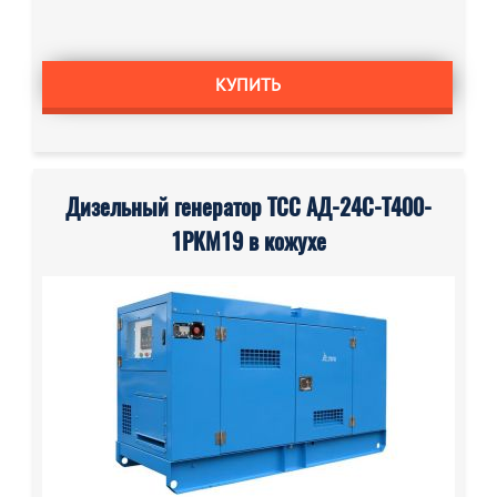
КУПИТЬ
Дизельный генератор ТСС АД-24С-Т400-
1РКМ19 в кожухе