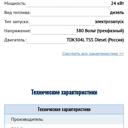
Мощность:
24 кВт
Вид топлива:
дизель
Тип запуска:
электрозапуск
Напряжение:
380 Вольт (трехфазный)
Двигатель :
TDК304L TSS Diesel (Россия)
Смотреть все характеристики >>
Технические характеристики
Технические характеристики
Производитель: