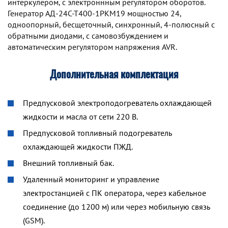
интеркулером, с электроннным регулятором оборотов.
Генератор АД-24С-Т400-1РКМ19 мощностью 24,
одноопорный, бесщеточный, синхронный, 4-полюсный с
обратными диодами, с самовозбуждением и
автоматическим регулятором напряжения AVR.
Дополнительная комплектация
Предпусковой электроподогреватель охлаждающей
жидкости и масла от сети 220 В.
Предпусковой топливный подогреватель
охлаждающей жидкости ПЖД.
Внешний топливный бак.
Удаленный мониторинг и управление
электростанцией с ПК оператора, через кабельное
соединение (до 1200 м) или через мобильную связь
(GSM).