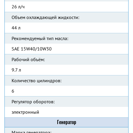
26 л/ч
Объем охлаждающей жидкости:
44 л
Рекомендуемый тип масла:
SAE 15W40/10W30
Рабочий объём:
9.7 л
Количество цилиндров:
6
Регулятор оборотов:
электронный
Генератор
Марка генератора: