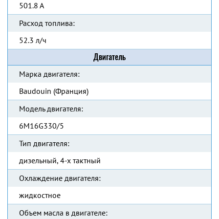
501.8 А
Расход топлива:
52.3 л/ч
Двигатель
Марка двигателя:
Baudouin (Франция)
Модель двигателя:
6M16G330/5
Тип двигателя:
дизельный, 4-х тактный
Охлаждение двигателя:
жидкостное
Объем масла в двигателе: