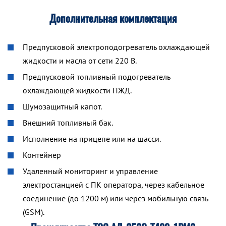
Дополнительная комплектация
Предпусковой электроподогреватель охлаждающей
жидкости и масла от сети 220 В.
Предпусковой топливный подогреватель
охлаждающей жидкости ПЖД.
Шумозащитный капот.
Внешний топливный бак.
Исполнение на прицепе или на шасси.
Контейнер
Удаленный мониторинг и управление
электростанцией с ПК оператора, через кабельное
соединение (до 1200 м) или через мобильную связь
(GSM).