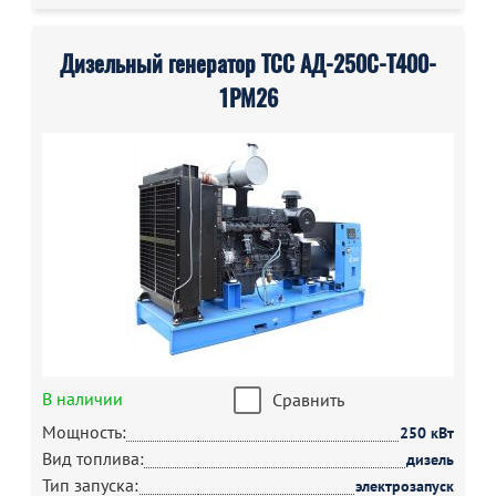
Дизельный генератор ТСС АД-250С-Т400-
1РМ26
В наличии
Сравнить
Мощность:
250 кВт
Вид топлива:
дизель
Тип запуска:
электрозапуск