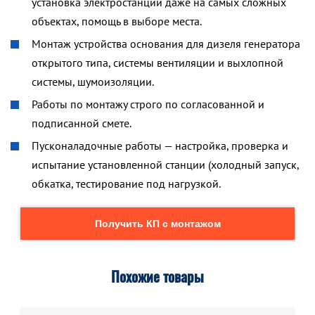
установка электростанции даже на самых сложных
объектах, помощь в выборе места.
Монтаж устройства основания для дизеля генератора
открытого типа, системы вентиляции и выхлопной
системы, шумоизоляции.
Работы по монтажу строго по согласованной и
подписанной смете.
Пусконаладочные работы — настройка, проверка и
испытание установленной станции (холодный запуск,
обкатка, тестирование под нагрузкой.
Получить КП с монтажом
Похожие товары