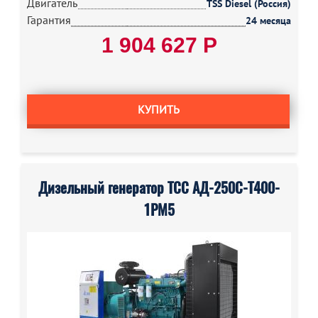
Двигатель
TSS Diesel (Россия)
Гарантия
24 месяца
1 904 627 Р
КУПИТЬ
Дизельный генератор ТСС АД-250С-Т400-
1РМ5