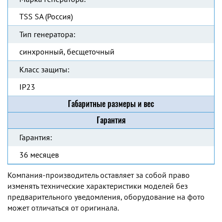
TSS SA (Россия)
Тип генератора:
синхронный, бесщеточный
Класс защиты:
IP23
Габаритные размеры и вес
Гарантия
Гарантия:
36 месяцев
Компания-производитель оставляет за собой право
изменять технические характеристики моделей без
предварительного уведомления, оборудование на фото
может отличаться от оригинала.