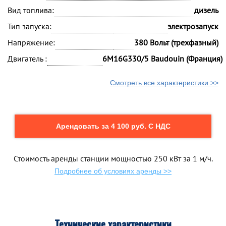
Вид топлива:
дизель
Тип запуска:
электрозапуск
Напряжение:
380 Вольт (трехфазный)
Двигатель :
6M16G330/5 Baudouin (Франция)
Смотреть все характеристики >>
Арендовать за 4 100 руб. С НДС
Стоимость аренды станции мощностью 250 кВт за 1 м/ч.
Подробнее об условиях аренды >>
Технические характеристики