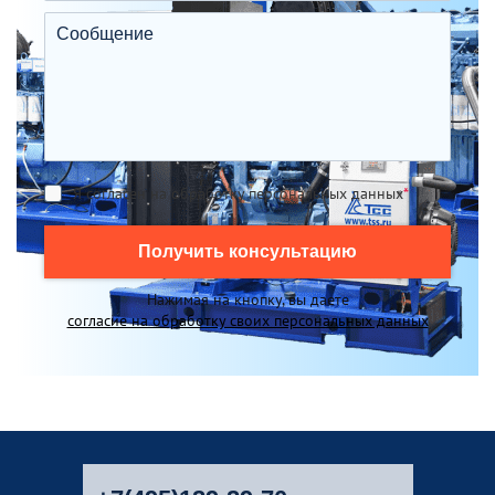
Я согласен на обработку персональных данных
*
Получить консультацию
Нажимая на кнопку, вы даете
согласие на обработку своих персональных данных