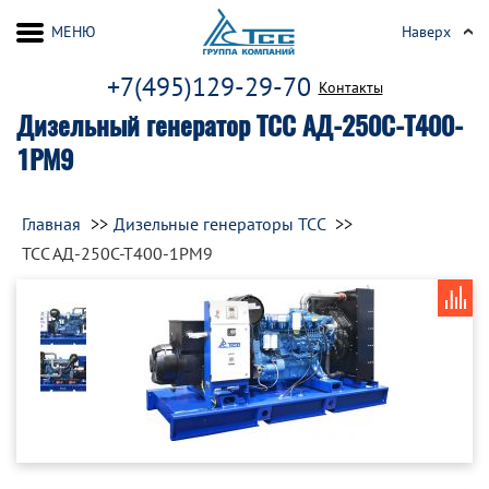
МЕНЮ
Наверх
+7(495)129-29-70
Контакты
Дизельный генератор ТСС АД-250С-Т400-
1РМ9
Главная
Дизельные генераторы ТСС
ТСС АД-250С-Т400-1РМ9