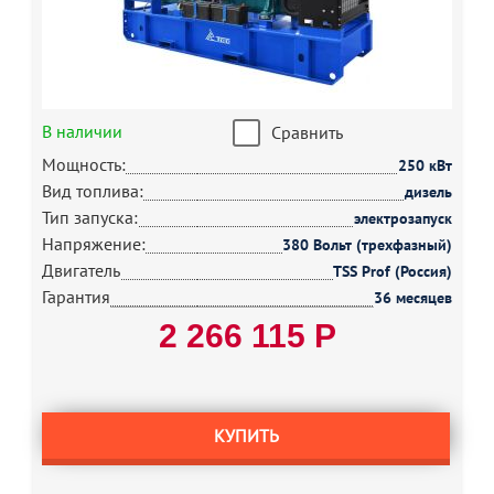
В наличии
Сравнить
Мощность:
250 кВт
Вид топлива:
дизель
Тип запуска:
электрозапуск
Напряжение:
380 Вольт (трехфазный)
Двигатель
TSS Prof (Россия)
Гарантия
36 месяцев
2 266 115 Р
КУПИТЬ