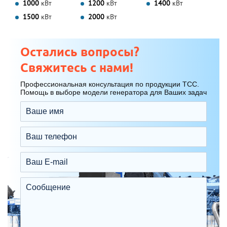
1000
кВт
1200
кВт
1400
кВт
1500
кВт
2000
кВт
Остались вопросы?
Свяжитесь с нами!
Профессиональная консультация по продукции ТСС.
Помощь в выборе модели генератора для Ваших задач