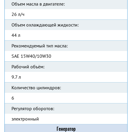
Объем масла в двигателе:
26 л/ч
Объем охлаждающей жидкости:
44 л
Рекомендуемый тип масла:
SAE 15W40/10W30
Рабочий объём:
9.7 л
Количество цилиндров:
6
Регулятор оборотов:
электронный
Генератор