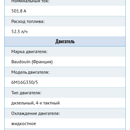
Номинальный ток:
501.8 А
Расход топлива:
52.3 л/ч
Двигатель
Марка двигателя:
Baudouin (Франция)
Модель двигателя:
6M16G330/5
Тип двигателя:
дизельный, 4-х тактный
Охлаждение двигателя:
жидкостное