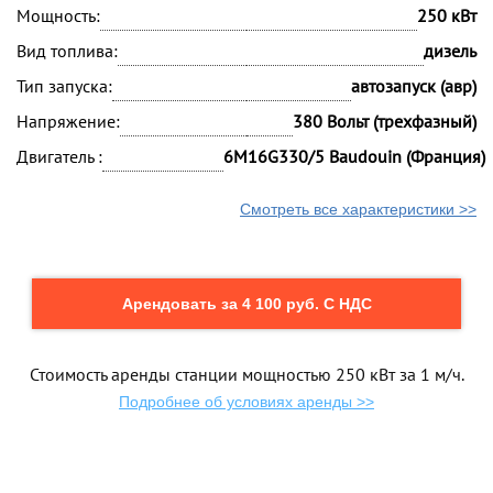
Мощность:
250 кВт
Вид топлива:
дизель
Тип запуска:
автозапуск (авр)
Напряжение:
380 Вольт (трехфазный)
Двигатель :
6M16G330/5 Baudouin (Франция)
Смотреть все характеристики >>
Арендовать за 4 100 руб. С НДС
Стоимость аренды станции мощностью 250 кВт за 1 м/ч.
Подробнее об условиях аренды >>