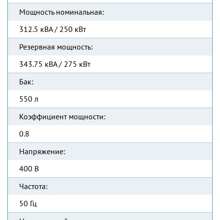
Мощность номинальная:
312.5 кВА / 250 кВт
Резервная мощность:
343.75 кВА / 275 кВт
Бак:
550 л
Коэффициент мощности:
0.8
Напряжение:
400 В
Частота:
50 Гц