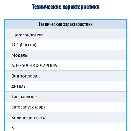
Технические характеристики
Технические характеристики
Производитель:
ТСС (Россия)
Модель:
АД-250С-Т400-2РПМ9
Вид топлива:
дизель
Тип запуска:
автозапуск (авр)
Количество фаз:
3