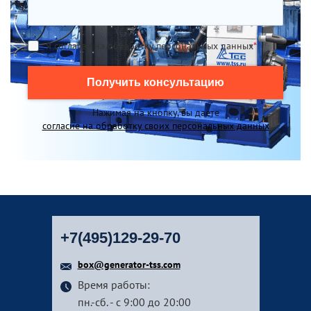
Я согласен на обработку персональных данных
*
Получить консультацию
Нажимая на кнопку, вы даете
согласие на обработку своих персональных данных
+7(495)129-29-70
box@generator-tss.com
Время работы:
пн.-сб. - с 9:00 до 20:00