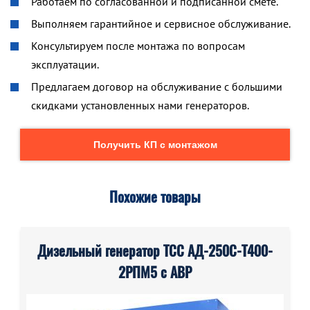
Работаем по согласованной и подписанной смете.
Выполняем гарантийное и сервисное обслуживание.
Консультируем после монтажа по вопросам
эксплуатации.
Предлагаем договор на обслуживание с большими
скидками установленных нами генераторов.
Получить КП с монтажом
Похожие товары
Дизельный генератор ТСС АД-250С-Т400-
2РПМ5 с АВР