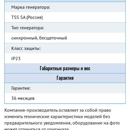
Марка генератора:
TSS SA (Россия)
Тип генератора:
синхронный, бесщеточный
Класс защиты:
IP23
Габаритные размеры и вес
Гарантия
Гарантия:
36 месяцев
Компания-производитель оставляет за собой право
изменять технические характеристики моделей без
предварительного уведомления, оборудование на фото
может отличаться от оригинала.