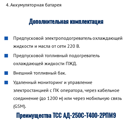
Аккумуляторная батарея
Дополнительная комплектация
Предпусковой электроподогреватель охлаждающей
жидкости и масла от сети 220 В.
Предпусковой топливный подогреватель
охлаждающей жидкости ПЖД.
Внешний топливный бак.
Удаленный мониторинг и управление
электростанцией с ПК оператора, через кабельное
соединение (до 1200 м) или через мобильную связь
(GSM).
Преимущества ТСС АД-250С-Т400-2РПМ9