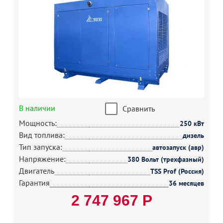
В наличии
Сравнить
Мощность:
250 кВт
Вид топлива:
дизель
Тип запуска:
автозапуск (авр)
Напряжение:
380 Вольт (трехфазный)
Двигатель
TSS Prof (Россия)
Гарантия
36 месяцев
2 747 967 Р