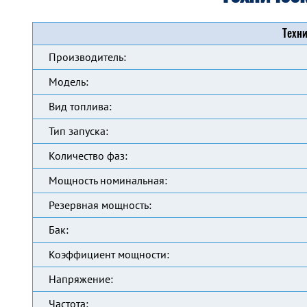
Техни
Производитель:
Модель:
Вид топлива:
Тип запуска:
Количество фаз:
Мощность номинальная:
Резервная мощность:
Бак:
Коэффициент мощности:
Напряжение:
Частота: