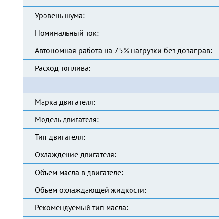
Уровень шума:
Номинальный ток:
Автономная работа на 75% нагрузки без дозаправ:
Расход топлива:
Марка двигателя:
Модель двигателя:
Тип двигателя:
Охлаждение двигателя:
Объем масла в двигателе:
Объем охлаждающей жидкости:
Рекомендуемый тип масла: