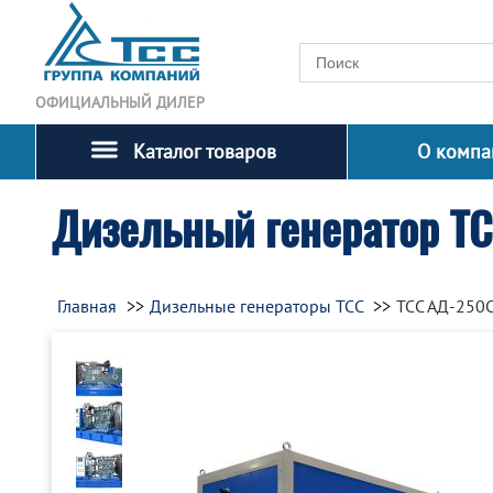
ОФИЦИАЛЬНЫЙ ДИЛЕР
Каталог товаров
О компа
Дизельный генератор Т
Главная
Дизельные генераторы ТСС
ТСС АД-250