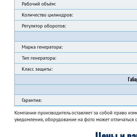
Рабочий объём:
Количество цилиндров:
Регулятор оборотов:
Марка генератора:
Тип генератора:
Класс защиты:
Габа
Гарантия:
Компания-производитель оставляет за собой право изм
уведомления, оборудование на фото может отличаться о
Цены и ва