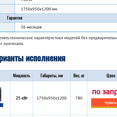
1750x950x1200 мм
Гарантия
36 месяцев
енять технические характеристики моделей без предварительн
т оригинала.
рианты исполнения
Мощность
Габариты, мм
Вес, кг
Цена
по зап
25 кВт
1750x950x1200
780
Купить