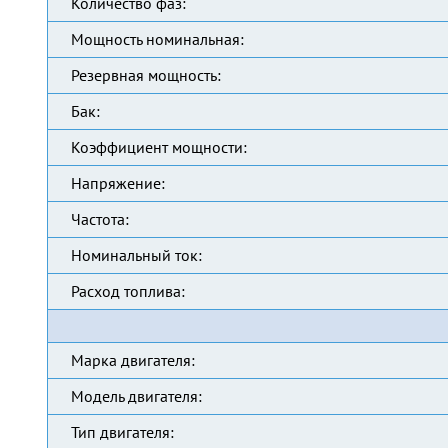
Количество фаз:
Мощность номинальная:
Резервная мощность:
Бак:
Коэффициент мощности:
Напряжение:
Частота:
Номинальный ток:
Расход топлива:
Марка двигателя:
Модель двигателя:
Тип двигателя: