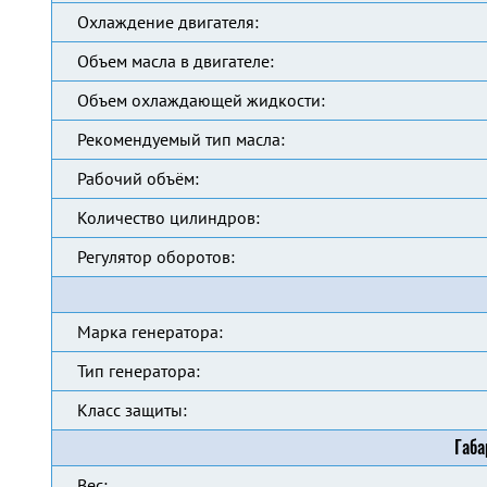
Охлаждение двигателя:
Объем масла в двигателе:
Объем охлаждающей жидкости:
Рекомендуемый тип масла:
Рабочий объём:
Количество цилиндров:
Регулятор оборотов:
Марка генератора:
Тип генератора:
Класс защиты:
Габа
Вес: