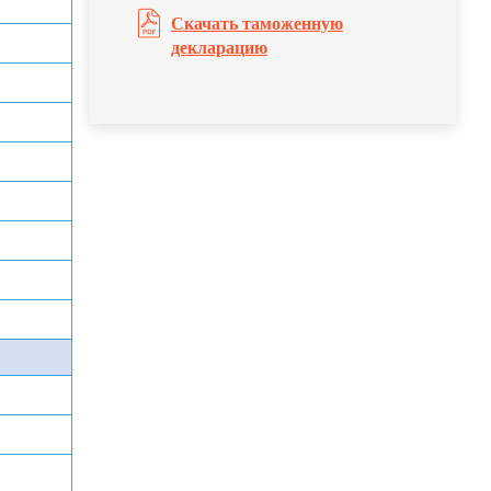
Скачать таможенную
декларацию