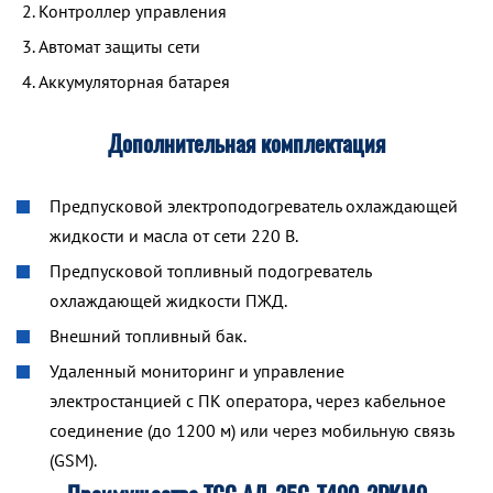
Контроллер управления
Автомат защиты сети
Аккумуляторная батарея
Дополнительная комплектация
Предпусковой электроподогреватель охлаждающей
жидкости и масла от сети 220 В.
Предпусковой топливный подогреватель
охлаждающей жидкости ПЖД.
Внешний топливный бак.
Удаленный мониторинг и управление
электростанцией с ПК оператора, через кабельное
соединение (до 1200 м) или через мобильную связь
(GSM).