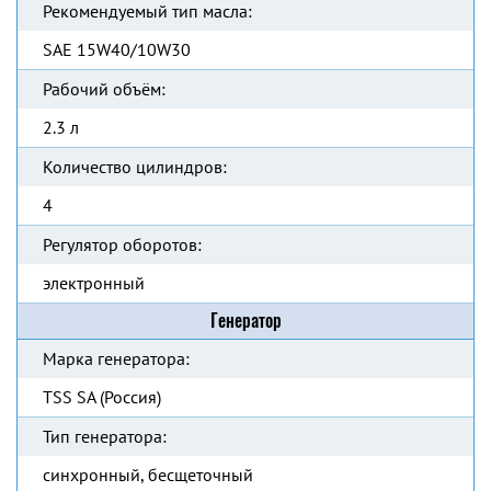
Рекомендуемый тип масла:
SAE 15W40/10W30
Рабочий объём:
2.3 л
Количество цилиндров:
4
Регулятор оборотов:
электронный
Генератор
Марка генератора:
TSS SA (Россия)
Тип генератора:
синхронный, бесщеточный