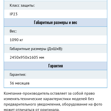
Класс защиты:
IP23
Габаритные размеры и вес
Вес:
1090 кг
Габаритные размеры (ДхШхВ):
2450x950x1605 мм
Гарантия
Гарантия:
36 месяцев
Компания-производитель оставляет за собой право
изменять технические характеристики моделей без
предварительного уведомления, оборудование на фото
может отличаться от оригинала.