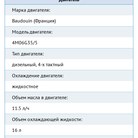
Марка двигателя:
Baudouin (Франция)
Модель двигателя:
4M06G35/5
Тип двигателя:
дизельный, 4-х тактный
Охлаждение двигателя:
жидкостное
Объем масла в двигателе:
11.5 л/ч
Объем охлаждающей жидкости:
16 л