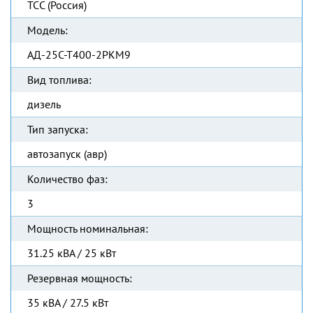
ТСС (Россия)
Модель:
АД-25С-Т400-2РКМ9
Вид топлива:
дизель
Тип запуска:
автозапуск (авр)
Количество фаз:
3
Мощность номинальная:
31.25 кВА / 25 кВт
Резервная мощность:
35 кВА / 27.5 кВт