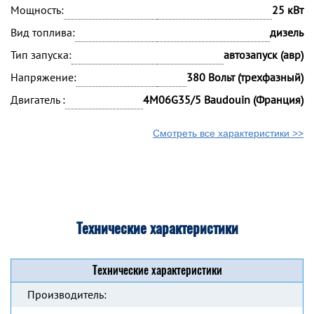
Мощность:
25 кВт
Вид топлива:
дизель
Тип запуска:
автозапуск (авр)
Напряжение:
380 Вольт (трехфазный)
Двигатель :
4M06G35/5 Baudouin (Франция)
Смотреть все характеристики >>
Технические характеристики
Технические характеристики
Производитель: