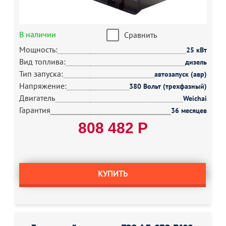
В наличии
Сравнить
Мощность:
25 кВт
Вид топлива:
дизель
Тип запуска:
автозапуск (авр)
Напряжение:
380 Вольт (трехфазный)
Двигатель
Weichai
Гарантия
36 месяцев
808 482 Р
КУПИТЬ