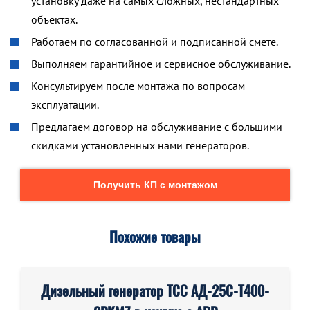
установку даже на самых сложных, нестандартных
объектах.
Работаем по согласованной и подписанной смете.
Выполняем гарантийное и сервисное обслуживание.
Консультируем после монтажа по вопросам
эксплуатации.
Предлагаем договор на обслуживание с большими
скидками установленных нами генераторов.
Получить КП с монтажом
Похожие товары
Дизельный генератор ТСС АД-25С-Т400-