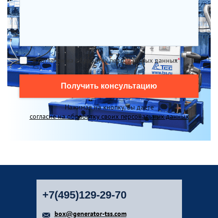
Я согласен на обработку персональных данных
*
Получить консультацию
Нажимая на кнопку, вы даете
согласие на обработку своих персональных данных
+7(495)129-29-70
box@generator-tss.com