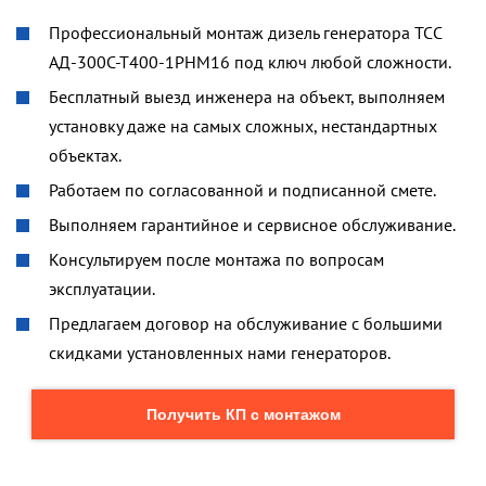
Профессиональный монтаж дизель генератора ТСС
АД-300С-Т400-1РНМ16 под ключ любой сложности.
Бесплатный выезд инженера на объект, выполняем
установку даже на самых сложных, нестандартных
объектах.
Работаем по согласованной и подписанной смете.
Выполняем гарантийное и сервисное обслуживание.
Консультируем после монтажа по вопросам
эксплуатации.
Предлагаем договор на обслуживание с большими
скидками установленных нами генераторов.
Получить КП с монтажом