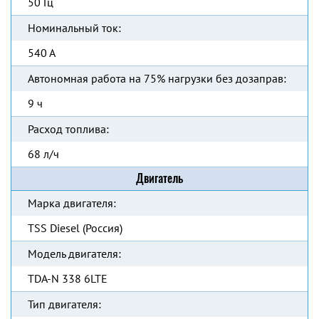
50 Гц
Номинальный ток:
540 А
Автономная работа на 75% нагрузки без дозаправ:
9 ч
Расход топлива:
68 л/ч
Двигатель
Марка двигателя:
TSS Diesel (Россия)
Модель двигателя:
TDA-N 338 6LTE
Тип двигателя: