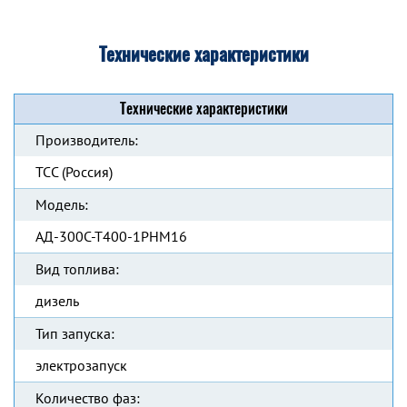
Технические характеристики
Технические характеристики
Производитель:
ТСС (Россия)
Модель:
АД-300С-Т400-1РНМ16
Вид топлива:
дизель
Тип запуска:
электрозапуск
Количество фаз: