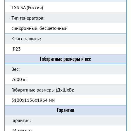
TSS SA (Россия)
Тип генератора:
синхронный, бесщеточный
Класс защиты:
IP23
Габаритные размеры и вес
Вес:
2600 кг
Габаритные размеры (ДхШхВ):
3100x1156x1964 мм
Гарантия
Гарантия:
24 месяца