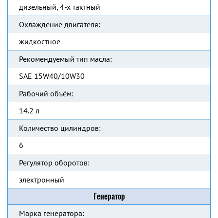
дизельный, 4-х тактный
Охлаждение двигателя:
жидкостное
Рекомендуемый тип масла:
SAE 15W40/10W30
Рабочий объём:
14.2 л
Количество цилиндров:
6
Регулятор оборотов:
электронный
Генератор
Марка генератора: