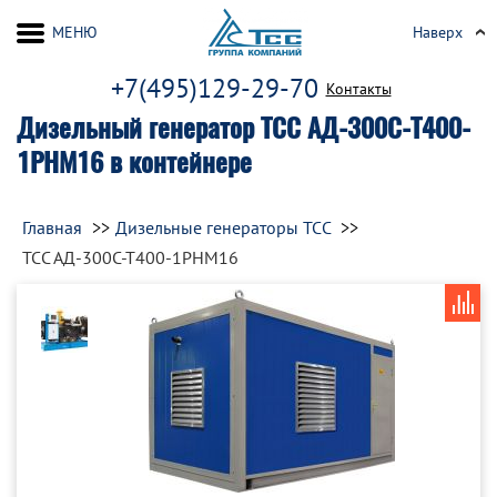
МЕНЮ
Наверх
+7(495)129-29-70
Контакты
Дизельный генератор ТСС АД-300С-Т400-
1РНМ16 в контейнере
Главная
Дизельные генераторы ТСС
ТСС АД-300С-Т400-1РНМ16