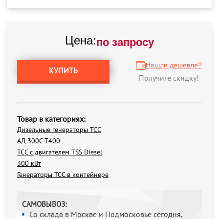
Цена:
по запросу
Нашли дешевле?
КУПИТЬ
Получите скидку!
Товар в категориях:
Дизельные генераторы ТСС
АД 300С Т400
ТСС с двигателем TSS Diesel
300 кВт
Генераторы ТСС в контейнере
САМОВЫВОЗ:
Со склада в Москве и Подмосковье сегодня,