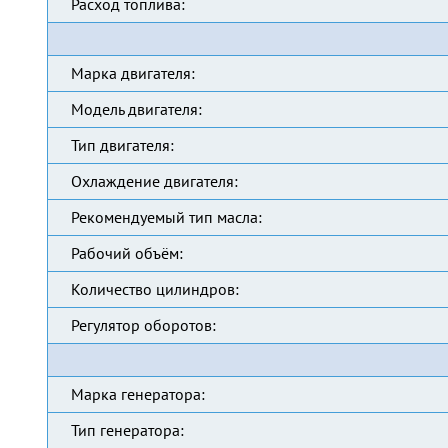
Расход топлива:
Марка двигателя:
Модель двигателя:
Тип двигателя:
Охлаждение двигателя:
Рекомендуемый тип масла:
Рабочий объём:
Количество цилиндров:
Регулятор оборотов:
Марка генератора:
Тип генератора: