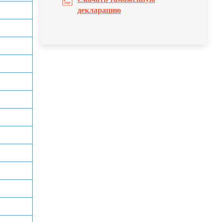
декларацию