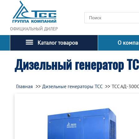
ОФИЦИАЛЬНЫЙ ДИЛЕР
Каталог товаров
О компа
Дизельный генератор Т
Главная
Дизельные генераторы ТСС
ТСС АД-300