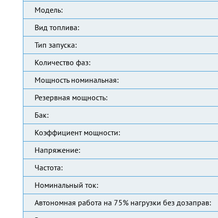
Модель:
Вид топлива:
Тип запуска:
Количество фаз:
Мощность номинальная:
Резервная мощность:
Бак:
Коэффициент мощности:
Напряжение:
Частота:
Номинальный ток:
Автономная работа на 75% нагрузки без дозаправ: