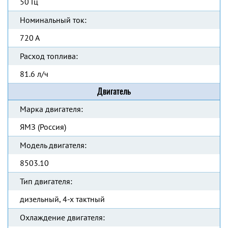
50 Гц
Номинальный ток:
720 А
Расход топлива:
81.6 л/ч
Двигатель
Марка двигателя:
ЯМЗ (Россия)
Модель двигателя:
8503.10
Тип двигателя:
дизельный, 4-х тактный
Охлаждение двигателя: