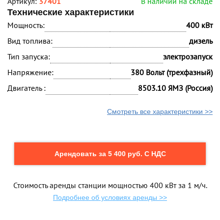
Артикул:
37401
В наличии на складе
Технические характеристики
Мощность:
400 кВт
Вид топлива:
дизель
Тип запуска:
электрозапуск
Напряжение:
380 Вольт (трехфазный)
Двигатель :
8503.10 ЯМЗ (Россия)
Смотреть все характеристики >>
Арендовать за 5 400 руб. С НДС
Стоимость аренды станции мощностью 400 кВт за 1 м/ч.
Подробнее об условиях аренды >>