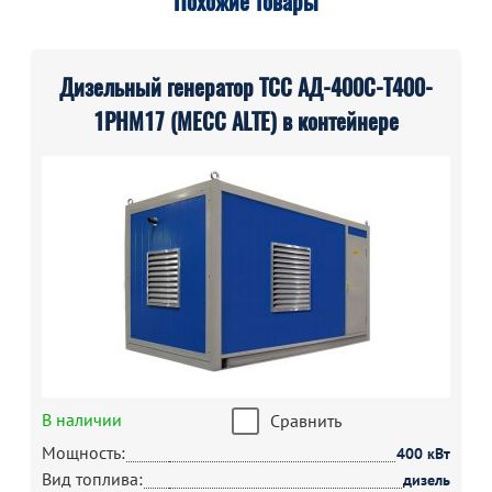
Похожие товары
Дизельный генератор ТСС АД-400С-Т400-
1РНМ17 (MECC ALTE) в контейнере
В наличии
Сравнить
Мощность:
400 кВт
Вид топлива:
дизель