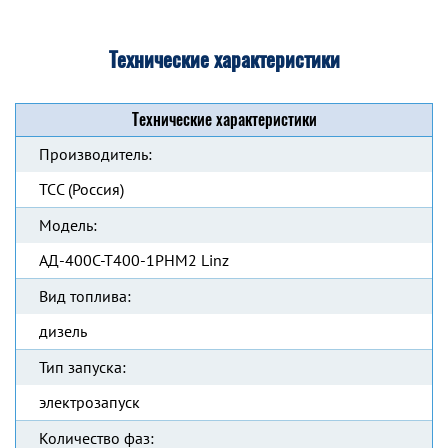
Технические характеристики
Технические характеристики
Производитель:
ТСС (Россия)
Модель:
АД-400С-Т400-1РНМ2 Linz
Вид топлива:
дизель
Тип запуска:
электрозапуск
Количество фаз: