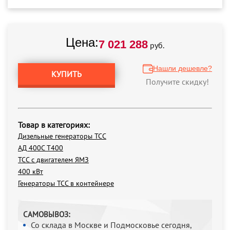
Цена:
7 021 288
руб.
Нашли дешевле?
КУПИТЬ
Получите скидку!
Товар в категориях:
Дизельные генераторы ТСС
АД 400С Т400
ТСС с двигателем ЯМЗ
400 кВт
Генераторы ТСС в контейнере
САМОВЫВОЗ:
Со склада в Москве и Подмосковье сегодня,