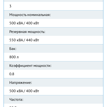
3
Мощность номинальная:
500 кВА / 400 кВт
Резервная мощность:
550 кВА / 440 кВт
Бак:
800 л
Коэффициент мощности:
0.8
Напряжение:
500 кВА / 400 кВт
Частота: