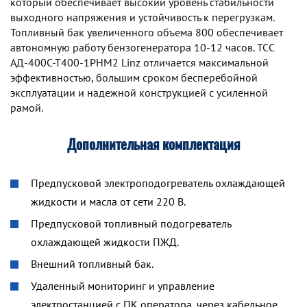
который обеспечивает высокий уровень стабильности
выходного напряжения и устойчивость к перегрузкам.
Топливный бак увеличенного объема 800 обеспечивает
автономную работу бензогенератора 10-12 часов. TCC
АД-400С-Т400-1РНМ2 Linz отличается максимальной
эффективностью, большим сроком бесперебойной
эксплуатации и надежной конструкцией с усиленной
рамой.
Дополнительная комплектация
Предпусковой электроподогреватель охлаждающей
жидкости и масла от сети 220 В.
Предпусковой топливный подогреватель
охлаждающей жидкости ПЖД.
Внешний топливный бак.
Удаленный мониторинг и управление
электростанцией с ПК оператора, через кабельное