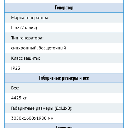
Генератор
Марка генератора:
Linz (Италия)
Тип генератора:
синхронный, бесщеточный
Класс защиты:
IP23
Габаритные размеры и вес
Вес:
4425 кг
Габаритные размеры (ДхШхВ):
3050x1600x1980 мм
Гарантия