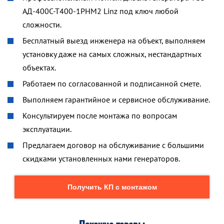
АД-400С-Т400-1РНМ2 Linz под ключ любой
сложности.
Бесплатный выезд инженера на объект, выполняем
установку даже на самых сложных, нестандартных
объектах.
Работаем по согласованной и подписанной смете.
Выполняем гарантийное и сервисное обслуживание.
Консультируем после монтажа по вопросам
эксплуатации.
Предлагаем договор на обслуживание с большими
скидками установленных нами генераторов.
Получить КП с монтажом