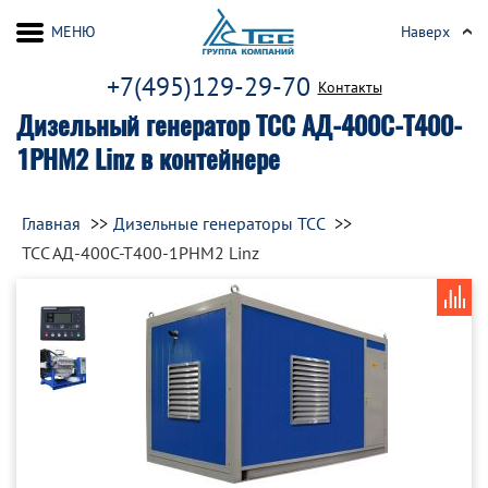
МЕНЮ
Наверх
+7(495)129-29-70
Контакты
Дизельный генератор ТСС АД-400С-Т400-
1РНМ2 Linz в контейнере
Главная
Дизельные генераторы ТСС
ТСС АД-400С-Т400-1РНМ2 Linz