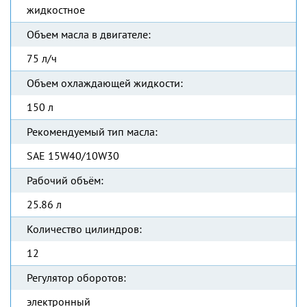
жидкостное
Объем масла в двигателе:
75 л/ч
Объем охлаждающей жидкости:
150 л
Рекомендуемый тип масла:
SAE 15W40/10W30
Рабочий объём:
25.86 л
Количество цилиндров:
12
Регулятор оборотов:
электронный