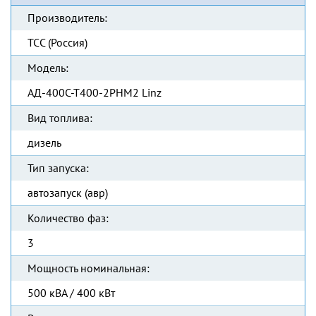
Производитель:
ТСС (Россия)
Модель:
АД-400С-Т400-2РНМ2 Linz
Вид топлива:
дизель
Тип запуска:
автозапуск (авр)
Количество фаз:
3
Мощность номинальная:
500 кВА / 400 кВт