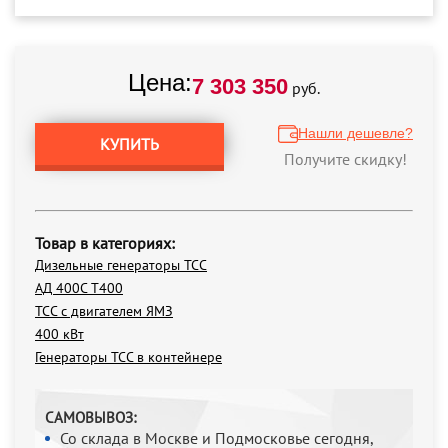
Цена:
7 303 350
руб.
Нашли дешевле?
КУПИТЬ
Получите скидку!
Товар в категориях:
Дизельные генераторы ТСС
АД 400С Т400
ТСС с двигателем ЯМЗ
400 кВт
Генераторы ТСС в контейнере
САМОВЫВОЗ:
Со склада в Москве и Подмосковье сегодня,