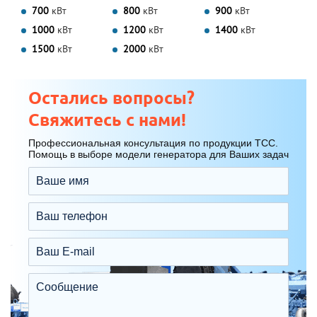
700
кВт
800
кВт
900
кВт
1000
кВт
1200
кВт
1400
кВт
1500
кВт
2000
кВт
Остались вопросы?
Свяжитесь с нами!
Профессиональная консультация по продукции ТСС.
Помощь в выборе модели генератора для Ваших задач