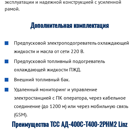
эксплуатации и надежной конструкцией с усиленной
рамой.
Дополнительная комплектация
Предпусковой электроподогреватель охлаждающей
жидкости и масла от сети 220 В.
Предпусковой топливный подогреватель
охлаждающей жидкости ПЖД.
Внешний топливный бак.
Удаленный мониторинг и управление
электростанцией с ПК оператора, через кабельное
соединение (до 1200 м) или через мобильную связь
(GSM).
Преимущества ТСС АД-400С-Т400-2РНМ2 Linz