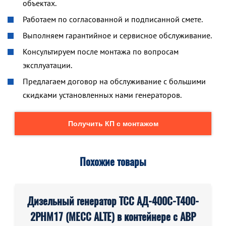
объектах.
Работаем по согласованной и подписанной смете.
Выполняем гарантийное и сервисное обслуживание.
Консультируем после монтажа по вопросам
эксплуатации.
Предлагаем договор на обслуживание с большими
скидками установленных нами генераторов.
Получить КП с монтажом
Похожие товары
Дизельный генератор ТСС АД-400С-Т400-
2РНМ17 (MECC ALTE) в контейнере с АВР