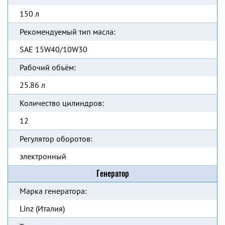
150 л
Рекомендуемый тип масла:
SAE 15W40/10W30
Рабочий объём:
25.86 л
Количество цилиндров:
12
Регулятор оборотов:
электронный
Генератор
Марка генератора:
Linz (Италия)