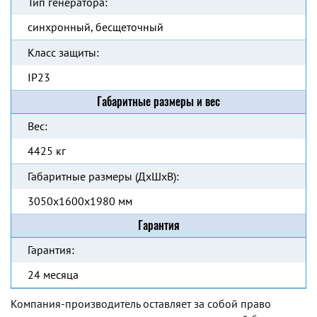
Тип генератора:
синхронный, бесщеточный
Класс защиты:
IP23
Габаритные размеры и вес
Вес:
4425 кг
Габаритные размеры (ДхШхВ):
3050x1600x1980 мм
Гарантия
Гарантия:
24 месяца
Компания-производитель оставляет за собой право