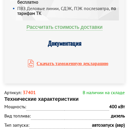
бесплатно
ПВЗ Деловые линии, СДЭК, ПЭК послезавтра,
по
тарифам ТК
Рассчитать стоимость доставки
Документация
Скачать таможенную декларацию
Артикул:
37401
В наличии на складе
Технические характеристики
Мощность:
400 кВт
Вид топлива:
дизель
Тип запуска:
автозапуск (авр)