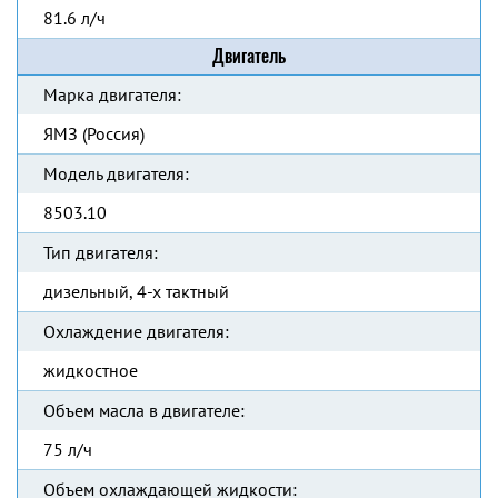
81.6 л/ч
Двигатель
Марка двигателя:
ЯМЗ (Россия)
Модель двигателя:
8503.10
Тип двигателя:
дизельный, 4-х тактный
Охлаждение двигателя:
жидкостное
Объем масла в двигателе:
75 л/ч
Объем охлаждающей жидкости: