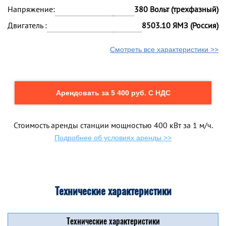
Напряжение:
380 Вольт (трехфазный)
Двигатель :
8503.10 ЯМЗ (Россия)
Смотреть все характеристики >>
Арендовать за 5 400 руб. С НДС
Стоимость аренды станции мощностью 400 кВт за 1 м/ч.
Подробнее об условиях аренды >>
Технические характеристики
Технические характеристики