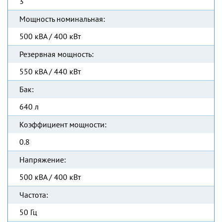
3
Мощность номинальная:
500 кВА / 400 кВт
Резервная мощность:
550 кВА / 440 кВт
Бак:
640 л
Коэффициент мощности:
0.8
Напряжение:
500 кВА / 400 кВт
Частота:
50 Гц