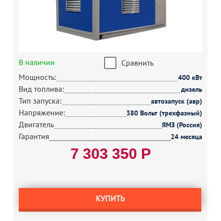
В наличии
Сравнить
Мощность:
400 кВт
Вид топлива:
дизель
Тип запуска:
автозапуск (авр)
Напряжение:
380 Вольт (трехфазный)
Двигатель
ЯМЗ (Россия)
Гарантия
24 месяца
7 303 350 Р
КУПИТЬ