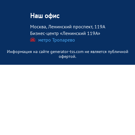
Наш офис
Москва, Ленинский проспект, 119А
Бизнес-центр «Ленинский 119А»
метро Тропарево
Информация на сайте generator-tss.com не является публичной
офертой.