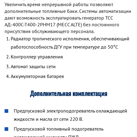
Увеличить время непрерывной работы позволяют
дополнительные топливные баки. Системы автоматизации
дают возможность эксплуатировать генератор TCC
АД-400С-Т400-2РНМ17 (MECC ALTE) без постоянного
присутствия обслуживающего персонала.
Радиатор тропического исполнения, обеспечивающий
работоспособность ДГУ при температуре до 50°С
Контроллер управления
Автомат защиты сети
Аккумуляторная батарея
Дополнительная комплектация
Предпусковой электроподогреватель охлаждающей
жидкости и масла от сети 220 В.
Предпусковой топливный подогреватель