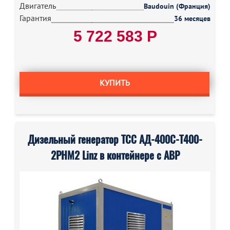
Двигатель
Baudouin (Франция)
Гарантия
36 месяцев
5 722 583 Р
КУПИТЬ
Дизельный генератор ТСС АД-400С-Т400-
2РНМ2 Linz в контейнере с АВР