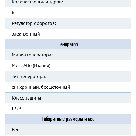
Количество цилиндров:
8
Регулятор оборотов:
электронный
Генератор
Марка генератора:
Mecc Alte (Италия)
Тип генератора:
синхронный, бесщеточный
Класс защиты:
IP23
Габаритные размеры и вес
Вес: