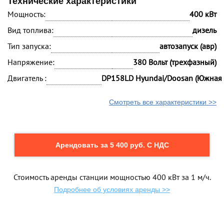
Технические характеристики
Мощность:
400 кВт
Вид топлива:
дизель
Тип запуска:
автозапуск (авр)
Напряжение:
380 Вольт (трехфазный)
Двигатель :
DP158LD Hyundai/Doosan (Южная 
Смотреть все характеристики >>
Арендовать за 5 400 руб. С НДС
Стоимость аренды станции мощностью 400 кВт за 1 м/ч.
Подробнее об условиях аренды >>