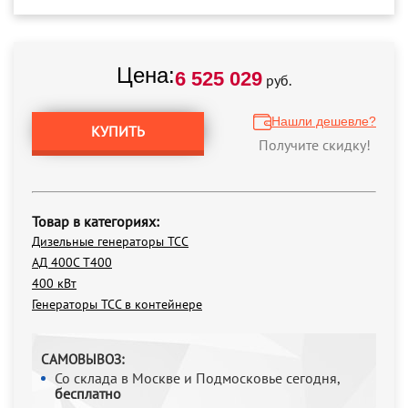
Цена:
6 525 029
руб.
Нашли дешевле?
КУПИТЬ
Получите скидку!
Товар в категориях:
Дизельные генераторы ТСС
АД 400С Т400
400 кВт
Генераторы ТСС в контейнере
САМОВЫВОЗ:
Со склада в Москве и Подмосковье сегодня,
бесплатно