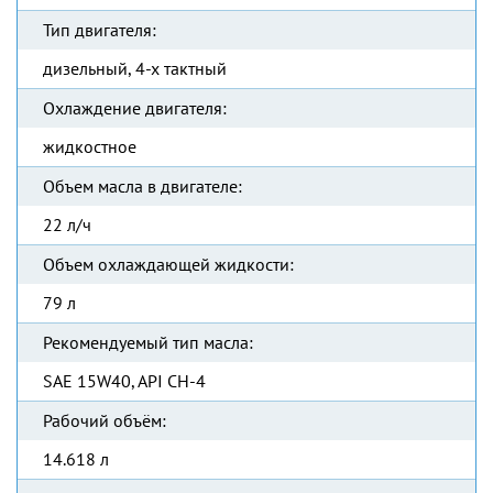
Тип двигателя:
дизельный, 4-х тактный
Охлаждение двигателя:
жидкостное
Объем масла в двигателе:
22 л/ч
Объем охлаждающей жидкости:
79 л
Рекомендуемый тип масла:
SAE 15W40, API CH-4
Рабочий объём:
14.618 л