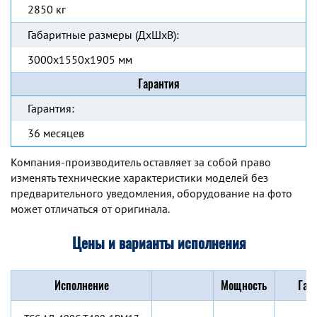
2850 кг
Габаритные размеры (ДхШхВ):
3000x1550x1905 мм
Гарантия
Гарантия:
36 месяцев
Компания-производитель оставляет за собой право
изменять технические характеристики моделей без
предварительного уведомления, оборудование на фото
может отличаться от оригинала.
Цены и варианты исполнения
Исполнение
Мощность
Габ