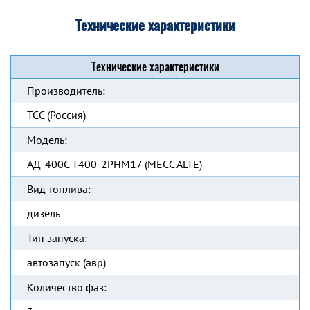
Технические характеристики
Технические характеристики
Производитель:
ТСС (Россия)
Модель:
АД-400С-Т400-2РНМ17 (MECC ALTE)
Вид топлива:
дизель
Тип запуска:
автозапуск (авр)
Количество фаз: