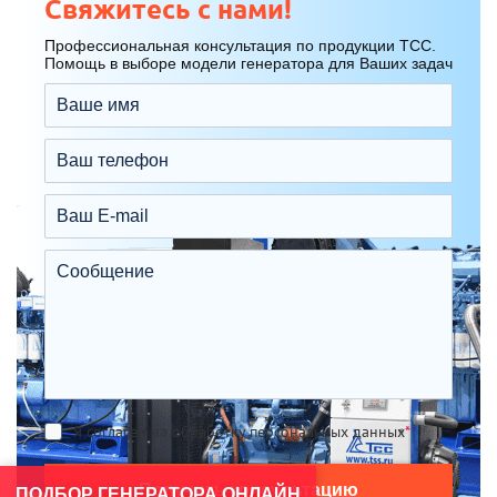
Свяжитесь с нами!
Профессиональная консультация по продукции ТСС.
Помощь в выборе модели генератора для Ваших задач
Я согласен на обработку персональных данных
*
Получить консультацию
ПОДБОР ГЕНЕРАТОРА ОНЛАЙН