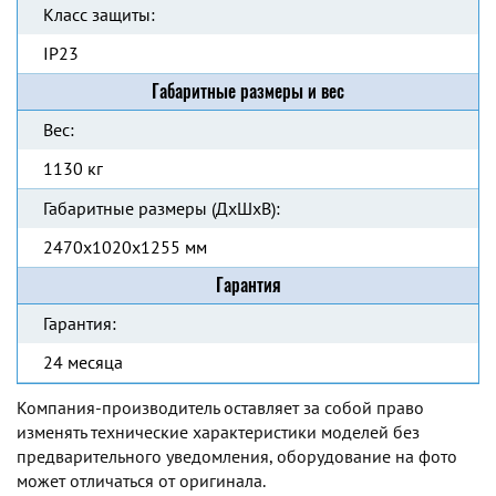
Класс защиты:
IP23
Габаритные размеры и вес
Вес:
1130 кг
Габаритные размеры (ДхШхВ):
2470x1020x1255 мм
Гарантия
Гарантия:
24 месяца
Компания-производитель оставляет за собой право
изменять технические характеристики моделей без
предварительного уведомления, оборудование на фото
может отличаться от оригинала.