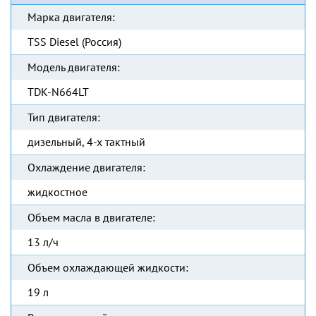
Марка двигателя:
TSS Diesel (Россия)
Модель двигателя:
TDK-N664LT
Тип двигателя:
дизельный, 4-х тактный
Охлаждение двигателя:
жидкостное
Объем масла в двигателе:
13 л/ч
Объем охлаждающей жидкости:
19 л