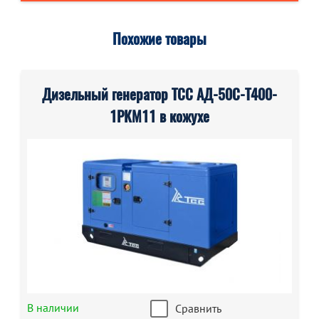
Похожие товары
Дизельный генератор ТСС АД-50С-Т400-
1РКМ11 в кожухе
В наличии
Сравнить