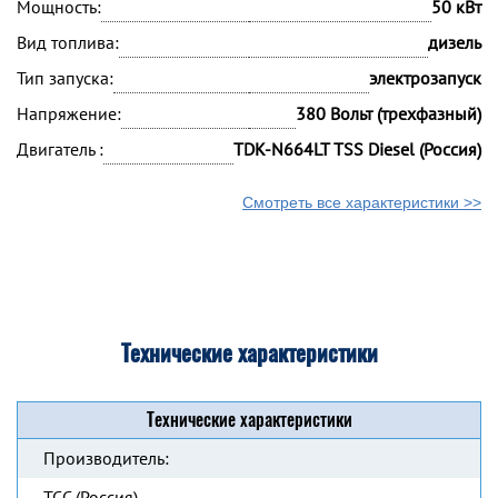
Мощность:
50 кВт
Вид топлива:
дизель
Тип запуска:
электрозапуск
Напряжение:
380 Вольт (трехфазный)
Двигатель :
TDK-N664LT TSS Diesel (Россия)
Смотреть все характеристики >>
Технические характеристики
Технические характеристики
Производитель:
ТСС (Россия)