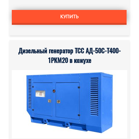
КУПИТЬ
Дизельный генератор ТСС АД-50С-Т400-
1РКМ20 в кожухе