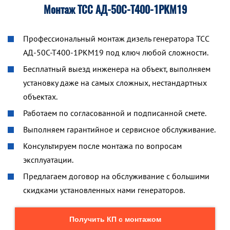
Монтаж ТСС АД-50С-Т400-1РКМ19
Профессиональный монтаж дизель генератора ТСС
АД-50С-Т400-1РКМ19 под ключ любой сложности.
Бесплатный выезд инженера на объект, выполняем
установку даже на самых сложных, нестандартных
объектах.
Работаем по согласованной и подписанной смете.
Выполняем гарантийное и сервисное обслуживание.
Консультируем после монтажа по вопросам
эксплуатации.
Предлагаем договор на обслуживание с большими
скидками установленных нами генераторов.
Получить КП с монтажом