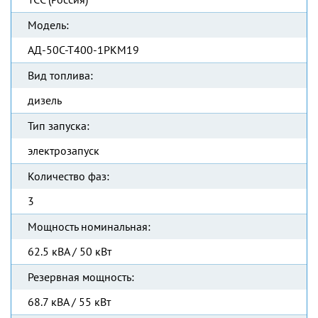
Модель:
АД-50С-Т400-1РКМ19
Вид топлива:
дизель
Тип запуска:
электрозапуск
Количество фаз:
3
Мощность номинальная:
62.5 кВА / 50 кВт
Резервная мощность:
68.7 кВА / 55 кВт