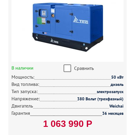
В наличии
Сравнить
Мощность:
50 кВт
Вид топлива:
дизель
Тип запуска:
электрозапуск
Напряжение:
380 Вольт (трехфазный)
Двигатель
Weichai
Гарантия
36 месяцев
1 063 990 Р