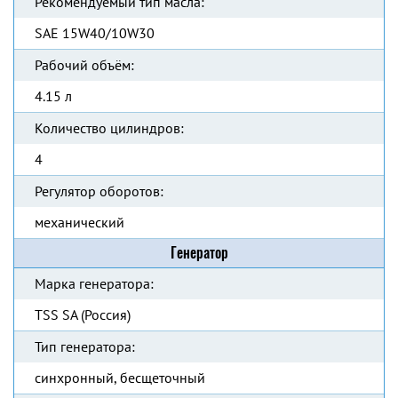
Рекомендуемый тип масла:
SAE 15W40/10W30
Рабочий объём:
4.15 л
Количество цилиндров:
4
Регулятор оборотов:
механический
Генератор
Марка генератора:
TSS SA (Россия)
Тип генератора:
синхронный, бесщеточный