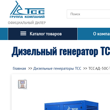
ОФИЦИАЛЬНЫЙ ДИЛЕР
Каталог товаров
О компа
Дизельный генератор Т
Главная
Дизельные генераторы ТСС
ТСС АД-50С