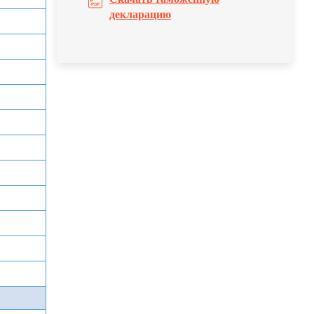
декларацию