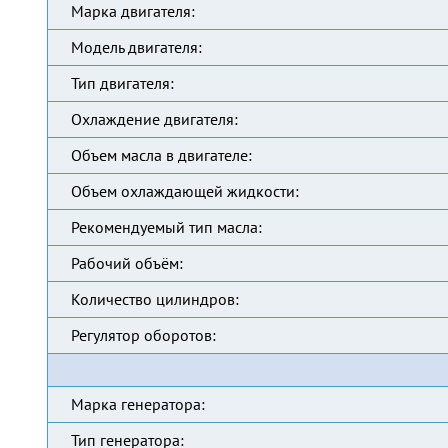
Марка двигателя:
Модель двигателя:
Тип двигателя:
Охлаждение двигателя:
Объем масла в двигателе:
Объем охлаждающей жидкости:
Рекомендуемый тип масла:
Рабочий объём:
Количество цилиндров:
Регулятор оборотов:
Марка генератора:
Тип генератора: