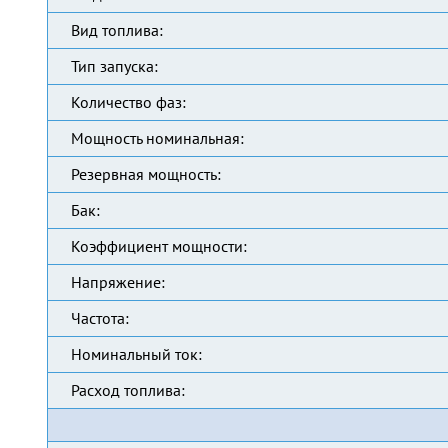
Вид топлива:
Тип запуска:
Количество фаз:
Мощность номинальная:
Резервная мощность:
Бак:
Коэффициент мощности:
Напряжение:
Частота:
Номинальный ток:
Расход топлива: