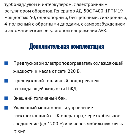
турбонаддувом и интеркулером, с электроннным
регулятором оборотов. Генератор АД-50С-Т400-1РПМ19
мощностью 50, одноопорный, бесщеточный, синхронный,
4-полюсный с обратными диодами, с самовозбуждением
и автоматическим регулятором напряжения AVR.
Дополнительная комплектация
Предпусковой электроподогреватель охлаждающей
жидкости и масла от сети 220 В.
Предпусковой топливный подогреватель
охлаждающей жидкости ПЖД.
Внешний топливный бак.
Удаленный мониторинг и управление
электростанцией с ПК оператора, через кабельное
соединение (до 1200 м) или через мобильную связь
(GSM).