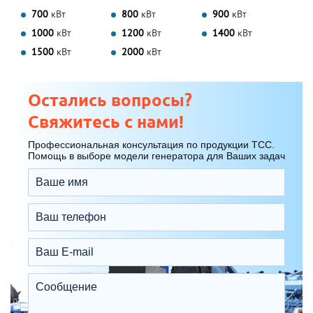
700
кВт
800
кВт
900
кВт
1000
кВт
1200
кВт
1400
кВт
1500
кВт
2000
кВт
Остались вопросы?
Свяжитесь с нами!
Профессиональная консультация по продукции ТСС.
Помощь в выборе модели генератора для Ваших задач