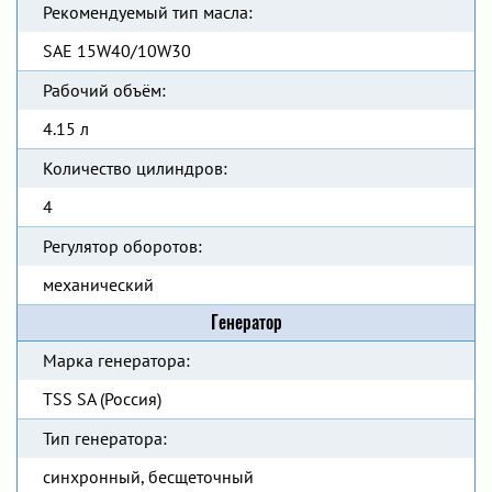
Рекомендуемый тип масла:
SAE 15W40/10W30
Рабочий объём:
4.15 л
Количество цилиндров:
4
Регулятор оборотов:
механический
Генератор
Марка генератора:
TSS SA (Россия)
Тип генератора:
синхронный, бесщеточный