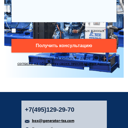
Я согласен на обработку персональных данных
*
Получить консультацию
Нажимая на кнопку, вы даете
согласие на обработку своих персональных данных
+7(495)129-29-70
box@generator-tss.com