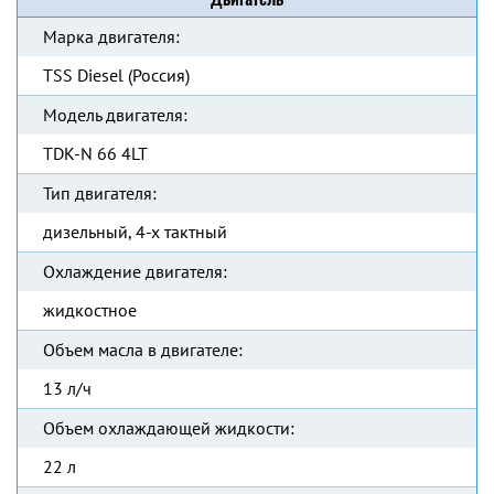
Марка двигателя:
TSS Diesel (Россия)
Модель двигателя:
TDK-N 66 4LT
Тип двигателя:
дизельный, 4-х тактный
Охлаждение двигателя:
жидкостное
Объем масла в двигателе:
13 л/ч
Объем охлаждающей жидкости:
22 л