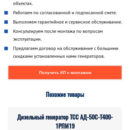
объектах.
Работаем по согласованной и подписанной смете.
Выполняем гарантийное и сервисное обслуживание.
Консультируем после монтажа по вопросам
эксплуатации.
Предлагаем договор на обслуживание с большими
скидками установленных нами генераторов.
Получить КП с монтажом
Похожие товары
Дизельный генератор ТСС АД-50С-Т400-
1РПМ19