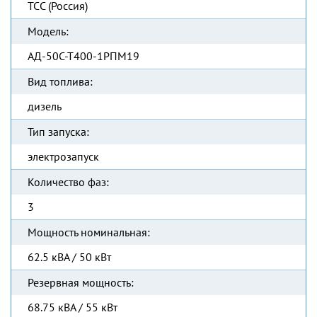
ТСС (Россия)
Модель:
АД-50С-Т400-1РПМ19
Вид топлива:
дизель
Тип запуска:
электрозапуск
Количество фаз:
3
Мощность номинальная:
62.5 кВА / 50 кВт
Резервная мощность:
68.75 кВА / 55 кВт