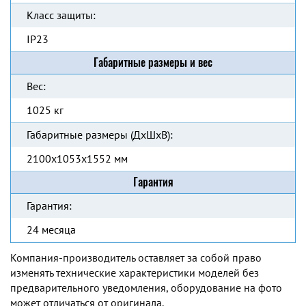
Класс защиты:
IP23
Габаритные размеры и вес
Вес:
1025 кг
Габаритные размеры (ДхШхВ):
2100x1053x1552 мм
Гарантия
Гарантия:
24 месяца
Компания-производитель оставляет за собой право
изменять технические характеристики моделей без
предварительного уведомления, оборудование на фото
может отличаться от оригинала.