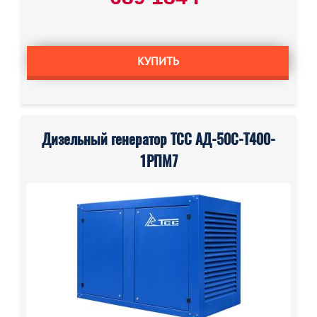
КУПИТЬ
Дизельный генератор ТСС АД-50С-Т400-
1РПМ7