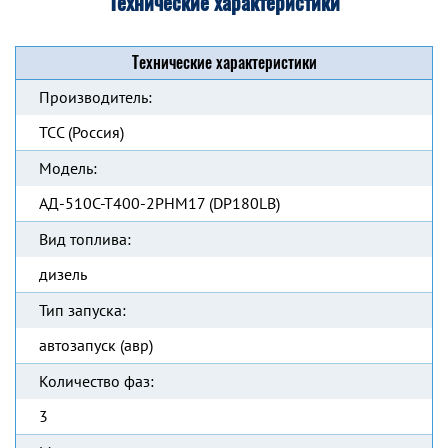
Технические характеристики
Технические характеристики
Производитель:
ТСС (Россия)
Модель:
АД-510С-Т400-2РНМ17 (DP180LB)
Вид топлива:
дизель
Тип запуска:
автозапуск (авр)
Количество фаз:
3