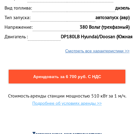
Вид топлива:
дизель
Тип запуска:
автозапуск (авр)
Напряжение:
380 Вольт (трехфазный)
Двигатель :
DP180LB Hyundai/Doosan (Южная 
Смотреть все характеристики >>
Арендовать за 6 700 руб. С НДС
Стоимость аренды станции мощностью 510 кВт за 1 м/ч.
Подробнее об условиях аренды >>