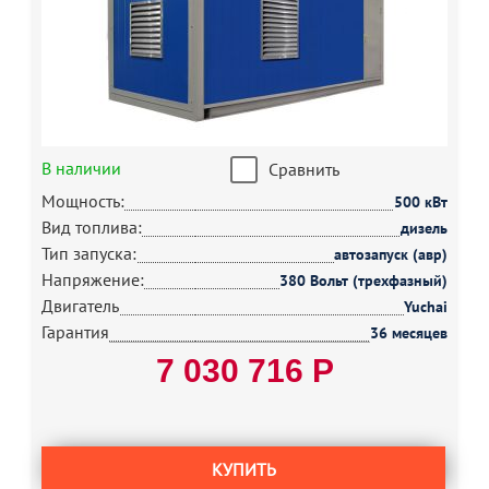
В наличии
Сравнить
Мощность:
500 кВт
Вид топлива:
дизель
Тип запуска:
автозапуск (авр)
Напряжение:
380 Вольт (трехфазный)
Двигатель
Yuchai
Гарантия
36 месяцев
7 030 716 Р
КУПИТЬ