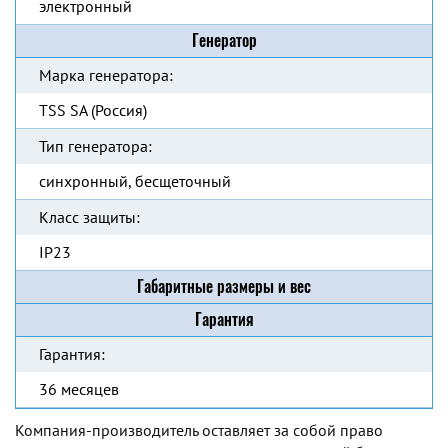
электронный
Генератор
Марка генератора:
TSS SA (Россия)
Тип генератора:
синхронный, бесщеточный
Класс защиты:
IP23
Габаритные размеры и вес
Гарантия
Гарантия:
36 месяцев
Компания-производитель оставляет за собой право