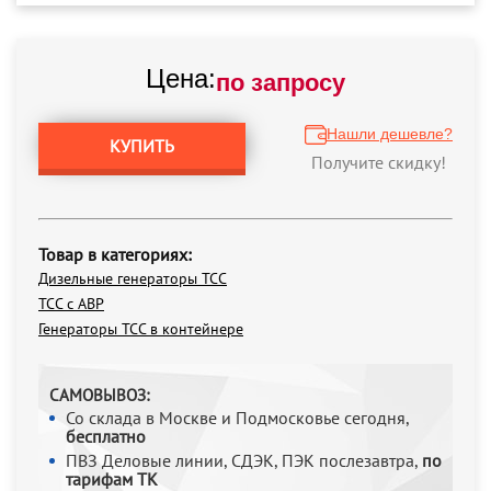
Цена:
по запросу
Нашли дешевле?
КУПИТЬ
Получите скидку!
Товар в категориях:
Дизельные генераторы ТСС
ТСС с АВР
Генераторы ТСС в контейнере
САМОВЫВОЗ:
Со склада в Москве и Подмосковье сегодня,
бесплатно
ПВЗ Деловые линии, СДЭК, ПЭК послезавтра,
по
тарифам ТК