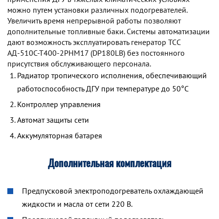
можно путем установки различных подогревателей.
Увеличить время непрерывной работы позволяют
дополнительные топливные баки. Системы автоматизации
дают возможность эксплуатировать генератор TCC
АД-510С-Т400-2РНМ17 (DP180LB) без постоянного
присутствия обслуживающего персонала.
Радиатор тропического исполнения, обеспечивающий
работоспособность ДГУ при температуре до 50°С
Контроллер управления
Автомат защиты сети
Аккумуляторная батарея
Дополнительная комплектация
Предпусковой электроподогреватель охлаждающей
жидкости и масла от сети 220 В.