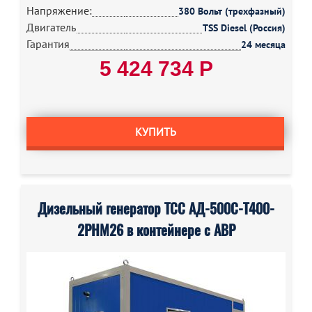
Напряжение:
380 Вольт (трехфазный)
Двигатель
TSS Diesel (Россия)
Гарантия
24 месяца
5 424 734 Р
КУПИТЬ
Дизельный генератор ТСС АД-500С-Т400-
2РНМ26 в контейнере с АВР