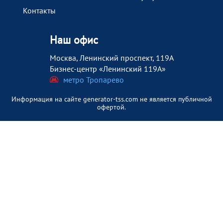
Контакты
Наш офис
Москва, Ленинский проспект, 119А
Бизнес-центр «Ленинский 119А»
метро Тропарево
Информация на сайте generator-tss.com не является публичной
офертой.