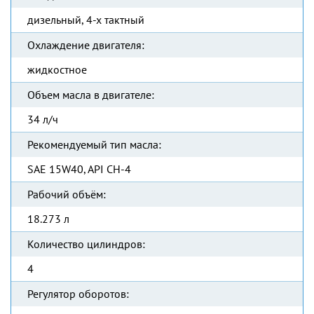
дизельный, 4-х тактный
Охлаждение двигателя:
жидкостное
Объем масла в двигателе:
34 л/ч
Рекомендуемый тип масла:
SAE 15W40, API CH-4
Рабочий объём:
18.273 л
Количество цилиндров:
4
Регулятор оборотов: