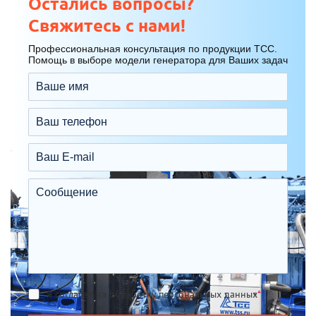
Остались вопросы?
Свяжитесь с нами!
Профессиональная консультация по продукции ТСС.
Помощь в выборе модели генератора для Ваших задач
Я согласен на обработку персональных данных
*