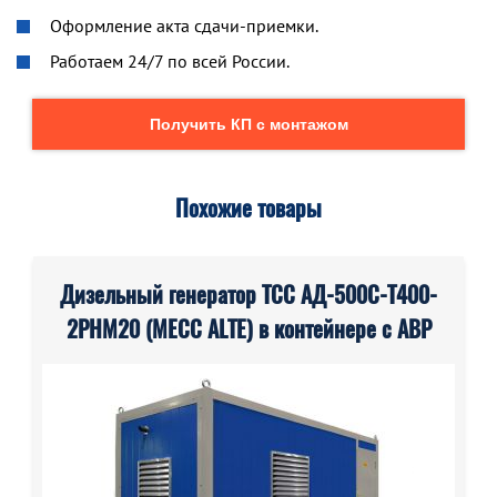
Оформление акта сдачи-приемки.
Работаем 24/7 по всей России.
Получить КП с монтажом
Похожие товары
Дизельный генератор ТСС АД-500С-Т400-
2РНМ20 (MECC ALTE) в контейнере с АВР