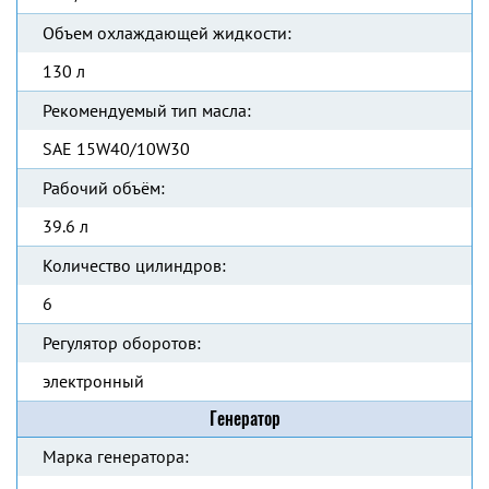
Объем охлаждающей жидкости:
130 л
Рекомендуемый тип масла:
SAE 15W40/10W30
Рабочий объём:
39.6 л
Количество цилиндров:
6
Регулятор оборотов:
электронный
Генератор
Марка генератора: