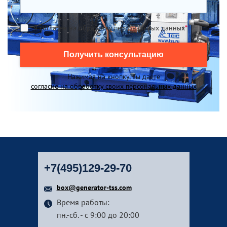
Я согласен на обработку персональных данных
*
Получить консультацию
Нажимая на кнопку, вы даете
согласие на обработку своих персональных данных
+7(495)129-29-70
box@generator-tss.com
Время работы:
пн.-сб. - с 9:00 до 20:00