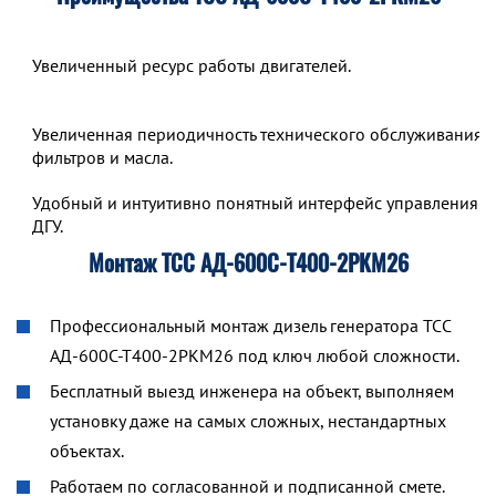
Увеличенный ресурс работы двигателей.
Увеличенная периодичность технического обслуживания,
фильтров и масла.
Удобный и интуитивно понятный интерфейс управления р
ДГУ.
Монтаж ТСС АД-600С-Т400-2РКМ26
Профессиональный монтаж дизель генератора ТСС
АД-600С-Т400-2РКМ26 под ключ любой сложности.
Бесплатный выезд инженера на объект, выполняем
установку даже на самых сложных, нестандартных
объектах.
Работаем по согласованной и подписанной смете.