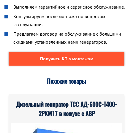
Выполняем гарантийное и сервисное обслуживание.
Консультируем после монтажа по вопросам
эксплуатации.
Предлагаем договор на обслуживание с большими
скидками установленных нами генераторов.
Получить КП с монтажом
Похожие товары
Дизельный генератор ТСС АД-600С-Т400-
2РКМ17 в кожухе с АВР