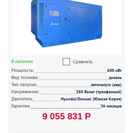
В наличии
Сравнить
Мощность:
600 кВт
Вид топлива:
дизель
Тип запуска:
автозапуск (авр)
Напряжение:
380 Вольт (трехфазный)
Двигатель
Hyundai/Doosan (Южная Корея)
Гарантия
36 месяцев
9 055 831 Р