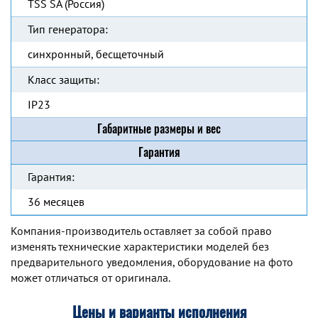
TSS SA (Россия)
Тип генератора:
синхронный, бесщеточный
Класс защиты:
IP23
Габаритные размеры и вес
Гарантия
Гарантия:
36 месяцев
Компания-производитель оставляет за собой право
изменять технические характеристики моделей без
предварительного уведомления, оборудование на фото
может отличаться от оригинала.
Цены и варианты исполнения