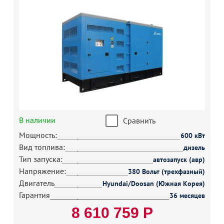
В наличии
Сравнить
Мощность:
600 кВт
Вид топлива:
дизель
Тип запуска:
автозапуск (авр)
Напряжение:
380 Вольт (трехфазный)
Двигатель
Hyundai/Doosan (Южная Корея)
Гарантия
36 месяцев
8 610 759 Р