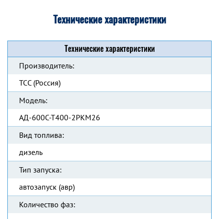
Технические характеристики
Технические характеристики
Производитель:
ТСС (Россия)
Модель:
АД-600С-Т400-2РКМ26
Вид топлива:
дизель
Тип запуска:
автозапуск (авр)
Количество фаз: