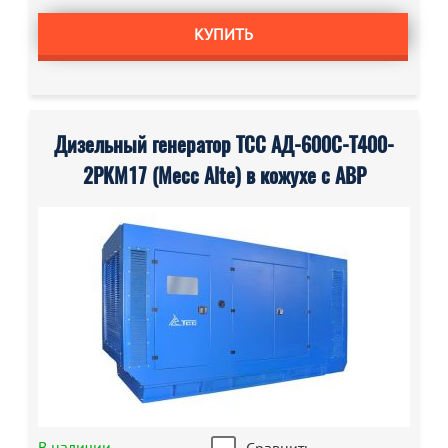
КУПИТЬ
Дизельный генератор ТСС АД-600С-Т400-
2РКМ17 (Mecc Alte) в кожухе с АВР
В наличии