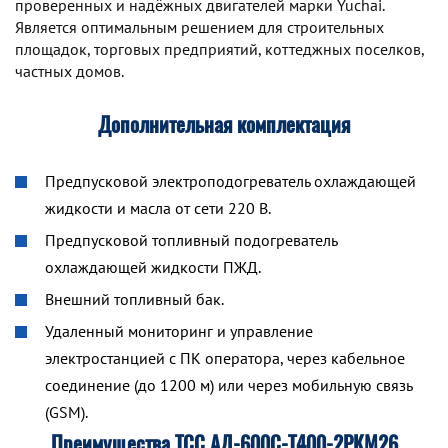
проверенных и надёжных двигателей марки Yuchai.
Является оптимальным решением для строительных
площадок, торговых предприятий, коттеджных поселков,
частных домов.
Дополнительная комплектация
Предпусковой электроподогреватель охлаждающей
жидкости и масла от сети 220 В.
Предпусковой топливный подогреватель
охлаждающей жидкости ПЖД.
Внешний топливный бак.
Удаленный мониторинг и управление
электростанцией с ПК оператора, через кабельное
соединение (до 1200 м) или через мобильную связь
(GSM).
Преимущества ТСС АД-600С-Т400-2РКМ26