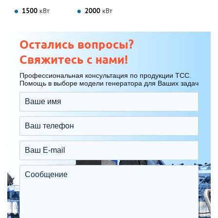
1500
кВт
2000
кВт
Остались вопросы?
Свяжитесь с нами!
Профессиональная консультация по продукции ТСС.
Помощь в выборе модели генератора для Ваших задач