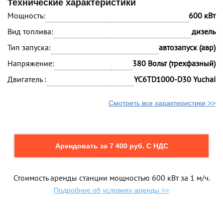
Технические характеристики
Мощность:
600 кВт
Вид топлива:
дизель
Тип запуска:
автозапуск (авр)
Напряжение:
380 Вольт (трехфазный)
Двигатель :
YC6TD1000-D30 Yuchai
Смотреть все характеристики >>
Арендовать за 7 400 руб. С НДС
Стоимость аренды станции мощностью 600 кВт за 1 м/ч.
Подробнее об условиях аренды >>