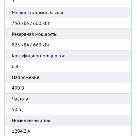
3
Мощность номинальная:
750 кВА / 600 кВт
Резервная мощность:
825 кВА / 660 кВт
Коэффициент мощности:
0.8
Напряжение:
400 В
Частота:
50 Гц
Номинальный ток:
1204.2 А