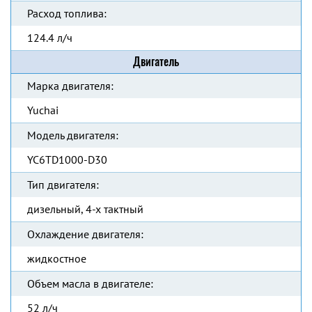
Расход топлива:
124.4 л/ч
Двигатель
Марка двигателя:
Yuchai
Модель двигателя:
YC6TD1000-D30
Тип двигателя:
дизельный, 4-х тактный
Охлаждение двигателя:
жидкостное
Объем масла в двигателе:
52 л/ч