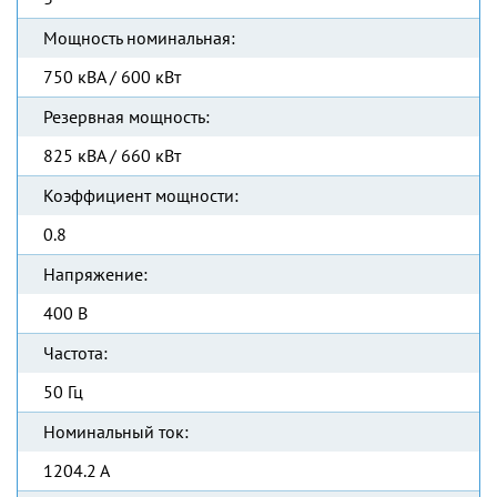
Мощность номинальная:
750 кВА / 600 кВт
Резервная мощность:
825 кВА / 660 кВт
Коэффициент мощности:
0.8
Напряжение:
400 В
Частота:
50 Гц
Номинальный ток:
1204.2 А