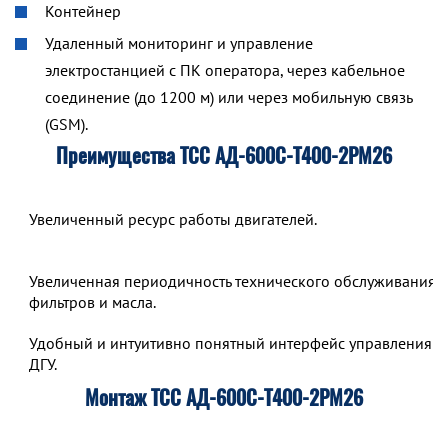
Контейнер
Удаленный мониторинг и управление
электростанцией с ПК оператора, через кабельное
соединение (до 1200 м) или через мобильную связь
(GSM).
Преимущества ТСС АД-600С-Т400-2РМ26
Увеличенный ресурс работы двигателей.
Увеличенная периодичность технического обслуживания,
фильтров и масла.
Удобный и интуитивно понятный интерфейс управления р
ДГУ.
Монтаж ТСС АД-600С-Т400-2РМ26