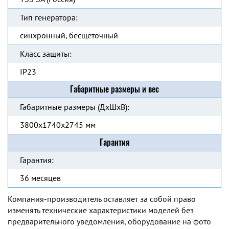
Тип генератора:
синхронный, бесщеточный
Класс защиты:
IP23
Габаритные размеры и вес
Габаритные размеры (ДхШхВ):
3800x1740x2745 мм
Гарантия
Гарантия:
36 месяцев
Компания-производитель оставляет за собой право
изменять технические характеристики моделей без
предварительного уведомления, оборудование на фото