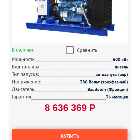
В наличии
Сравнить
Мощность:
600 кВт
Вид топлива:
дизель
Тип запуска:
автозапуск (авр)
Напряжение:
380 Вольт (трехфазный)
Двигатель
Baudouin (Франция)
Гарантия
36 месяцев
8 636 369 Р
КУПИТЬ