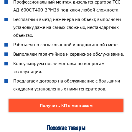
Профессиональный монтаж дизель генератора ТСС
АД-600С-Т400-2РМ26 под ключ любой сложности.
Бесплатный выезд инженера на объект, выполняем
установку даже на самых сложных, нестандартных
объектах.
Работаем по согласованной и подписанной смете.
Выполняем гарантийное и сервисное обслуживание.
Консультируем после монтажа по вопросам
эксплуатации.
Предлагаем договор на обслуживание с большими
скидками установленных нами генераторов.
Получить КП с монтажом
Похожие товары