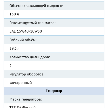
Объем охлаждающей жидкости:
130 л
Рекомендуемый тип масла:
SAE 15W40/10W30
Рабочий объём:
39.6 л
Количество цилиндров:
6
Регулятор оборотов:
электронный
Генератор
Марка генератора:
TSS SA (Россия)