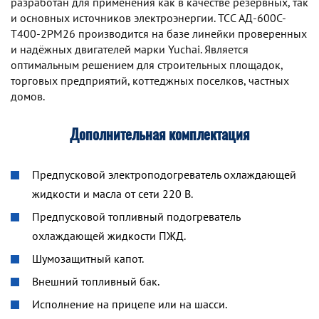
разработан для применения как в качестве резервных, так
и основных источников электроэнергии. TCC АД-600С-
Т400-2РМ26 производится на базе линейки проверенных
и надёжных двигателей марки Yuchai. Является
оптимальным решением для строительных площадок,
торговых предприятий, коттеджных поселков, частных
домов.
Дополнительная комплектация
Предпусковой электроподогреватель охлаждающей
жидкости и масла от сети 220 В.
Предпусковой топливный подогреватель
охлаждающей жидкости ПЖД.
Шумозащитный капот.
Внешний топливный бак.
Исполнение на прицепе или на шасси.