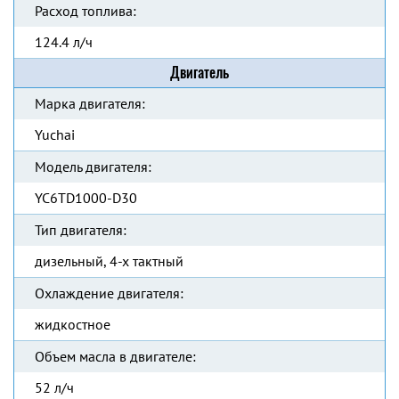
Расход топлива:
124.4 л/ч
Двигатель
Марка двигателя:
Yuchai
Модель двигателя:
YC6TD1000-D30
Тип двигателя:
дизельный, 4-х тактный
Охлаждение двигателя:
жидкостное
Объем масла в двигателе:
52 л/ч