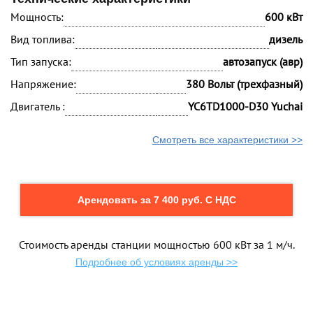
Мощность:
600 кВт
Вид топлива:
дизель
Тип запуска:
автозапуск (авр)
Напряжение:
380 Вольт (трехфазный)
Двигатель :
YC6TD1000-D30 Yuchai
Смотреть все характеристики >>
Арендовать за 7 400 руб. С НДС
Стоимость аренды станции мощностью 600 кВт за 1 м/ч.
Подробнее об условиях аренды >>