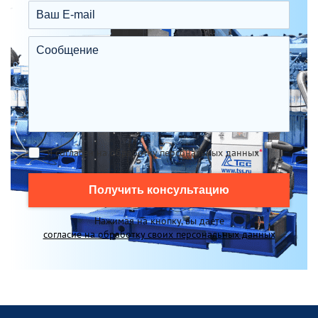
Я согласен на обработку персональных данных
*
Получить консультацию
Нажимая на кнопку, вы даете
согласие на обработку своих персональных данных