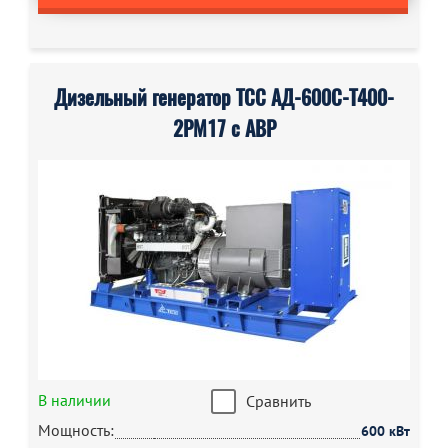
Дизельный генератор ТСС АД-600С-Т400-
2РМ17 с АВР
В наличии
Сравнить
Мощность:
600 кВт