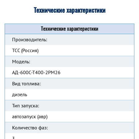
Технические характеристики
Технические характеристики
Производитель:
ТСС (Россия)
Модель:
АД-600С-Т400-2РМ26
Вид топлива:
дизель
Тип запуска:
автозапуск (авр)
Количество фаз:
3