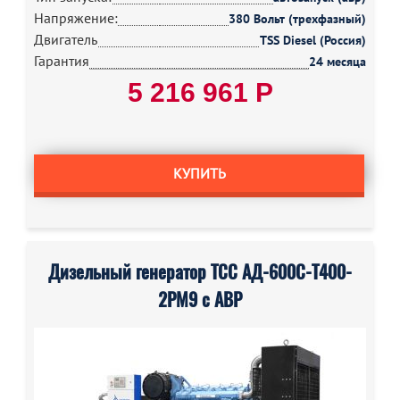
Напряжение:
380 Вольт (трехфазный)
Двигатель
TSS Diesel (Россия)
Гарантия
24 месяца
5 216 961 Р
КУПИТЬ
Дизельный генератор ТСС АД-600С-Т400-
2РМ9 с АВР