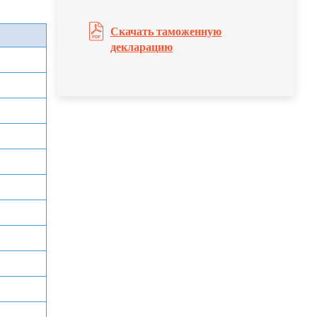
Скачать таможенную
декларацию