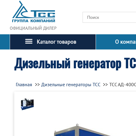
ОФИЦИАЛЬНЫЙ ДИЛЕР
Каталог товаров
О компа
Дизельный генератор ТС
Главная
Дизельные генераторы ТСС
ТСС АД-400