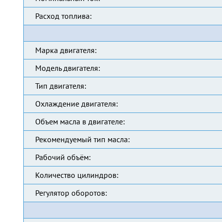
Расход топлива:
Марка двигателя:
Модель двигателя:
Тип двигателя:
Охлаждение двигателя:
Объем масла в двигателе:
Рекомендуемый тип масла:
Рабочий объём:
Количество цилиндров:
Регулятор оборотов: