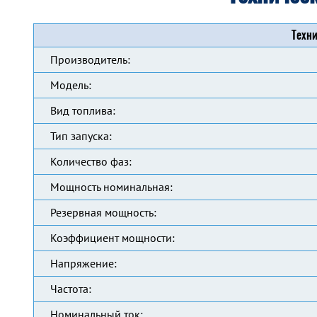
Техни
Производитель:
Модель:
Вид топлива:
Тип запуска:
Количество фаз:
Мощность номинальная:
Резервная мощность:
Коэффициент мощности:
Напряжение:
Частота:
Номинальный ток: