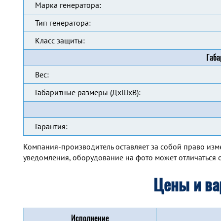
Марка генератора:
Тип генератора:
Класс защиты:
Габа
Вес:
Габаритные размеры (ДхШхВ):
Гарантия:
Компания-производитель оставляет за собой право изм
уведомления, оборудование на фото может отличаться о
Цены и ва
Исполнение