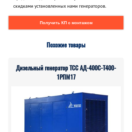
скидками установленных нами генераторов.
Получить КП с монтажом
Похожие товары
Дизельный генератор ТСС АД-400С-Т400-
1РПМ17