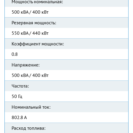
Мощность номинальная:
500 кВА / 400 кВт
Резервная мощность:
550 кВА / 440 кВт
Коэффициент мощности:
0.8
Напряжение:
500 кВА / 400 кВт
Частота:
50 Гц
Номинальный ток:
802.8 А
Расход топлива: