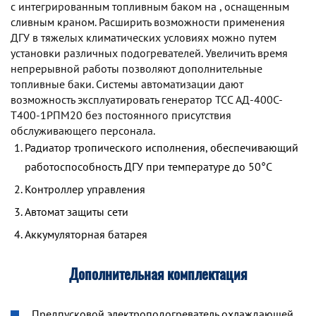
с интегрированным топливным баком на , оснащенным
сливным краном. Расширить возможности применения
ДГУ в тяжелых климатических условиях можно путем
установки различных подогревателей. Увеличить время
непрерывной работы позволяют дополнительные
топливные баки. Системы автоматизации дают
возможность эксплуатировать генератор TCC АД-400С-
Т400-1РПМ20 без постоянного присутствия
обслуживающего персонала.
Радиатор тропического исполнения, обеспечивающий
работоспособность ДГУ при температуре до 50°С
Контроллер управления
Автомат защиты сети
Аккумуляторная батарея
Дополнительная комплектация
Предпусковой электроподогреватель охлаждающей