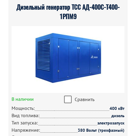
Дизельный генератор ТСС АД-400С-Т400-
1РПМ9
В наличии
Сравнить
Мощность:
400 кВт
Вид топлива:
дизель
Тип запуска:
электрозапуск
Напряжение:
380 Вольт (трехфазный)