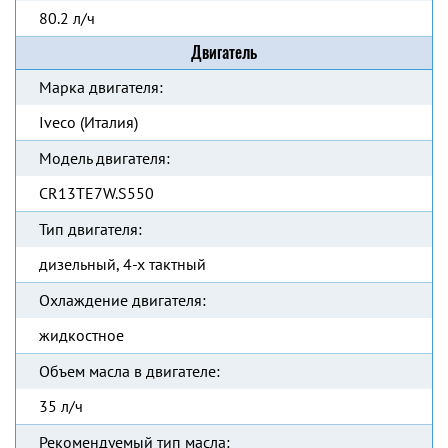
80.2 л/ч
Двигатель
Марка двигателя:
Iveco (Италия)
Модель двигателя:
CR13TE7W.S550
Тип двигателя:
дизельный, 4-х тактный
Охлаждение двигателя:
жидкостное
Объем масла в двигателе:
35 л/ч
Рекомендуемый тип масла: