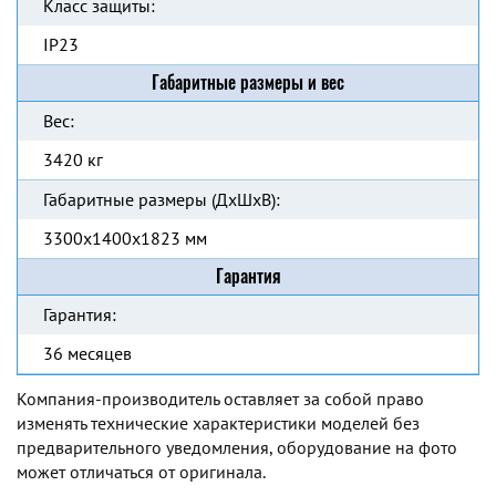
Класс защиты:
IP23
Габаритные размеры и вес
Вес:
3420 кг
Габаритные размеры (ДхШхВ):
3300x1400x1823 мм
Гарантия
Гарантия:
36 месяцев
Компания-производитель оставляет за собой право
изменять технические характеристики моделей без
предварительного уведомления, оборудование на фото
может отличаться от оригинала.