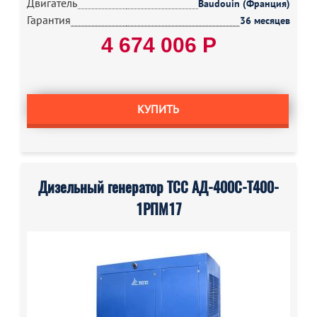
Двигатель
Baudouin (Франция)
Гарантия
36 месяцев
4 674 006 Р
КУПИТЬ
Дизельный генератор ТСС АД-400С-Т400-
1РПМ17