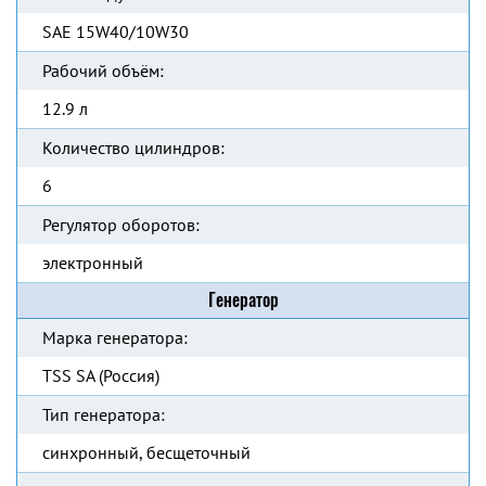
SAE 15W40/10W30
Рабочий объём:
12.9 л
Количество цилиндров:
6
Регулятор оборотов:
электронный
Генератор
Марка генератора:
TSS SA (Россия)
Тип генератора:
синхронный, бесщеточный