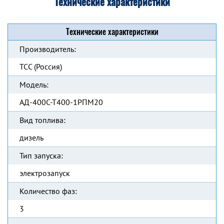
Технические характеристики
Технические характеристики
Производитель:
ТСС (Россия)
Модель:
АД-400С-Т400-1РПМ20
Вид топлива:
дизель
Тип запуска:
электрозапуск
Количество фаз:
3