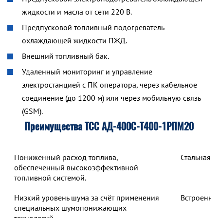
жидкости и масла от сети 220 В.
Предпусковой топливный подогреватель
охлаждающей жидкости ПЖД.
Внешний топливный бак.
Удаленный мониторинг и управление
электростанцией с ПК оператора, через кабельное
соединение (до 1200 м) или через мобильную связь
(GSM).
Преимущества ТСС АД-400С-Т400-1РПМ20
Пониженный расход топлива,
Стальная 
обеспеченный высокоэффективной
топливной системой.
Низкий уровень шума за счёт применения
Встроенны
специальных шумопонижающих