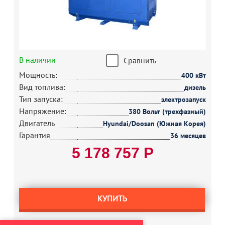
В наличии
Сравнить
Мощность:
400 кВт
Вид топлива:
дизель
Тип запуска:
электрозапуск
Напряжение:
380 Вольт (трехфазный)
Двигатель
Hyundai/Doosan (Южная Корея)
Гарантия
36 месяцев
5 178 757 Р
КУПИТЬ