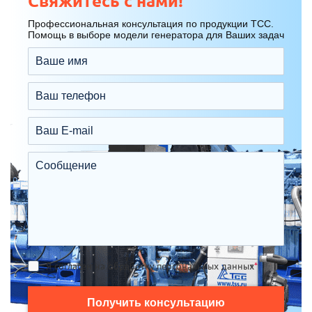
Свяжитесь с нами!
Профессиональная консультация по продукции ТСС.
Помощь в выборе модели генератора для Ваших задач
Я согласен на обработку персональных данных
*
Получить консультацию