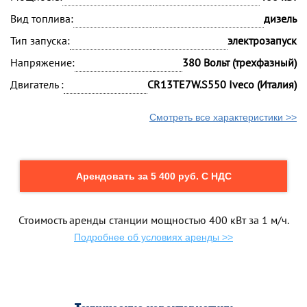
Вид топлива:
дизель
Тип запуска:
электрозапуск
Напряжение:
380 Вольт (трехфазный)
Двигатель :
CR13TE7W.S550 Iveco (Италия)
Смотреть все характеристики >>
Арендовать за 5 400 руб. С НДС
Стоимость аренды станции мощностью 400 кВт за 1 м/ч.
Подробнее об условиях аренды >>