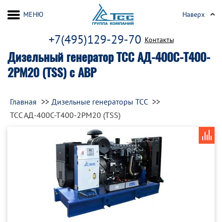
МЕНЮ
Наверх
+7(495)129-29-70
Контакты
Дизельный генератор ТСС АД-400С-Т400-
2РМ20 (TSS) с АВР
Главная
Дизельные генераторы ТСС
ТСС АД-400С-Т400-2РМ20 (TSS)