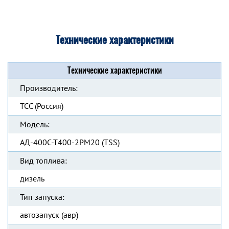
Технические характеристики
Технические характеристики
Производитель:
ТСС (Россия)
Модель:
АД-400С-Т400-2РМ20 (TSS)
Вид топлива:
дизель
Тип запуска:
автозапуск (авр)