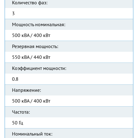
Количество фаз:
3
Мощность номинальная:
500 кВА / 400 кВт
Резервная мощность:
550 кВА / 440 кВт
Коэффициент мощности:
0.8
Напряжение:
500 кВА / 400 кВт
Частота:
50 Гц
Номинальный ток: