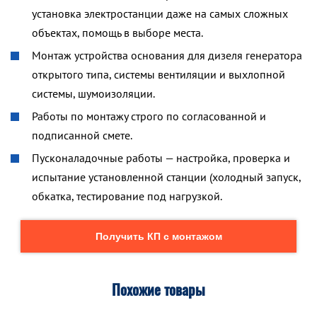
установка электростанции даже на самых сложных
объектах, помощь в выборе места.
Монтаж устройства основания для дизеля генератора
открытого типа, системы вентиляции и выхлопной
системы, шумоизоляции.
Работы по монтажу строго по согласованной и
подписанной смете.
Пусконаладочные работы — настройка, проверка и
испытание установленной станции (холодный запуск,
обкатка, тестирование под нагрузкой.
Получить КП с монтажом
Похожие товары