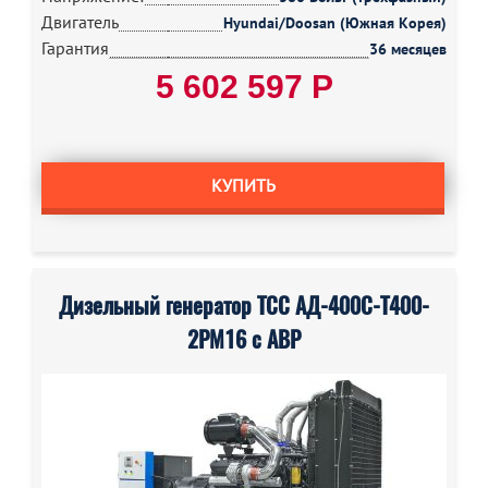
Двигатель
Hyundai/Doosan (Южная Корея)
Гарантия
36 месяцев
5 602 597 Р
КУПИТЬ
Дизельный генератор ТСС АД-400С-Т400-
2РМ16 с АВР