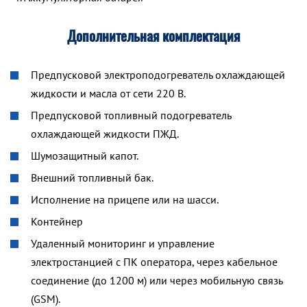
Дополнительная комплектация
Предпусковой электроподогреватель охлаждающей
жидкости и масла от сети 220 В.
Предпусковой топливный подогреватель
охлаждающей жидкости ПЖД.
Шумозащитный капот.
Внешний топливный бак.
Исполнение на прицепе или на шасси.
Контейнер
Удаленный мониторинг и управление
электростанцией с ПК оператора, через кабельное
соединение (до 1200 м) или через мобильную связь
(GSM).