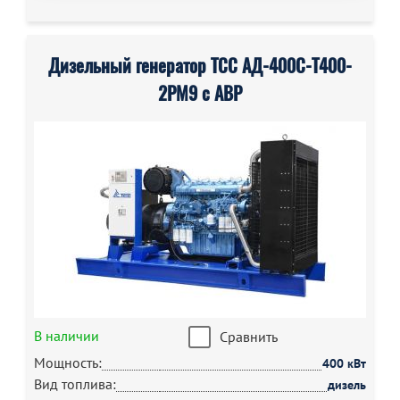
Дизельный генератор ТСС АД-400С-Т400-
2РМ9 с АВР
В наличии
Сравнить
Мощность:
400 кВт
Вид топлива:
дизель