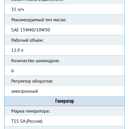
35 л/ч
Рекомендуемый тип масла:
SAE 15W40/10W30
Рабочий объём:
12.9 л
Количество цилиндров:
6
Регулятор оборотов:
электронный
Генератор
Марка генератора:
TSS SA (Россия)