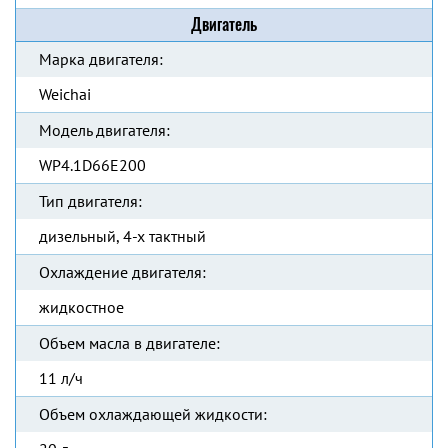
Двигатель
Марка двигателя:
Weichai
Модель двигателя:
WP4.1D66E200
Тип двигателя:
дизельный, 4-х тактный
Охлаждение двигателя:
жидкостное
Объем масла в двигателе:
11 л/ч
Объем охлаждающей жидкости: