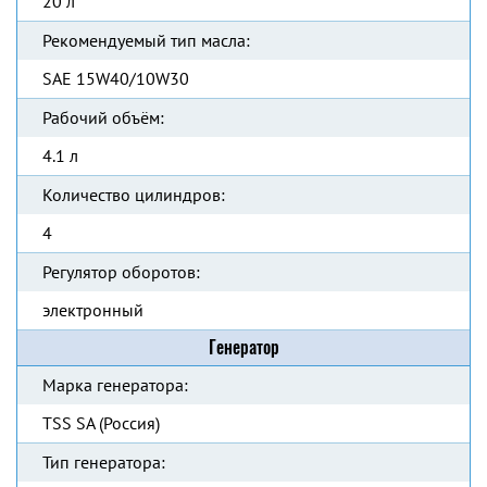
20 л
Рекомендуемый тип масла:
SAE 15W40/10W30
Рабочий объём:
4.1 л
Количество цилиндров:
4
Регулятор оборотов:
электронный
Генератор
Марка генератора:
TSS SA (Россия)
Тип генератора: