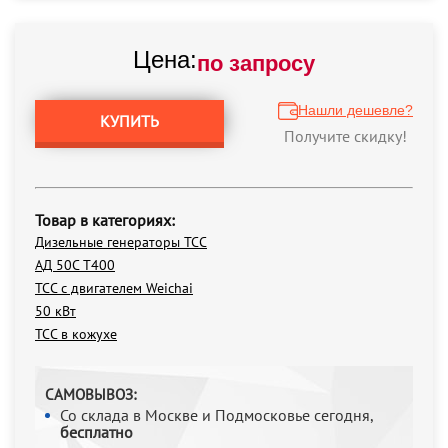
Цена:
по запросу
Нашли дешевле?
КУПИТЬ
Получите скидку!
Товар в категориях:
Дизельные генераторы ТСС
АД 50С Т400
ТСС с двигателем Weichai
50 кВт
ТСС в кожухе
САМОВЫВОЗ:
Со склада в Москве и Подмосковье сегодня,
бесплатно