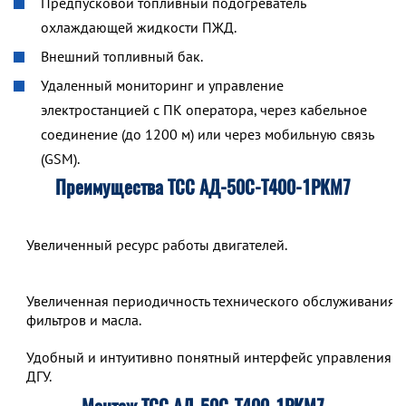
Предпусковой топливный подогреватель
охлаждающей жидкости ПЖД.
Внешний топливный бак.
Удаленный мониторинг и управление
электростанцией с ПК оператора, через кабельное
соединение (до 1200 м) или через мобильную связь
(GSM).
Преимущества ТСС АД-50С-Т400-1РКМ7
Увеличенный ресурс работы двигателей.
Увеличенная периодичность технического обслуживания,
фильтров и масла.
Удобный и интуитивно понятный интерфейс управления р
ДГУ.