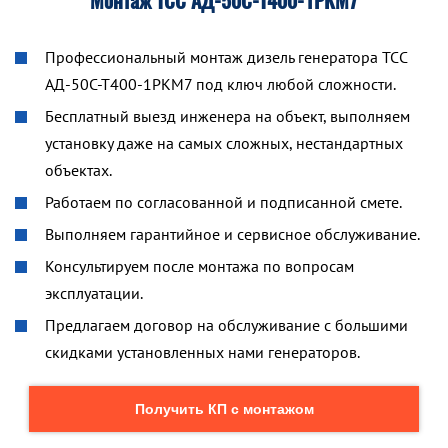
Монтаж ТСС АД-50С-Т400-1РКМ7
Профессиональный монтаж дизель генератора ТСС
АД-50С-Т400-1РКМ7 под ключ любой сложности.
Бесплатный выезд инженера на объект, выполняем
установку даже на самых сложных, нестандартных
объектах.
Работаем по согласованной и подписанной смете.
Выполняем гарантийное и сервисное обслуживание.
Консультируем после монтажа по вопросам
эксплуатации.
Предлагаем договор на обслуживание с большими
скидками установленных нами генераторов.
Получить КП с монтажом