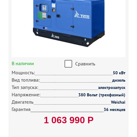
В наличии
Сравнить
Мощность:
50 кВт
Вид топлива:
дизель
Тип запуска:
электрозапуск
Напряжение:
380 Вольт (трехфазный)
Двигатель
Weichai
Гарантия
36 месяцев
1 063 990 Р