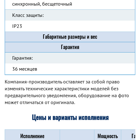
синхронный, бесщеточный
Класс защиты:
IP23
Габаритные размеры и вес
Гарантия
Гарантия:
36 месяцев
Компания-производитель оставляет за собой право
изменять технические характеристики моделей без
предварительного уведомления, оборудование на фото
может отличаться от оригинала.
Цены и варианты исполнения
Исполнение
Мощность
Габ