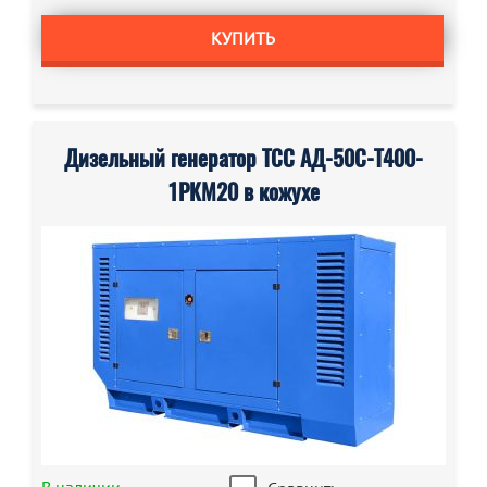
КУПИТЬ
Дизельный генератор ТСС АД-50С-Т400-
1РКМ20 в кожухе