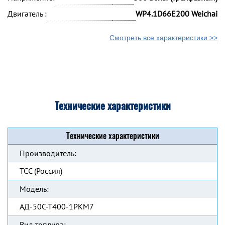
Двигатель :
WP4.1D66E200 Weichai
Смотреть все характеристики >>
Технические характеристики
Технические характеристики
Производитель:
ТСС (Россия)
Модель:
АД-50С-Т400-1РКМ7
Вид топлива: