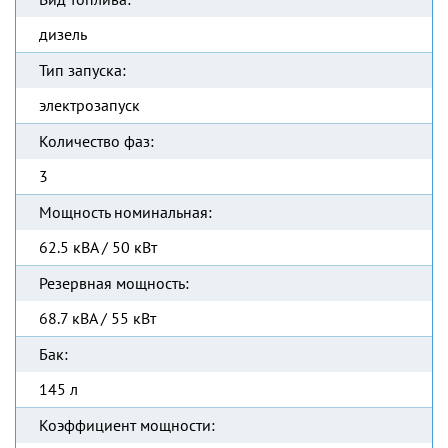
дизель
Тип запуска:
электрозапуск
Количество фаз:
3
Мощность номинальная:
62.5 кВА / 50 кВт
Резервная мощность:
68.7 кВА / 55 кВт
Бак:
145 л
Коэффициент мощности: