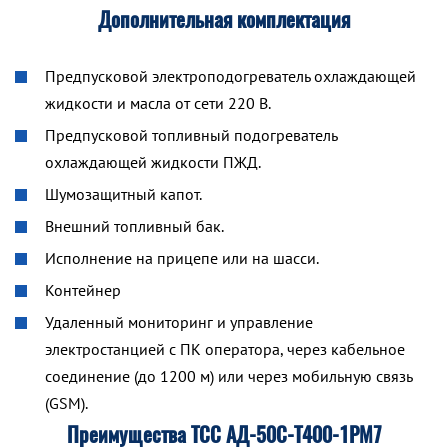
Дополнительная комплектация
Предпусковой электроподогреватель охлаждающей
жидкости и масла от сети 220 В.
Предпусковой топливный подогреватель
охлаждающей жидкости ПЖД.
Шумозащитный капот.
Внешний топливный бак.
Исполнение на прицепе или на шасси.
Контейнер
Удаленный мониторинг и управление
электростанцией с ПК оператора, через кабельное
соединение (до 1200 м) или через мобильную связь
(GSM).
Преимущества ТСС АД-50С-Т400-1РМ7