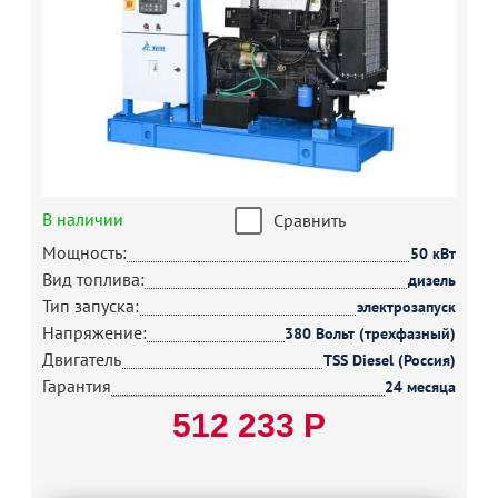
В наличии
Сравнить
Мощность:
50 кВт
Вид топлива:
дизель
Тип запуска:
электрозапуск
Напряжение:
380 Вольт (трехфазный)
Двигатель
TSS Diesel (Россия)
Гарантия
24 месяца
512 233 Р