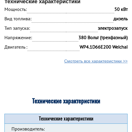
Технические характеристики
Мощность:
50 кВт
Вид топлива:
дизель
Тип запуска:
электрозапуск
Напряжение:
380 Вольт (трехфазный)
Двигатель :
WP4.1D66E200 Weichai
Смотреть все характеристики >>
Технические характеристики
Технические характеристики
Производитель: