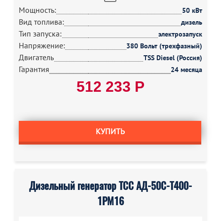
Мощность:
50 кВт
Вид топлива:
дизель
Тип запуска:
электрозапуск
Напряжение:
380 Вольт (трехфазный)
Двигатель
TSS Diesel (Россия)
Гарантия
24 месяца
512 233 Р
КУПИТЬ
Дизельный генератор ТСС АД-50С-Т400-
1РМ16