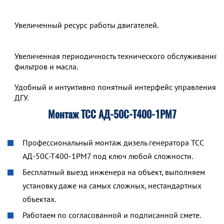
Увеличенный ресурс работы двигателей.
Увеличенная периодичность технического обслуживания,
фильтров и масла.
Удобный и интуитивно понятный интерфейс управления р
ДГУ.
Монтаж ТСС АД-50С-Т400-1РМ7
Профессиональный монтаж дизель генератора ТСС
АД-50С-Т400-1РМ7 под ключ любой сложности.
Бесплатный выезд инженера на объект, выполняем
установку даже на самых сложных, нестандартных
объектах.
Работаем по согласованной и подписанной смете.