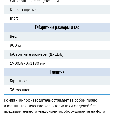
синхронный, бесщеточный
Класс защиты:
IP23
Габаритные размеры и вес
Вес:
900 кг
Габаритные размеры (ДхШхВ):
1900x870x1180 мм
Гарантия
Гарантия:
36 месяцев
Компания-производитель оставляет за собой право
изменять технические характеристики моделей без
предварительного уведомления, оборудование на фото