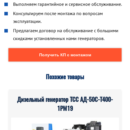
Выполняем гарантийное и сервисное обслуживание.
Консультируем после монтажа по вопросам
эксплуатации.
Предлагаем договор на обслуживание с большими
скидками установленных нами генераторов.
Получить КП с монтажом
Похожие товары
Дизельный генератор ТСС АД-50С-Т400-
1РМ19