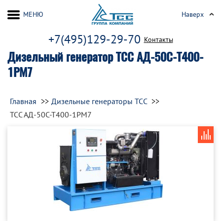
МЕНЮ
Наверх
+7(495)129-29-70
Контакты
Дизельный генератор ТСС АД-50С-Т400-
1РМ7
Главная
Дизельные генераторы ТСС
ТСС АД-50С-Т400-1РМ7