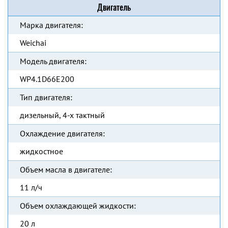
Двигатель
Марка двигателя:
Weichai
Модель двигателя:
WP4.1D66E200
Тип двигателя:
дизельный, 4-х тактный
Охлаждение двигателя:
жидкостное
Объем масла в двигателе:
11 л/ч
Объем охлаждающей жидкости:
20 л