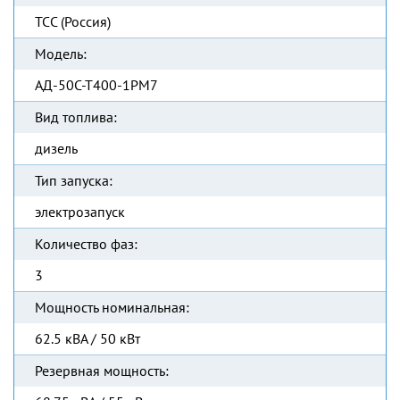
ТСС (Россия)
Модель:
АД-50С-Т400-1РМ7
Вид топлива:
дизель
Тип запуска:
электрозапуск
Количество фаз:
3
Мощность номинальная:
62.5 кВА / 50 кВт
Резервная мощность: