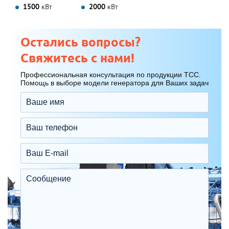
1500
кВт
2000
кВт
Остались вопросы?
Свяжитесь с нами!
Профессиональная консультация по продукции ТСС.
Помощь в выборе модели генератора для Ваших задач