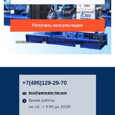
Я согласен на обработку персональных данных
*
Получить консультацию
Нажимая на кнопку, вы даете
согласие на обработку своих персональных данных
+7(495)129-29-70
box@generator-tss.com
Время работы:
пн.-сб. - с 9:00 до 20:00