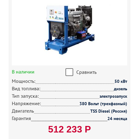
В наличии
Сравнить
Мощность:
50 кВт
Вид топлива:
дизель
Тип запуска:
электрозапуск
Напряжение:
380 Вольт (трехфазный)
Двигатель
TSS Diesel (Россия)
Гарантия
24 месяца
512 233 Р