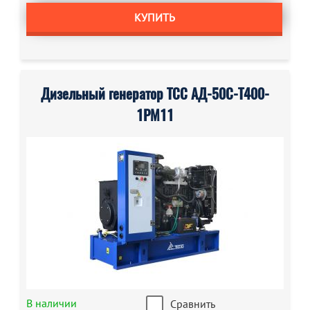
КУПИТЬ
Дизельный генератор ТСС АД-50С-Т400-
1РМ11
В наличии
Сравнить