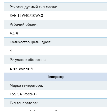
Рекомендуемый тип масла:
SAE 15W40/10W30
Рабочий объём:
4.1 л
Количество цилиндров:
4
Регулятор оборотов:
электронный
Генератор
Марка генератора:
TSS SA (Россия)
Тип генератора: