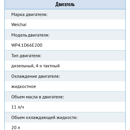
Двигатель
Марка двигателя:
Weichai
Модель двигателя:
WP4.1D66E200
Тип двигателя:
дизельный, 4-х тактный
Охлаждение двигателя:
жидкостное
Объем масла в двигателе:
11 л/ч
Объем охлаждающей жидкости:
20 л