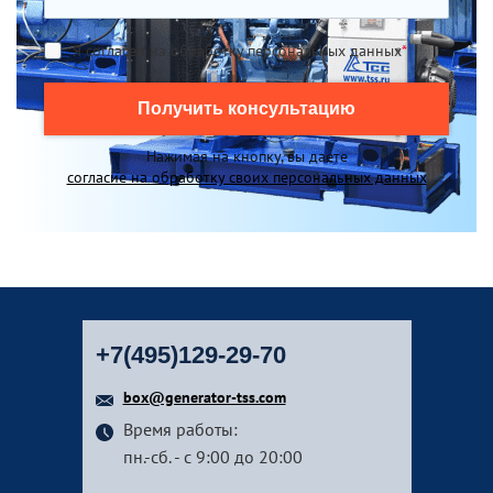
Я согласен на обработку персональных данных
*
Получить консультацию
Нажимая на кнопку, вы даете
согласие на обработку своих персональных данных
+7(495)129-29-70
box@generator-tss.com
Время работы:
пн.-сб. - с 9:00 до 20:00