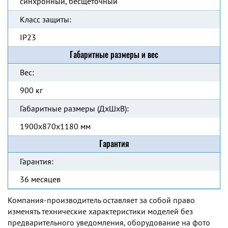
синхронный, бесщеточный
Класс защиты:
IP23
Габаритные размеры и вес
Вес:
900 кг
Габаритные размеры (ДхШхВ):
1900x870x1180 мм
Гарантия
Гарантия:
36 месяцев
Компания-производитель оставляет за собой право
изменять технические характеристики моделей без
предварительного уведомления, оборудование на фото