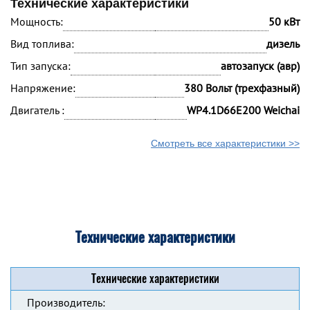
Технические характеристики
Мощность:
50 кВт
Вид топлива:
дизель
Тип запуска:
автозапуск (авр)
Напряжение:
380 Вольт (трехфазный)
Двигатель :
WP4.1D66E200 Weichai
Смотреть все характеристики >>
Технические характеристики
Технические характеристики
Производитель: