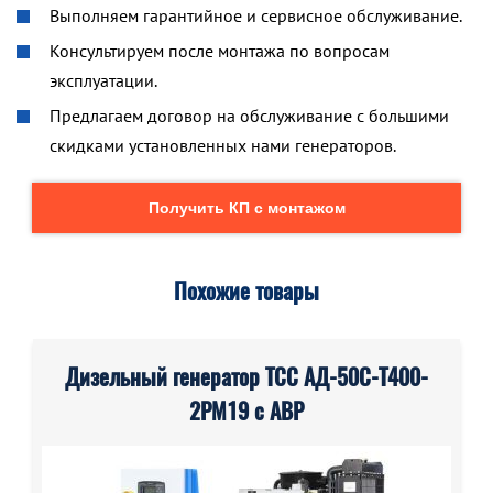
Выполняем гарантийное и сервисное обслуживание.
Консультируем после монтажа по вопросам
эксплуатации.
Предлагаем договор на обслуживание с большими
скидками установленных нами генераторов.
Получить КП с монтажом
Похожие товары
Дизельный генератор ТСС АД-50С-Т400-
2РМ19 с АВР