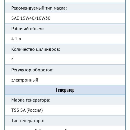
Рекомендуемый тип масла:
SAE 15W40/10W30
Рабочий объём:
4.1 л
Количество цилиндров:
4
Регулятор оборотов:
электронный
Генератор
Марка генератора:
TSS SA (Россия)
Тип генератора: