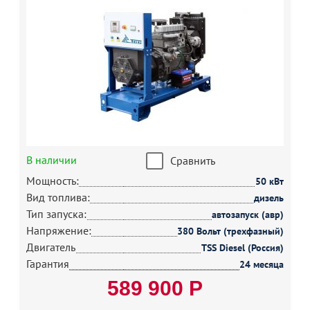
В наличии
Сравнить
Мощность:
50 кВт
Вид топлива:
дизель
Тип запуска:
автозапуск (авр)
Напряжение:
380 Вольт (трехфазный)
Двигатель
TSS Diesel (Россия)
Гарантия
24 месяца
589 900 Р