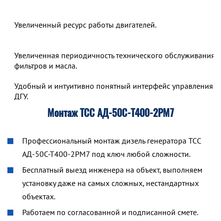
Увеличенный ресурс работы двигателей.
Увеличенная периодичность технического обслуживания,
фильтров и масла.
Удобный и интуитивно понятный интерфейс управления р
ДГУ.
Монтаж ТСС АД-50С-Т400-2РМ7
Профессиональный монтаж дизель генератора ТСС
АД-50С-Т400-2РМ7 под ключ любой сложности.
Бесплатный выезд инженера на объект, выполняем
установку даже на самых сложных, нестандартных
объектах.
Работаем по согласованной и подписанной смете.