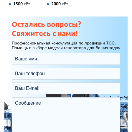
1500
кВт
2000
кВт
Остались вопросы?
Свяжитесь с нами!
Профессиональная консультация по продукции ТСС.
Помощь в выборе модели генератора для Ваших задач