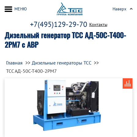
МЕНЮ
Наверх
+7(495)129-29-70
Контакты
Дизельный генератор ТСС АД-50С-Т400-
2РМ7 с АВР
Главная
Дизельные генераторы ТСС
ТСС АД-50С-Т400-2РМ7