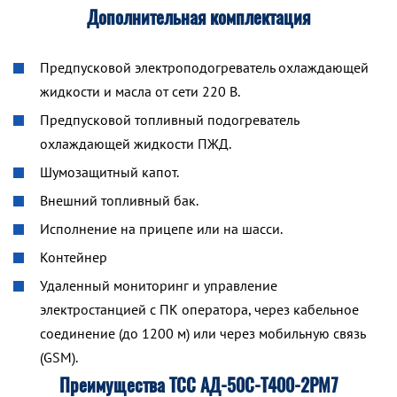
Дополнительная комплектация
Предпусковой электроподогреватель охлаждающей
жидкости и масла от сети 220 В.
Предпусковой топливный подогреватель
охлаждающей жидкости ПЖД.
Шумозащитный капот.
Внешний топливный бак.
Исполнение на прицепе или на шасси.
Контейнер
Удаленный мониторинг и управление
электростанцией с ПК оператора, через кабельное
соединение (до 1200 м) или через мобильную связь
(GSM).
Преимущества ТСС АД-50С-Т400-2РМ7