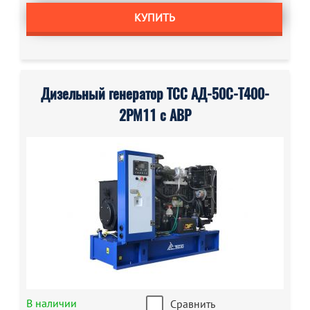
КУПИТЬ
Дизельный генератор ТСС АД-50С-Т400-
2РМ11 с АВР
В наличии
Сравнить